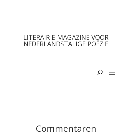
LITERAIR E-MAGAZINE VOOR
NEDERLANDSTALIGE POËZIE
Commentaren