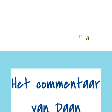
Het commentaar
van Daan