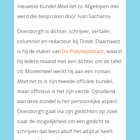
nieuwste bundel
Moet het zo
. Afgelopen mei
werd die besproken door Ivan Sacharov.
Doesborgh is dichter, schrijver, vertaler,
columnist en redacteur bij
Tirade
. Daarnaast
is hij de maker van
De Poëziepodcast
, waarin
hij iedere maand met een dichter om de tafel
zit. Momenteel werkt hij aan een roman.
Moet het zo
is zijn tweede officiële bundel,
maar officieus is het zijn vierde. Opvallend
aan deze bundel is het persoonlijke aspect.
Doesborgh gaat via zijn gedichten op zoek
naar de mogelijkheid om een gedicht te
schrijven dat leest alsof het altijd al heeft