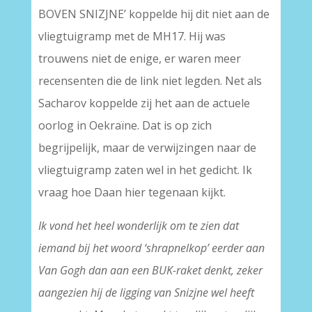
BOVEN SNIZJNE’ koppelde hij dit niet aan de
vliegtuigramp met de MH17. Hij was
trouwens niet de enige, er waren meer
recensenten die de link niet legden. Net als
Sacharov koppelde zij het aan de actuele
oorlog in Oekraïne. Dat is op zich
begrijpelijk, maar de verwijzingen naar de
vliegtuigramp zaten wel in het gedicht. Ik
vraag hoe Daan hier tegenaan kijkt.
Ik vond het heel wonderlijk om te zien dat
iemand bij het woord ‘shrapnelkop’ eerder aan
Van Gogh dan aan een BUK-raket denkt, zeker
aangezien hij de ligging van Snizjne wel heeft