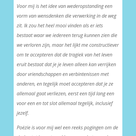
Voor mij is het idee van wederopstanding een
vorm van wensdenken die verwerking in de weg
zit. Ik zou het heel mooi vinden als er iets
bestaat waar we iedereen terug kunnen zien die
we verloren zijn, maar het lijkt me constructiever
om te accepteren dat de tragiek van het leven
eruit bestaat dat je je leven alleen kan verrijken
door vriendschappen en verbintenissen met
anderen, en tegelijk moet accepteren dat je ze
allemaal gaat verliezen, eerst een tijd lang een
voor een en tot slot allemaal tegelijk, inclusief
jezelf.
Poëzie is voor mij wel een reeks pogingen om de