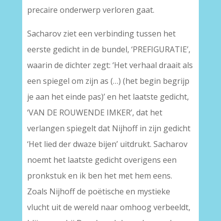
precaire onderwerp verloren gaat.
Sacharov ziet een verbinding tussen het
eerste gedicht in de bundel, ‘PREFIGURATIE’,
waarin de dichter zegt: ‘Het verhaal draait als
een spiegel om zijn as (…) (het begin begrijp
je aan het einde pas)’ en het laatste gedicht,
‘VAN DE ROUWENDE IMKER’, dat het
verlangen spiegelt dat Nijhoff in zijn gedicht
‘Het lied der dwaze bijen’ uitdrukt. Sacharov
noemt het laatste gedicht overigens een
pronkstuk en ik ben het met hem eens.
Zoals Nijhoff de poëtische en mystieke
vlucht uit de wereld naar omhoog verbeeldt,