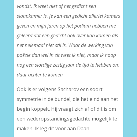
vondst. Ik weet niet of het gedicht een
slaapkamer is, je kan een gedicht allerlei kamers
geven en mijn jaren op het podium hebben me
geleerd dat een gedicht ook over kan komen als
het helemaal niet stil is. Waar de werking van
poëzie dan wel in zit weet ik niet, maar ik hoop
nog een slordige zestig jaar de tijd te hebben om
daar achter te komen.
Ook is er volgens Sacharov een soort
symmetrie in de bundel, die het eind aan het
begin koppelt. Hij vraagt zich af of dit is om
een wederopstandingsgedachte mogelijk te
maken. Ik leg dit voor aan Daan.