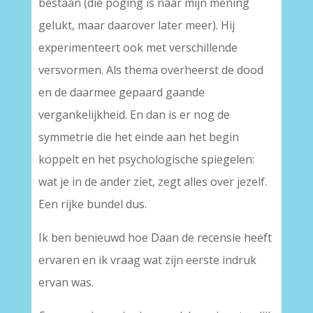
bestaan (die poging is naar mijn mening
gelukt, maar daarover later meer). Hij
experimenteert ook met verschillende
versvormen. Als thema overheerst de dood
en de daarmee gepaard gaande
vergankelijkheid. En dan is er nog de
symmetrie die het einde aan het begin
koppelt en het psychologische spiegelen:
wat je in de ander ziet, zegt alles over jezelf.
Een rijke bundel dus.
Ik ben benieuwd hoe Daan de recensie heeft
ervaren en ik vraag wat zijn eerste indruk
ervan was.