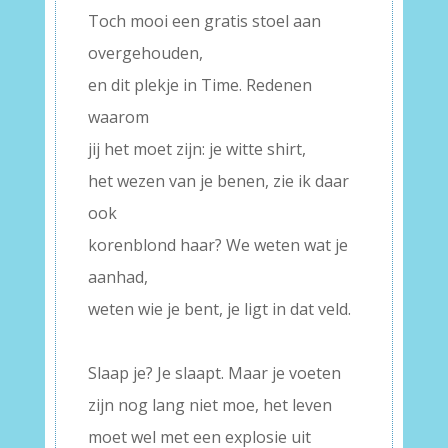
Toch mooi een gratis stoel aan
overgehouden,
en dit plekje in Time. Redenen
waarom
jij het moet zijn: je witte shirt,
het wezen van je benen, zie ik daar
ook
korenblond haar? We weten wat je
aanhad,
weten wie je bent, je ligt in dat veld.
–
Slaap je? Je slaapt. Maar je voeten
zijn nog lang niet moe, het leven
moet wel met een explosie uit