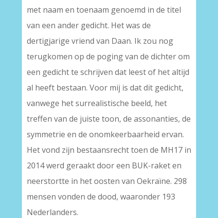
met naam en toenaam genoemd in de titel
van een ander gedicht. Het was de
dertigjarige vriend van Daan. Ik zou nog
terugkomen op de poging van de dichter om
een gedicht te schrijven dat leest of het altijd
al heeft bestaan. Voor mij is dat dit gedicht,
vanwege het surrealistische beeld, het
treffen van de juiste toon, de assonanties, de
symmetrie en de onomkeerbaarheid ervan.
Het vond zijn bestaansrecht toen de MH17 in
2014 werd geraakt door een BUK-raket en
neerstortte in het oosten van Oekraïne. 298
mensen vonden de dood, waaronder 193
Nederlanders.