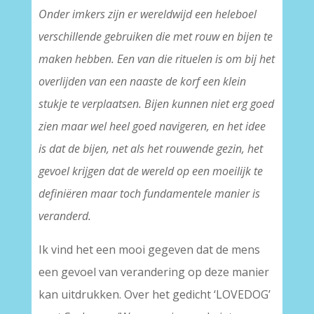
Onder imkers zijn er wereldwijd een heleboel
verschillende gebruiken die met rouw en bijen te
maken hebben. Een van die rituelen is om bij het
overlijden van een naaste de korf een klein
stukje te verplaatsen. Bijen kunnen niet erg goed
zien maar wel heel goed navigeren, en het idee
is dat de bijen, net als het rouwende gezin, het
gevoel krijgen dat de wereld op een moeilijk te
definiëren maar toch fundamentele manier is
veranderd.
Ik vind het een mooi gegeven dat de mens
een gevoel van verandering op deze manier
kan uitdrukken. Over het gedicht ‘LOVEDOG’