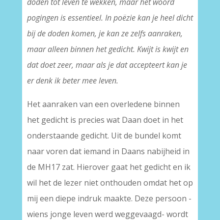
doden tot leven te wekken, maar het woord
pogingen is essentieel. In poëzie kan je heel dicht
bij de doden komen, je kan ze zelfs aanraken,
maar alleen binnen het gedicht. Kwijt is kwijt en
dat doet zeer, maar als je dat accepteert kan je
er denk ik beter mee leven.
Het aanraken van een overledene binnen
het gedicht is precies wat Daan doet in het
onderstaande gedicht. Uit de bundel komt
naar voren dat iemand in Daans nabijheid in
de MH17 zat. Hierover gaat het gedicht en ik
wil het de lezer niet onthouden omdat het op
mij een diepe indruk maakte. Deze persoon -
wiens jonge leven werd weggevaagd- wordt