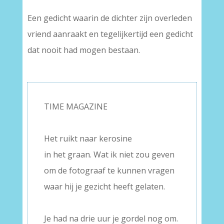
Een gedicht waarin de dichter zijn overleden
vriend aanraakt en tegelijkertijd een gedicht
dat nooit had mogen bestaan.
TIME MAGAZINE
–
Het ruikt naar kerosine
in het graan. Wat ik niet zou geven
om de fotograaf te kunnen vragen
waar hij je gezicht heeft gelaten.
–
Je had na drie uur je gordel nog om.