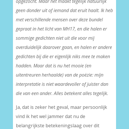
opgezocht. Maar het maakt tegelijk natuurlijk
geen donder uit of iemand dat eruit haalt. Ik heb
met verschillende mensen over deze bundel
gepraat in het licht van MH17, en die halen er
sommige gedichten niet uit die voor mij
overduidelijk daarover gaan, en halen er andere
gedichten bij die er eigenlijk niks mee te maken
hadden. Maar dat is nu het mooie (en
uitentreuren herhaalde) van de poëzie: mijn
interpretatie is niet waardevoller of juister dan
die van een ander. Alles betekent alles tegelijk.
Ja, dat is zeker het geval, maar persoonlijk
vind ik het wel jammer dat nu de
belangrijkste betekeningslaag over dit