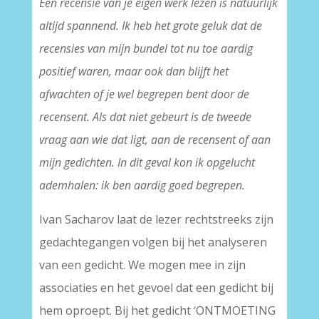
Een recensie van je eigen werk lezen is natuurlijk
altijd spannend. Ik heb het grote geluk dat de
recensies van mijn bundel tot nu toe aardig
positief waren, maar ook dan blijft het
afwachten of je wel begrepen bent door de
recensent. Als dat niet gebeurt is de tweede
vraag aan wie dat ligt, aan de recensent of aan
mijn gedichten. In dit geval kon ik opgelucht
ademhalen: ik ben aardig goed begrepen.
Ivan Sacharov laat de lezer rechtstreeks zijn
gedachtegangen volgen bij het analyseren
van een gedicht. We mogen mee in zijn
associaties en het gevoel dat een gedicht bij
hem oproept. Bij het gedicht ‘ONTMOETING