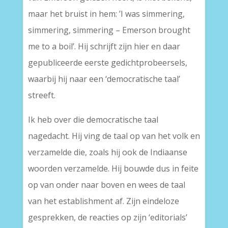
maar het bruist in hem: ’I was simmering,
simmering, simmering – Emerson brought
me to a boil’. Hij schrijft zijn hier en daar
gepubliceerde eerste gedichtprobeersels,
waarbij hij naar een ‘democratische taal’
streeft.
Ik heb over die democratische taal
nagedacht. Hij ving de taal op van het volk en
verzamelde die, zoals hij ook de Indiaanse
woorden verzamelde. Hij bouwde dus in feite
op van onder naar boven en wees de taal
van het establishment af. Zijn eindeloze
gesprekken, de reacties op zijn ‘editorials’