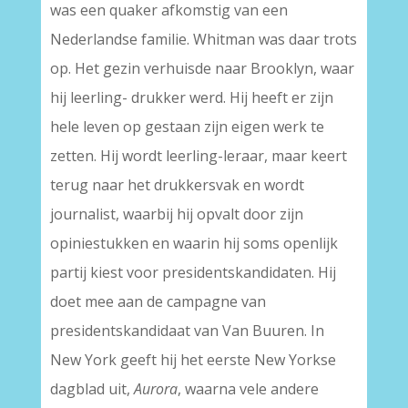
was een quaker afkomstig van een
Nederlandse familie. Whitman was daar trots
op. Het gezin verhuisde naar Brooklyn, waar
hij leerling- drukker werd. Hij heeft er zijn
hele leven op gestaan zijn eigen werk te
zetten. Hij wordt leerling-leraar, maar keert
terug naar het drukkersvak en wordt
journalist, waarbij hij opvalt door zijn
opiniestukken en waarin hij soms openlijk
partij kiest voor presidentskandidaten. Hij
doet mee aan de campagne van
presidentskandidaat van Van Buuren. In
New York geeft hij het eerste New Yorkse
dagblad uit,
Aurora
, waarna vele andere