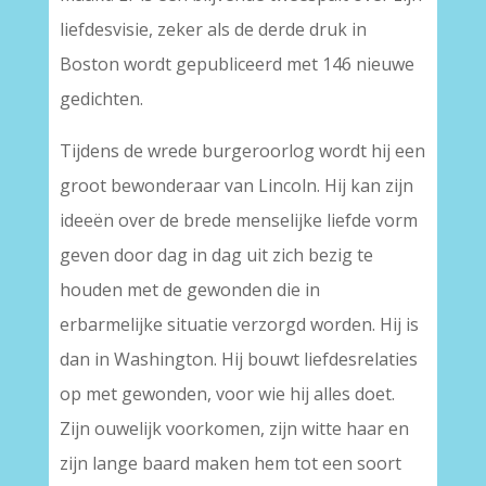
liefdesvisie, zeker als de derde druk in
Boston wordt gepubliceerd met 146 nieuwe
gedichten.
Tijdens de wrede burgeroorlog wordt hij een
groot bewonderaar van Lincoln. Hij kan zijn
ideeën over de brede menselijke liefde vorm
geven door dag in dag uit zich bezig te
houden met de gewonden die in
erbarmelijke situatie verzorgd worden. Hij is
dan in Washington. Hij bouwt liefdesrelaties
op met gewonden, voor wie hij alles doet.
Zijn ouwelijk voorkomen, zijn witte haar en
zijn lange baard maken hem tot een soort