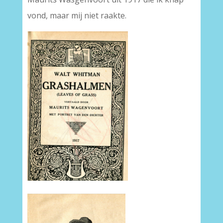
vond, maar mij niet raakte.