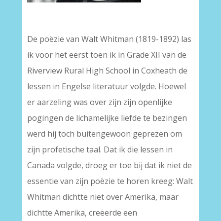
–
De poëzie van Walt Whitman (1819-1892) las
ik voor het eerst toen ik in Grade XII van de
Riverview Rural High School in Coxheath de
lessen in Engelse literatuur volgde. Hoewel
er aarzeling was over zijn zijn openlijke
pogingen de lichamelijke liefde te bezingen
werd hij toch buitengewoon geprezen om
zijn profetische taal. Dat ik die lessen in
Canada volgde, droeg er toe bij dat ik niet de
essentie van zijn poëzie te horen kreeg: Walt
Whitman dichtte niet over Amerika, maar
dichtte Amerika, creëerde een