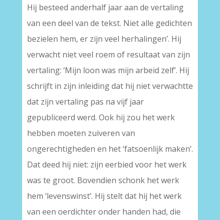
Hij besteed anderhalf jaar aan de vertaling
van een deel van de tekst. Niet alle gedichten
bezielen hem, er zijn veel herhalingen’. Hij
verwacht niet veel roem of resultaat van zijn
vertaling: ‘Mijn loon was mijn arbeid zelf’. Hij
schrijft in zijn inleiding dat hij niet verwachtte
dat zijn vertaling pas na vijf jaar
gepubliceerd werd. Ook hij zou het werk
hebben moeten zuiveren van
ongerechtigheden en het ‘fatsoenlijk maken’.
Dat deed hij niet: zijn eerbied voor het werk
was te groot. Bovendien schonk het werk
hem ‘levenswinst’. Hij stelt dat hij het werk
van een oerdichter onder handen had, die