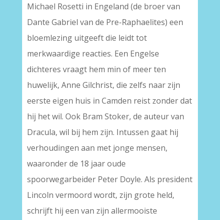
Michael Rosetti in Engeland (de broer van
Dante Gabriel van de Pre-Raphaelites) een
bloemlezing uitgeeft die leidt tot
merkwaardige reacties. Een Engelse
dichteres vraagt hem min of meer ten
huwelijk, Anne Gilchrist, die zelfs naar zijn
eerste eigen huis in Camden reist zonder dat
hij het wil. Ook Bram Stoker, de auteur van
Dracula, wil bij hem zijn. Intussen gaat hij
verhoudingen aan met jonge mensen,
waaronder de 18 jaar oude
spoorwegarbeider Peter Doyle. Als president
Lincoln vermoord wordt, zijn grote held,
schrijft hij een van zijn allermooiste