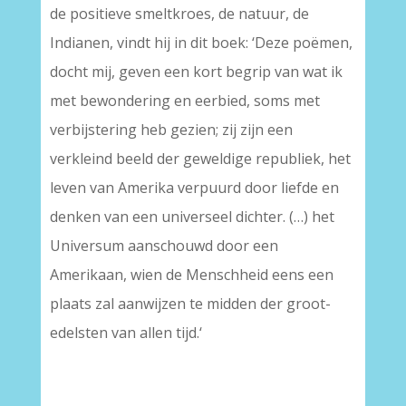
de positieve smeltkroes, de natuur, de
Indianen, vindt hij in dit boek: ‘Deze poëmen,
docht mij, geven een kort begrip van wat ik
met bewondering en eerbied, soms met
verbijstering heb gezien; zij zijn een
verkleind beeld der geweldige republiek, het
leven van Amerika verpuurd door liefde en
denken van een universeel dichter. (…) het
Universum aanschouwd door een
Amerikaan, wien de Menschheid eens een
plaats zal aanwijzen te midden der groot-
edelsten van allen tijd.‘