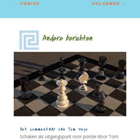
←
VORIGE
VOLGENDE
→
Andere berichten
Het commentaar van Tom Veys
Schaken als uitgangspunt voor poëzie door Tom