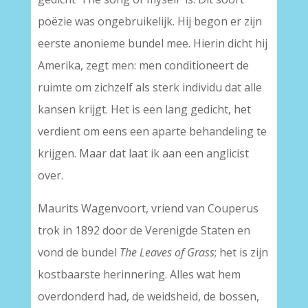
poëzie was ongebruikelijk. Hij begon er zijn
eerste anonieme bundel mee. Hierin dicht hij
Amerika, zegt men: men conditioneert de
ruimte om zichzelf als sterk individu dat alle
kansen krijgt. Het is een lang gedicht, het
verdient om eens een aparte behandeling te
krijgen. Maar dat laat ik aan een anglicist
over.
Maurits Wagenvoort, vriend van Couperus
trok in 1892 door de Verenigde Staten en
vond de bundel
The Leaves of Grass
; het is zijn
kostbaarste herinnering. Alles wat hem
overdonderd had, de weidsheid, de bossen,