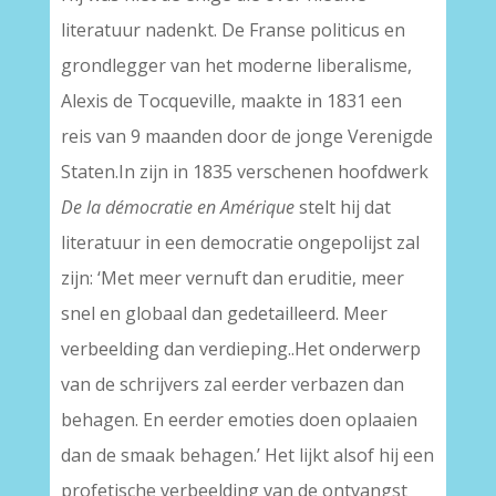
literatuur nadenkt. De Franse politicus en
grondlegger van het moderne liberalisme,
Alexis de Tocqueville, maakte in 1831 een
reis van 9 maanden door de jonge Verenigde
Staten.In zijn in 1835 verschenen hoofdwerk
De la démocratie en Amérique
stelt hij dat
literatuur in een democratie ongepolijst zal
zijn: ‘Met meer vernuft dan eruditie, meer
snel en globaal dan gedetailleerd. Meer
verbeelding dan verdieping..Het onderwerp
van de schrijvers zal eerder verbazen dan
behagen. En eerder emoties doen oplaaien
dan de smaak behagen.’ Het lijkt alsof hij een
profetische verbeelding van de ontvangst