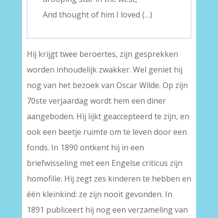
And thought of him I loved (…)
Hij krijgt twee beroertes, zijn gesprekken
worden inhoudelijk zwakker. Wel geniet hij
nog van het bezoek van Oscar Wilde. Op zijn
70ste verjaardag wordt hem een diner
aangeboden. Hij lijkt geaccepteerd te zijn, en
ook een beetje ruimte om te leven door een
fonds. In 1890 ontkent hij in een
briefwisseling met een Engelse criticus zijn
homofilie. Hij zegt zes kinderen te hebben en
één kleinkind: ze zijn nooit gevonden. In
1891 publiceert hij nog een verzameling van