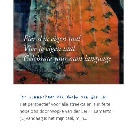
Het commentaar van Wopke van der Lei
Het perspectief voor alle streektalen is in feite
hopeloos door Wopke van der Lei - - Lamento -
(…)Vandaag is het mijn taal, mijn...