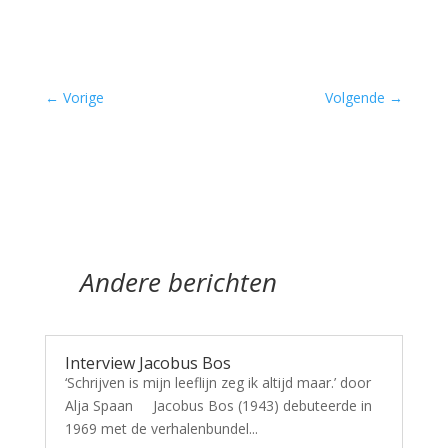
–
←
Vorige
Volgende
→
Andere berichten
Interview Jacobus Bos
‘Schrijven is mijn leeflijn zeg ik altijd maar.’ door
Alja Spaan Jacobus Bos (1943) debuteerde in
1969 met de verhalenbundel...