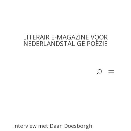
LITERAIR E-MAGAZINE VOOR
NEDERLANDSTALIGE POËZIE
Interview met Daan Doesborgh