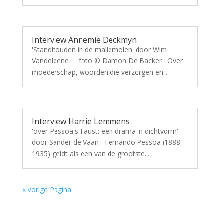
Interview Annemie Deckmyn
'Standhouden in de mallemolen' door Wim
Vandeleene foto © Damon De Backer Over
moederschap, woorden die verzorgen en...
Interview Harrie Lemmens
'over Pessoa's Faust: een drama in dichtvorm'
door Sander de Vaan Fernando Pessoa (1888–
1935) geldt als een van de grootste...
« Vorige Pagina