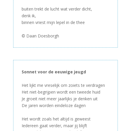
–
buiten trekt de lucht wat verder dicht,
denk ik,
binnen vriest mijn lepel in de thee
–
© Daan Doesborgh
Sonnet voor de eeuwige jeugd
–
Het lijkt me vreselijk om zoiets te verdragen
Het niet-begrijpen wordt een tweede huid
Je groeit niet meer jaarlijks je denken uit
De jaren worden eindeloze dagen
–
Het wordt zoals het altijd is geweest
Iedereen gaat verder, maar jij blijft