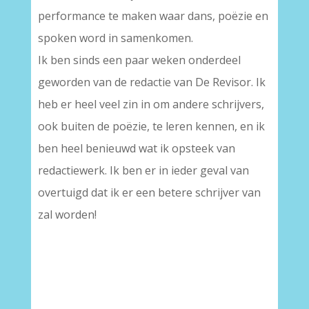
performance te maken waar dans, poëzie en
spoken word in samenkomen.
Ik ben sinds een paar weken onderdeel
geworden van de redactie van De Revisor. Ik
heb er heel veel zin in om andere schrijvers,
ook buiten de poëzie, te leren kennen, en ik
ben heel benieuwd wat ik opsteek van
redactiewerk. Ik ben er in ieder geval van
overtuigd dat ik er een betere schrijver van
zal worden!