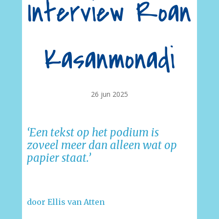
Interview Roan
Kasanmonadi
26 jun 2025
‘Een tekst op het podium is
zoveel meer dan alleen wat op
papier staat.’
door Ellis van Atten