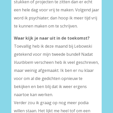
stukken of projecten te zitten dan er echt
een hele dag voor vrij te maken. Volgend jaar
word ik psychiater; dan hoop ik meer tijd vrij
te kunnen maken om te schrijven.
Waar kijk je naar uit in de toekomst?
Toevallig heb ik deze maand bij Lebowski
getekend voor mijn tweede bundel! Nadat
Vuurbloem
verscheen heb ik veel geschreven,
maar weinig afgemaakt. Ik ben er nu klaar
voor om al die gedichten opnieuw te
bekijken en ben blij dat ik weer ergens
naartoe kan werken.
Verder zou ik graag op nog meer podia
willen staan. Het lijkt me heel tof om een