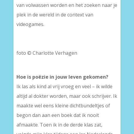
van volwassen worden en het zoeken naar je
plek in de wereld in de context van
videogames.
foto © Charlotte Verhagen
Hoe is poëzie in jouw leven gekomen?
Ik las als kind al vrij vroeg en veel – ik wilde
altijd al dokter worden, maar ook schrijver. Ik
maakte wel eens kleine dichtbundeltjes of
begon dan aan een boek dat ik nooit
afmaakte. Toen ik in de derde klas zat,