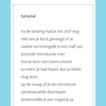
tutorial
–
na de landing had je het stof nog
niet van je kont geveegd of je
raakte verstrengeld in een half uur
durende introductie over
hoe je door een menu moest
scrollen. je had haast, dus je klikte
vlug door,
op de vraag of je de introductie
opnieuw wilde doorlopen
antwoordde je per ongeluk ja