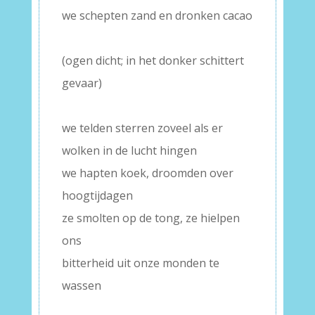
we schepten zand en dronken cacao
–
(ogen dicht; in het donker schittert
gevaar)
–
we telden sterren zoveel als er
wolken in de lucht hingen
we hapten koek, droomden over
hoogtijdagen
ze smolten op de tong, ze hielpen
ons
bitterheid uit onze monden te
wassen
–