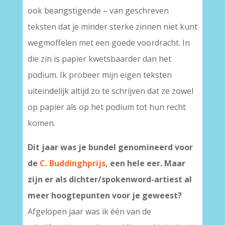
ook beangstigende – van geschreven
teksten dat je minder sterke zinnen niet kunt
wegmoffelen met een goede voordracht. In
die zin is papier kwetsbaarder dan het
podium. Ik probeer mijn eigen teksten
uiteindelijk altijd zo te schrijven dat ze zowel
op papier als op het podium tot hun recht
komen.
Dit jaar was je bundel genomineerd voor
de
C. Buddinghprijs
, een hele eer. Maar
zijn er als dichter/spokenword-artiest al
meer hoogtepunten voor je geweest?
Afgelopen jaar was ik één van de