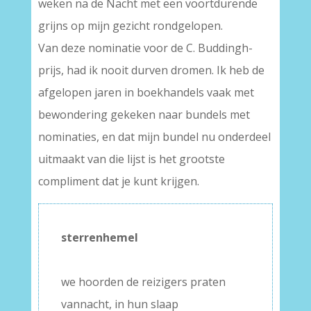
weken na de Nacht met een voortdurende
grijns op mijn gezicht rondgelopen.
Van deze nominatie voor de C. Buddingh-
prijs, had ik nooit durven dromen. Ik heb de
afgelopen jaren in boekhandels vaak met
bewondering gekeken naar bundels met
nominaties, en dat mijn bundel nu onderdeel
uitmaakt van die lijst is het grootste
compliment dat je kunt krijgen.
sterrenhemel
–
we hoorden de reizigers praten
vannacht, in hun slaap