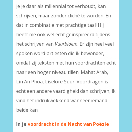
je je daar als millennial tot verhoudt, kan
schrijven, maar zonder cliché te worden. En
dat in combinatie met prachtige taal! Hij
heeft me ook wel echt geïnspireerd tijdens
het schrijven van
Vuurbloem
. Er zijn heel veel
spoken word-artiesten die ik bewonder,
omdat zij teksten met hun voordrachten echt
naar een hoger niveau tillen: Mahat Arab,
Lin An Phoa, Liselore Suur. Voordragen is
echt een andere vaardigheid dan schrijven, ik
vind het indrukwekkend wanneer iemand
beide kan.
In je
voordracht in de Nacht van Poëzie