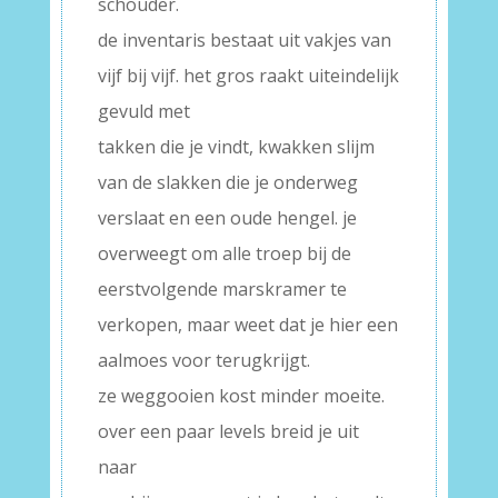
schouder.
de inventaris bestaat uit vakjes van
vijf bij vijf. het gros raakt uiteindelijk
gevuld met
takken die je vindt, kwakken slijm
van de slakken die je onderweg
verslaat en een oude hengel. je
overweegt om alle troep bij de
eerstvolgende marskramer te
verkopen, maar weet dat je hier een
aalmoes voor terugkrijgt.
ze weggooien kost minder moeite.
over een paar levels breid je uit
naar