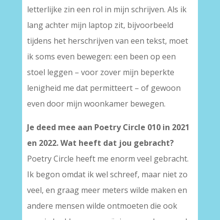
letterlijke zin een rol in mijn schrijven. Als ik
lang achter mijn laptop zit, bijvoorbeeld
tijdens het herschrijven van een tekst, moet
ik soms even bewegen: een been op een
stoel leggen – voor zover mijn beperkte
lenigheid me dat permitteert – of gewoon
even door mijn woonkamer bewegen.
Je deed mee aan Poetry Circle 010 in 2021
en 2022. Wat heeft dat jou gebracht?
Poetry Circle heeft me enorm veel gebracht.
Ik begon omdat ik wel schreef, maar niet zo
veel, en graag meer meters wilde maken en
andere mensen wilde ontmoeten die ook