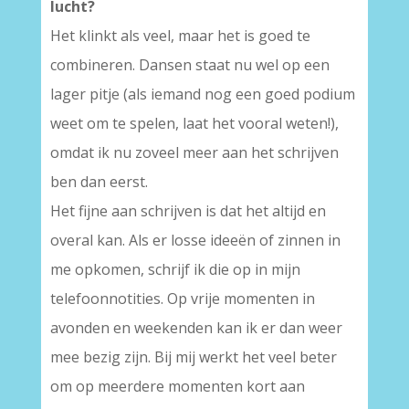
lucht?
Het klinkt als veel, maar het is goed te
combineren. Dansen staat nu wel op een
lager pitje (als iemand nog een goed podium
weet om te spelen, laat het vooral weten!),
omdat ik nu zoveel meer aan het schrijven
ben dan eerst.
Het fijne aan schrijven is dat het altijd en
overal kan. Als er losse ideeën of zinnen in
me opkomen, schrijf ik die op in mijn
telefoonnotities. Op vrije momenten in
avonden en weekenden kan ik er dan weer
mee bezig zijn. Bij mij werkt het veel beter
om op meerdere momenten kort aan