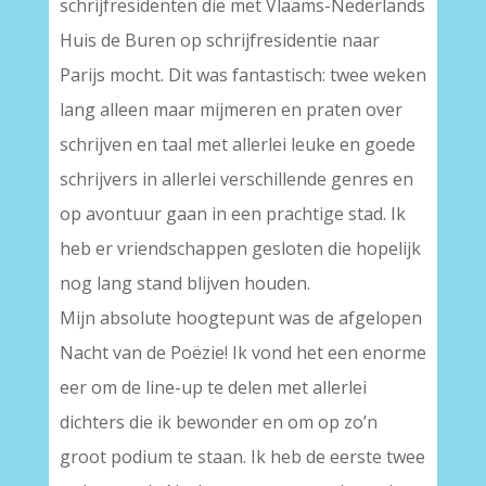
schrijfresidenten die met Vlaams-Nederlands
Huis de Buren op schrijfresidentie naar
Parijs mocht. Dit was fantastisch: twee weken
lang alleen maar mijmeren en praten over
schrijven en taal met allerlei leuke en goede
schrijvers in allerlei verschillende genres en
op avontuur gaan in een prachtige stad. Ik
heb er vriendschappen gesloten die hopelijk
nog lang stand blijven houden.
Mijn absolute hoogtepunt was de afgelopen
Nacht van de Poëzie! Ik vond het een enorme
eer om de line-up te delen met allerlei
dichters die ik bewonder en om op zo’n
groot podium te staan. Ik heb de eerste twee