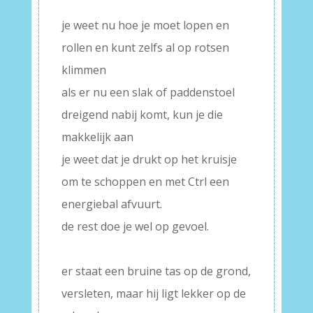
–
je weet nu hoe je moet lopen en
rollen en kunt zelfs al op rotsen
klimmen
als er nu een slak of paddenstoel
dreigend nabij komt, kun je die
makkelijk aan
je weet dat je drukt op het kruisje
om te schoppen en met Ctrl een
energiebal afvuurt.
de rest doe je wel op gevoel.
–
er staat een bruine tas op de grond,
versleten, maar hij ligt lekker op de