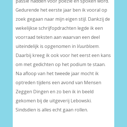
passie hadden voor poëzie en spoken word.
Gedurende het eerste jaar ben ik vooral op
zoek gegaan naar mijn eigen stijl. Dankzij de
wekelijkse schrijfopdrachten legde ik een
voorraad teksten aan waarvan een deel
uiteindelijk is opgenomen in
Vuurbloem
.
Daarbij kreeg ik ook voor het eerst een kans
om met gedichten op het podium te staan.
Na afloop van het tweede jaar mocht ik
optreden tijdens een avond van Mensen
Zeggen Dingen en zo ben ik in beeld
gekomen bij de uitgeverij Lebowski.
Sindsdien is alles echt gaan rollen.