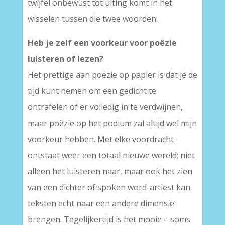
twijfel onbewust tot uiting komt in het
wisselen tussen die twee woorden.
Heb je zelf een voorkeur voor poëzie
luisteren of lezen?
Het prettige aan poëzie op papier is dat je de
tijd kunt nemen om een gedicht te
ontrafelen of er volledig in te verdwijnen,
maar poëzie op het podium zal altijd wel mijn
voorkeur hebben. Met elke voordracht
ontstaat weer een totaal nieuwe wereld; niet
alleen het luisteren naar, maar ook het zien
van een dichter of spoken word-artiest kan
teksten echt naar een andere dimensie
brengen. Tegelijkertijd is het mooie – soms