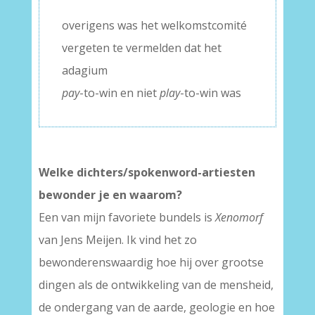
–
overigens was het welkomstcomité
vergeten te vermelden dat het
adagium
pay
-to-win en niet
play
-to-win was
Welke dichters/spokenword-artiesten
bewonder je en waarom?
Een van mijn favoriete bundels is
Xenomorf
van Jens Meijen. Ik vind het zo
bewonderenswaardig hoe hij over grootse
dingen als de ontwikkeling van de mensheid,
de ondergang van de aarde, geologie en hoe