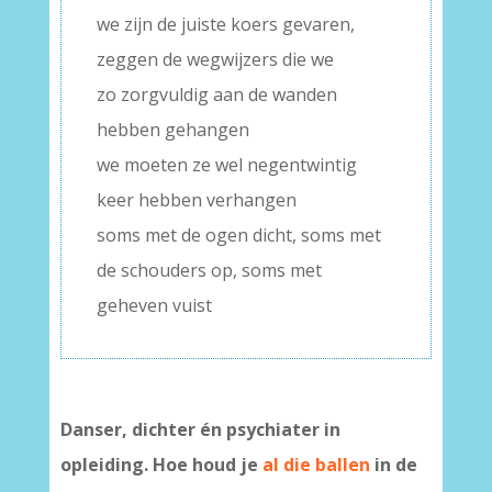
we zijn de juiste koers gevaren,
zeggen de wegwijzers die we
zo zorgvuldig aan de wanden
hebben gehangen
we moeten ze wel negentwintig
keer hebben verhangen
soms met de ogen dicht, soms met
de schouders op, soms met
geheven vuist
Danser, dichter én psychiater in
opleiding. Hoe houd je
al die ballen
in de