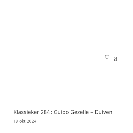
Klassieker 284 : Guido Gezelle – Duiven
19 okt 2024