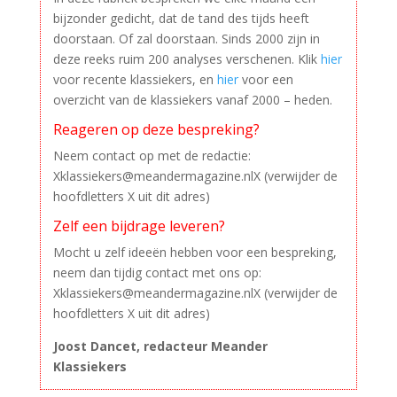
bijzonder gedicht, dat de tand des tijds heeft
doorstaan. Of zal doorstaan. Sinds 2000 zijn in
deze reeks ruim 200 analyses verschenen. Klik
hier
voor recente klassiekers, en
hier
voor een
overzicht van de klassiekers vanaf 2000 – heden.
Reageren op deze bespreking?
Neem contact op met de redactie:
Xklassiekers@meandermagazine.nlX (verwijder de
hoofdletters X uit dit adres)
Zelf een bijdrage leveren?
Mocht u zelf ideeën hebben voor een bespreking,
neem dan tijdig contact met ons op:
Xklassiekers@meandermagazine.nlX (verwijder de
hoofdletters X uit dit adres)
–
Joost Dancet, redacteur Meander
Klassiekers