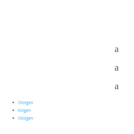
Volgen
Volgen
Volgen