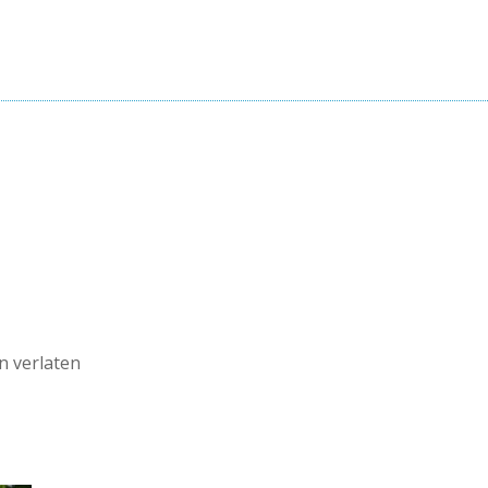
n verlaten