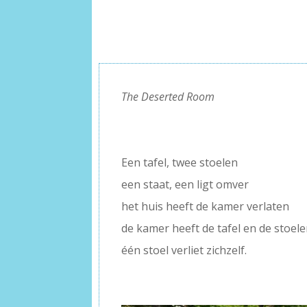
The Deserted Room
–
–
Een tafel, twee stoelen
een staat, een ligt omver
het huis heeft de kamer verlaten
de kamer heeft de tafel en de stoele
één stoel verliet zichzelf.
–
–