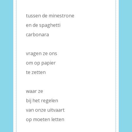
–
tussen de minestrone
en de spaghetti
carbonara
–
vragen ze ons
om op papier
te zetten
–
waar ze
bij het regelen
van onze uitvaart
op moeten letten