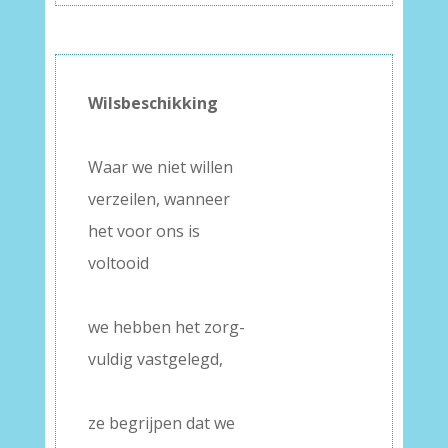
Wilsbeschikking
–
Waar we niet willen
verzeilen, wanneer
het voor ons is
voltooid
–
we hebben het zorg-
vuldig vastgelegd,
–
ze begrijpen dat we