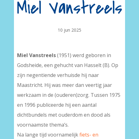
Miel Vanstreels
10 jun 2025
Miel Vanstreels
(1951) werd geboren in
Godsheide, een gehucht van Hasselt (B). Op
zijn negentiende verhuisde hij naar
Maastricht. Hij was meer dan veertig jaar
werkzaam in de (ouderen)zorg. Tussen 1975
en 1996 publiceerde hij een aantal
dichtbundels met ouderdom en dood als
voornaamste thema’s.
Na lange tijd voornamelijk
fiets- en