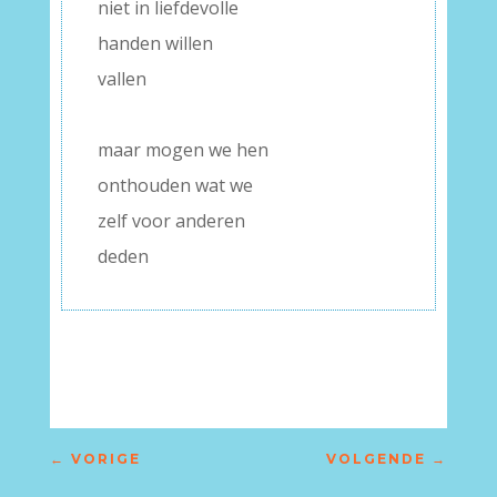
niet in liefdevolle
handen willen
vallen
–
maar mogen we hen
onthouden wat we
zelf voor anderen
deden
←
VORIGE
VOLGENDE
→