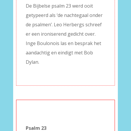
De Bijbelse psalm 23 werd ooit
getypeerd als ‘de nachtegaal onder
de psalmen’. Leo Herbergs schreef
er een ironiserend gedicht over.
Inge Boulonois las en besprak het
aandachtig en eindigt met Bob
Dylan.
–
Psalm 23