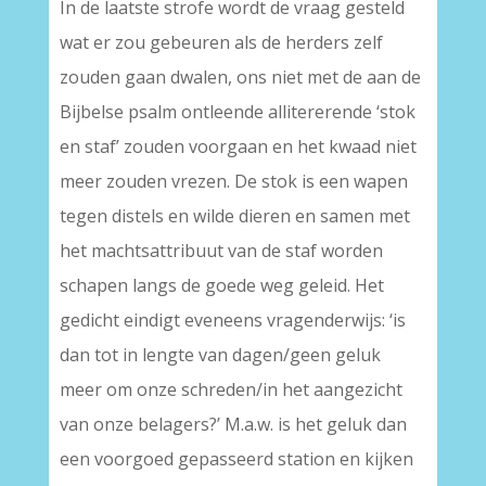
In de laatste strofe wordt de vraag gesteld
wat er zou gebeuren als de herders zelf
zouden gaan dwalen, ons niet met de aan de
Bijbelse psalm ontleende allitererende ‘stok
en staf’ zouden voorgaan en het kwaad niet
meer zouden vrezen. De stok is een wapen
tegen distels en wilde dieren en samen met
het machtsattribuut van de staf worden
schapen langs de goede weg geleid. Het
gedicht eindigt eveneens vragenderwijs: ‘is
dan tot in lengte van dagen/geen geluk
meer om onze schreden/in het aangezicht
van onze belagers?’ M.a.w. is het geluk dan
een voorgoed gepasseerd station en kijken