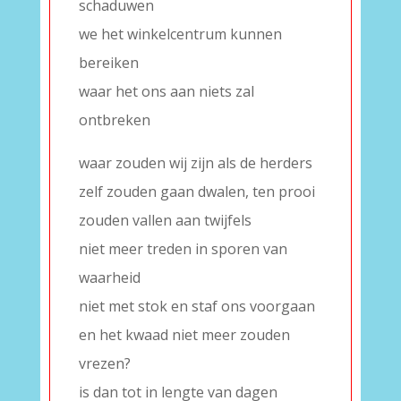
schaduwen
we het winkelcentrum kunnen
bereiken
waar het ons aan niets zal
ontbreken
waar zouden wij zijn als de herders
zelf zouden gaan dwalen, ten prooi
zouden vallen aan twijfels
niet meer treden in sporen van
waarheid
niet met stok en staf ons voorgaan
en het kwaad niet meer zouden
vrezen?
is dan tot in lengte van dagen