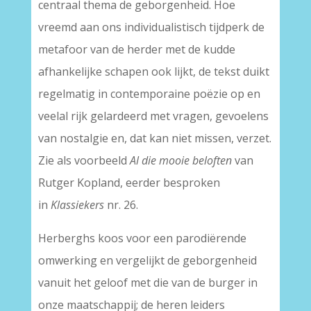
centraal thema de geborgenheid. Hoe
vreemd aan ons individualistisch tijdperk de
metafoor van de herder met de kudde
afhankelijke schapen ook lijkt, de tekst duikt
regelmatig in contemporaine poëzie op en
veelal rijk gelardeerd met vragen, gevoelens
van nostalgie en, dat kan niet missen, verzet.
Zie als voorbeeld
Al die mooie beloften
van
Rutger Kopland, eerder besproken
in
Klassiekers
nr. 26.
Herberghs koos voor een parodiërende
omwerking en vergelijkt de geborgenheid
vanuit het geloof met die van de burger in
onze maatschappij; de heren leiders