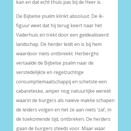
kan en dat echt thuis pas bij de Heer is.
De Bijbelse psalm klinkt absoluut. De ik-
figuur weet dat hij terug keert naar het
Vaderhuis en trekt door een geïdealiseerd
landschap. De herder leidt en is bij hem
waardoor niets ontbreekt. Herberghs
vertaalde de Bijbelse psalm naar de
verstedelijkte en regelzuchtige
consumptiemaatschappij en schetste een
cabareteske, amper nog natuurlijke wereld
waarin de burgers als naïeve makke schapen
de leiders volgen en het ze aan niets ‘zal’, in
de toekomende tijd, ontbreken. De herders
gaan de burgers steeds voor. Maar waar