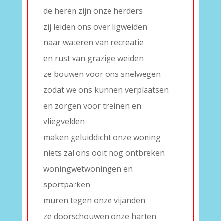
de heren zijn onze herders
zij leiden ons over ligweiden
naar wateren van recreatie
en rust van grazige weiden
ze bouwen voor ons snelwegen
zodat we ons kunnen verplaatsen
en zorgen voor treinen en
vliegvelden
maken geluiddicht onze woning
niets zal ons ooit nog ontbreken
woningwetwoningen en
sportparken
muren tegen onze vijanden
ze doorschouwen onze harten