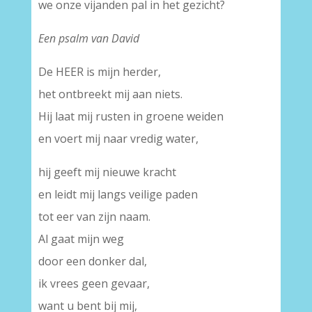
we onze vijanden pal in het gezicht?
Een psalm van David
De HEER is mijn herder,
het ontbreekt mij aan niets.
Hij laat mij rusten in groene weiden
en voert mij naar vredig water,
hij geeft mij nieuwe kracht
en leidt mij langs veilige paden
tot eer van zijn naam.
Al gaat mijn weg
door een donker dal,
ik vrees geen gevaar,
want u bent bij mij,