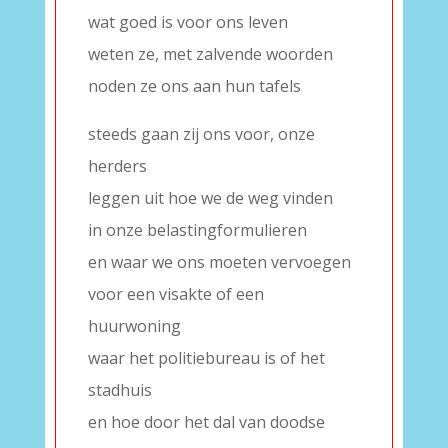
wat goed is voor ons leven
weten ze, met zalvende woorden
noden ze ons aan hun tafels
steeds gaan zij ons voor, onze
herders
leggen uit hoe we de weg vinden
in onze belastingformulieren
en waar we ons moeten vervoegen
voor een visakte of een
huurwoning
waar het politiebureau is of het
stadhuis
en hoe door het dal van doodse