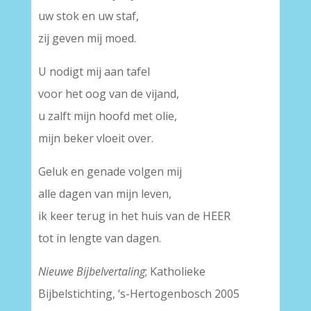
uw stok en uw staf,
zij geven mij moed.
U nodigt mij aan tafel
voor het oog van de vijand,
u zalft mijn hoofd met olie,
mijn beker vloeit over.
Geluk en genade volgen mij
alle dagen van mijn leven,
ik keer terug in het huis van de HEER
tot in lengte van dagen.
Nieuwe Bijbelvertaling
; Katholieke
Bijbelstichting, ‘s-Hertogenbosch 2005