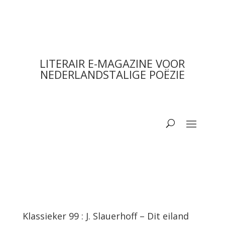
LITERAIR E-MAGAZINE VOOR
NEDERLANDSTALIGE POËZIE
Klassieker 99 : J. Slauerhoff – Dit eiland