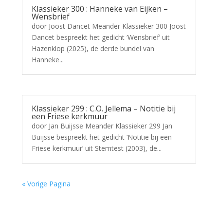
Klassieker 300 : Hanneke van Eijken –
Wensbrief
door Joost Dancet Meander Klassieker 300 Joost
Dancet bespreekt het gedicht ‘Wensbrief’ uit
Hazenklop (2025), de derde bundel van
Hanneke...
Klassieker 299 : C.O. Jellema – Notitie bij
een Friese kerkmuur
door Jan Buijsse Meander Klassieker 299 Jan
Buijsse bespreekt het gedicht ‘Notitie bij een
Friese kerkmuur’ uit Stemtest (2003), de...
« Vorige Pagina