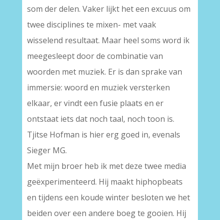
som der delen. Vaker lijkt het een excuus om
twee disciplines te mixen- met vaak
wisselend resultaat. Maar heel soms word ik
meegesleept door de combinatie van
woorden met muziek. Er is dan sprake van
immersie: woord en muziek versterken
elkaar, er vindt een fusie plaats en er
ontstaat iets dat noch taal, noch toon is.
Tjitse Hofman is hier erg goed in, evenals
Sieger MG.
Met mijn broer heb ik met deze twee media
geëxperimenteerd. Hij maakt hiphopbeats
en tijdens een koude winter besloten we het
beiden over een andere boeg te gooien. Hij