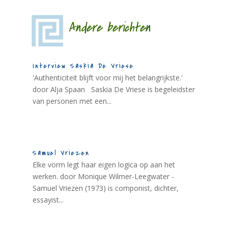
Andere berichten
Interview Saskia De Vriese
'Authenticiteit blijft voor mij het belangrijkste.'
door Alja Spaan Saskia De Vriese is begeleidster
van personen met een...
Samuel Vriezen
Elke vorm legt haar eigen logica op aan het
werken. door Monique Wilmer-Leegwater -
Samuel Vriezen (1973) is componist, dichter,
essayist...