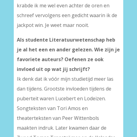
krabde ik me wel even achter de oren en
schreef vervolgens een gedicht waarin ik de
jackpot win. Je weet maar nooit.
Als studente Literatuurwetenschap heb
je al het een en ander gelezen. Wie zijn je
favoriete auteurs? Oefenen ze ook
invloed uit op wat jij schrijft?
Ik denk dat ik vóór mijn studietijd meer las
dan tijdens. Grootste invloeden tijdens de
puberteit waren Lucebert en Lodeizen.
Songteksten van Tori Amos en
theaterteksten van Peer Wittenbols
maakten indruk. Later kwamen daar de