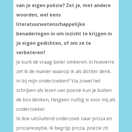
van je eigen poëzie? Zet je, met andere
woorden, wel eens
literatuurwetenschappelijke
benaderingen in om inzicht te krijgen in
je eigen gedichten, of om ze te
verbeteren?
Je kunt de vraag beter omkeren: in hoeverre
zet ik de manier waarop ik als dichter denk,
in bij mijn onderzoeken? Via zowel het
schrijven als lezen van poezie kun je buiten
de box denken, hetgeen nuttig is voor mij als
onderzoeker.
Ik doe uitsluitend onderzoek naar proza en
prozareceptie. Ik begrijp proza, poëzie zit