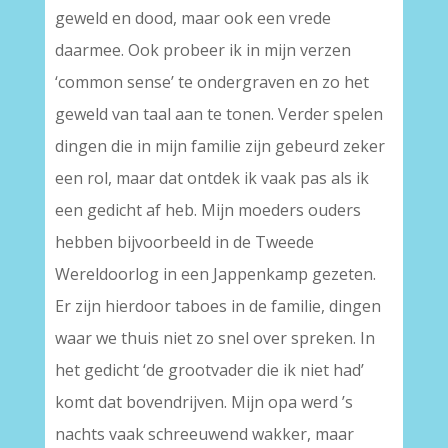
geweld en dood, maar ook een vrede
daarmee. Ook probeer ik in mijn verzen
‘common sense’ te ondergraven en zo het
geweld van taal aan te tonen. Verder spelen
dingen die in mijn familie zijn gebeurd zeker
een rol, maar dat ontdek ik vaak pas als ik
een gedicht af heb. Mijn moeders ouders
hebben bijvoorbeeld in de Tweede
Wereldoorlog in een Jappenkamp gezeten.
Er zijn hierdoor taboes in de familie, dingen
waar we thuis niet zo snel over spreken. In
het gedicht ‘de grootvader die ik niet had’
komt dat bovendrijven. Mijn opa werd ’s
nachts vaak schreeuwend wakker, maar