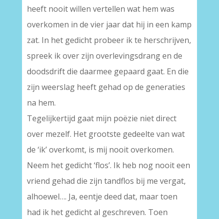
heeft nooit willen vertellen wat hem was
overkomen in de vier jaar dat hij in een kamp
zat. In het gedicht probeer ik te herschrijven,
spreek ik over zijn overlevingsdrang en de
doodsdrift die daarmee gepaard gaat. En die
zijn weerslag heeft gehad op de generaties
na hem.
Tegelijkertijd gaat mijn poëzie niet direct
over mezelf. Het grootste gedeelte van wat
de ‘ik’ overkomt, is mij nooit overkomen.
Neem het gedicht ‘flos’. Ik heb nog nooit een
vriend gehad die zijn tandflos bij me vergat,
alhoewel…. Ja, eentje deed dat, maar toen
had ik het gedicht al geschreven. Toen