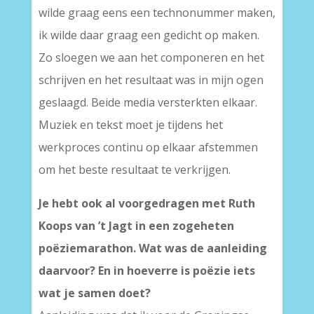
wilde graag eens een technonummer maken,
ik wilde daar graag een gedicht op maken.
Zo sloegen we aan het componeren en het
schrijven en het resultaat was in mijn ogen
geslaagd. Beide media versterkten elkaar.
Muziek en tekst moet je tijdens het
werkproces continu op elkaar afstemmen
om het beste resultaat te verkrijgen.
Je hebt ook al voorgedragen met Ruth
Koops van ’t Jagt in een zogeheten
poëziemarathon. Wat was de aanleiding
daarvoor? En in hoeverre is poëzie iets
wat je samen doet?