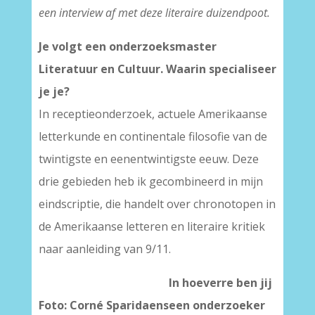
een interview af met deze literaire duizendpoot.
Je volgt een onderzoeksmaster
Literatuur en Cultuur. Waarin specialiseer
je je?
In receptieonderzoek, actuele Amerikaanse
letterkunde en continentale filosofie van de
twintigste en eenentwintigste eeuw. Deze
drie gebieden heb ik gecombineerd in mijn
eindscriptie, die handelt over chronotopen in
de Amerikaanse letteren en literaire kritiek
naar aanleiding van 9/11.
In hoeverre ben jij
Foto: Corné Sparidaens
een onderzoeker