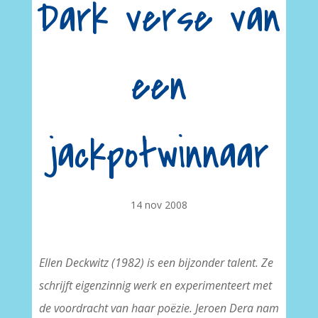
Dark verse van
een
jackpotwinnaar
14 nov 2008
Ellen Deckwitz
(1982) is een bijzonder talent. Ze
schrijft eigenzinnig werk en experimenteert met
de voordracht van haar poëzie. Jeroen Dera nam