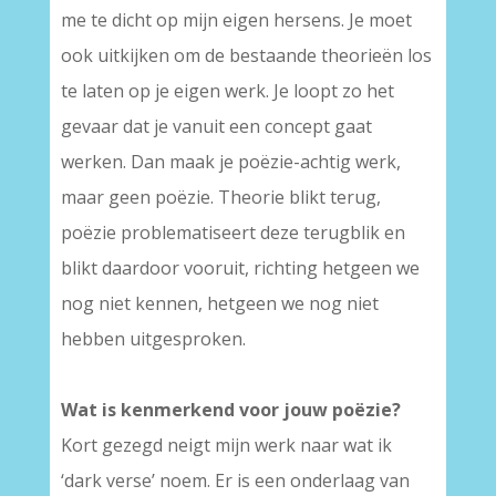
me te dicht op mijn eigen hersens. Je moet
ook uitkijken om de bestaande theorieën los
te laten op je eigen werk. Je loopt zo het
gevaar dat je vanuit een concept gaat
werken. Dan maak je poëzie-achtig werk,
maar geen poëzie. Theorie blikt terug,
poëzie problematiseert deze terugblik en
blikt daardoor vooruit, richting hetgeen we
nog niet kennen, hetgeen we nog niet
hebben uitgesproken.
Wat is kenmerkend voor jouw poëzie?
Kort gezegd neigt mijn werk naar wat ik
‘dark verse’ noem. Er is een onderlaag van