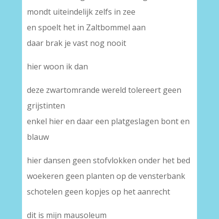
mondt uiteindelijk zelfs in zee
en spoelt het in Zaltbommel aan
daar brak je vast nog nooit
hier woon ik dan
deze zwartomrande wereld tolereert geen
grijstinten
enkel hier en daar een platgeslagen bont en
blauw
hier dansen geen stofvlokken onder het bed
woekeren geen planten op de vensterbank
schotelen geen kopjes op het aanrecht
dit is mijn mausoleum