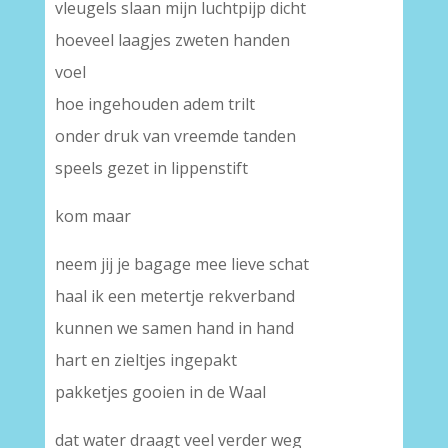
vleugels slaan mijn luchtpijp dicht
hoeveel laagjes zweten handen
voel
hoe ingehouden adem trilt
onder druk van vreemde tanden
speels gezet in lippenstift
kom maar
neem jij je bagage mee lieve schat
haal ik een metertje rekverband
kunnen we samen hand in hand
hart en zieltjes ingepakt
pakketjes gooien in de Waal
dat water draagt veel verder weg