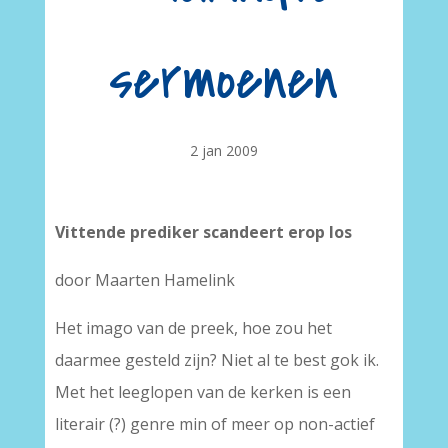
sermoenen
2 jan 2009
Vittende prediker scandeert erop los
door Maarten Hamelink
Het imago van de preek, hoe zou het
daarmee gesteld zijn? Niet al te best gok ik.
Met het leeglopen van de kerken is een
literair (?) genre min of meer op non-actief