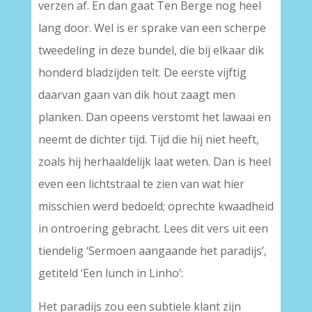
verzen af. En dan gaat Ten Berge nog heel
lang door. Wel is er sprake van een scherpe
tweedeling in deze bundel, die bij elkaar dik
honderd bladzijden telt. De eerste vijftig
daarvan gaan van dik hout zaagt men
planken. Dan opeens verstomt het lawaai en
neemt de dichter tijd. Tijd die hij niet heeft,
zoals hij herhaaldelijk laat weten. Dan is heel
even een lichtstraal te zien van wat hier
misschien werd bedoeld; oprechte kwaadheid
in ontroering gebracht. Lees dit vers uit een
tiendelig ‘Sermoen aangaande het paradijs’,
getiteld ‘Een lunch in Linho’:
Het paradijs zou een subtiele klant zijn