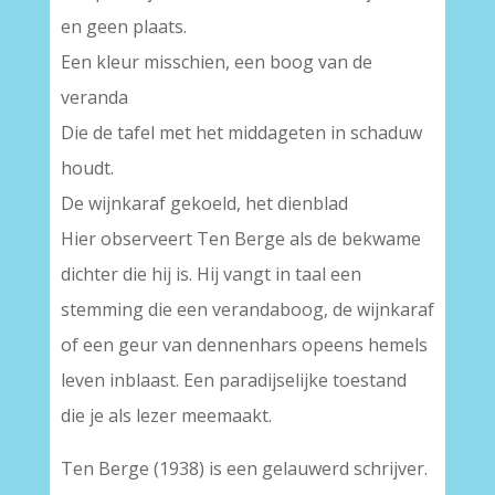
en geen plaats.
Een kleur misschien, een boog van de
veranda
Die de tafel met het middageten in schaduw
houdt.
De wijnkaraf gekoeld, het dienblad
Hier observeert Ten Berge als de bekwame
dichter die hij is. Hij vangt in taal een
stemming die een verandaboog, de wijnkaraf
of een geur van dennenhars opeens hemels
leven inblaast. Een paradijselijke toestand
die je als lezer meemaakt.
Ten Berge (1938) is een gelauwerd schrijver.