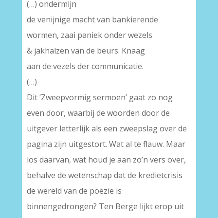
(…) ondermijn
de venijnige macht van bankierende
wormen, zaai paniek onder wezels
& jakhalzen van de beurs. Knaag
aan de vezels der communicatie.
(…)
Dit ‘Zweepvormig sermoen’ gaat zo nog
even door, waarbij de woorden door de
uitgever letterlijk als een zweepslag over de
pagina zijn uitgestort. Wat al te flauw. Maar
los daarvan, wat houd je aan zo’n vers over,
behalve de wetenschap dat de kredietcrisis
de wereld van de poëzie is
binnengedrongen? Ten Berge lijkt erop uit