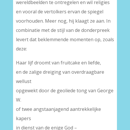
wereldbeelden te ontregelen en wil religies
en vooral de vertolkers ervan de spiegel
voorhouden. Meer nog, hij klaagt ze aan. In
combinatie met de stijl van de donderpreek
levert dat beklemmende momenten op, zoals
deze:
Haar lijf droomt van fruitcake en liefde,
en de zalige dreiging van overdraagbare
wellust
opgewekt door de geoliede tong van George
W.
of twee angstaanjagend aantrekkelijke
kapers
in dienst van de enige God –