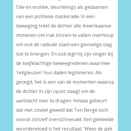
Olie en erotiek, beurtelings als gedaanten
van een politieke maskerade. In één
beweging trekt de dichter alle Amerikaanse
motieven om Irak binnen te vallen overhoop
om ook de radicale islam een gevoelige slag
toe te brengen. En ook legt hij zijn vinger bij
de twijfelachtige beweegredenen waarmee
‘religieuzen’ hun daden legitimeren. Als
gezegd, het is een van de momenten waarop
de dichter in zijn opzet slaagt om de
aanklacht over te dragen. Helaas gebeurt
dat met zoveel geweld dat Ten Berge toch
vooral zichzelf overschreeuwt. Een gekwelde
woordenvloed is het resultaat. ‘Wees de gek