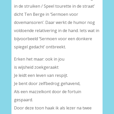
in de struiken / Speel tourette in de straat’
dicht Ten Berge in ‘Sermoen voor
dovemansoren’. Daar werkt de humor nog
voldoende relativering in de hand. Iets wat in
bijvoorbeeld ‘Sermoen voor een donkere
spiegel gedacht’ ontbreekt.
Erken het maar: ook in jou
is wijsheid zoekgeraakt
Je leidt een leven van respijt.
Je bent door zelfbedrog gehavend,
Als een mazzelkont door de fortuin
gespaard.
Door deze toon haak ik als lezer na twee