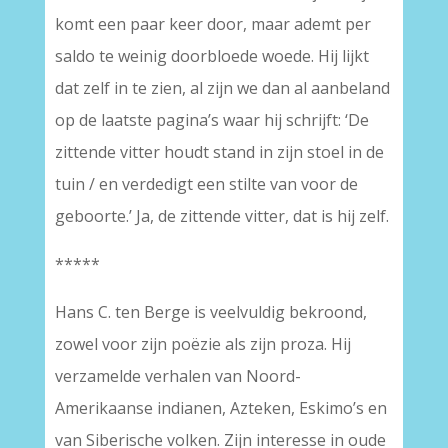
komt een paar keer door, maar ademt per
saldo te weinig doorbloede woede. Hij lijkt
dat zelf in te zien, al zijn we dan al aanbeland
op de laatste pagina’s waar hij schrijft: ‘De
zittende vitter houdt stand in zijn stoel in de
tuin / en verdedigt een stilte van voor de
geboorte.’ Ja, de zittende vitter, dat is hij zelf.
*****
Hans C. ten Berge is veelvuldig bekroond,
zowel voor zijn poëzie als zijn proza. Hij
verzamelde verhalen van Noord-
Amerikaanse indianen, Azteken, Eskimo’s en
van Siberische volken. Zijn interesse in oude