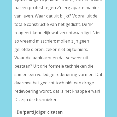
na een protest tegen z’n erg aparte manier
van leven. Waar dat uit blijkt? Vooral uit de
totale constructie van het gedicht. De ‘ik’
reageert kennelijk wat verontwaardigd. Niet
zo vreemd misschien: mollen zijn geen
geliefde dieren, zeker niet bij tuiniers.
Waar die aanklacht en dat verweer uit
bestaan? Uit drie formele technieken die
samen een volledige redenering vormen. Dat
daarmee het gedicht toch niét een droge
redevoering wordt, dat is het knappe ervan!
Dit zijn die technieken:
•
De ‘partijdige’ citaten