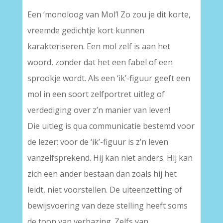
Een ‘monoloog van Mol’! Zo zou je dit korte,
vreemde gedichtje kort kunnen
karakteriseren. Een mol zelf is aan het
woord, zonder dat het een fabel of een
sprookje wordt. Als een ‘ik’-figuur geeft een
mol in een soort zelfportret uitleg of
verdediging over z’n manier van leven!
Die uitleg is qua communicatie bestemd voor
de lezer: voor de ‘ik’-figuur is z’n leven
vanzelfsprekend. Hij kan niet anders. Hij kan
zich een ander bestaan dan zoals hij het
leidt, niet voorstellen. De uiteenzetting of
bewijsvoering van deze stelling heeft soms
de toon van verbazing. Zelfs van