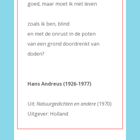
goed, maar moet ik niet leven
–
zoals ik ben, blind
en met de onrust in de poten
van een grond doordrenkt van
doden?
–
–
Hans Andreus (1926-1977)
–
Uit:
Natuurgedichten en andere
(1970)
Uitgever: Holland