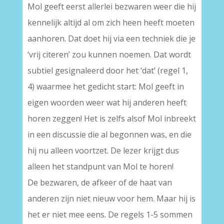
Mol geeft eerst allerlei bezwaren weer die hij
kennelijk altijd al om zich heen heeft moeten
aanhoren. Dat doet hij via een techniek die je
‘vrij citeren’ zou kunnen noemen. Dat wordt
subtiel gesignaleerd door het ‘dat’ (regel 1,
4) waarmee het gedicht start: Mol geeft in
eigen woorden weer wat hij anderen heeft
horen zeggen! Het is zelfs alsof Mol inbreekt
in een discussie die al begonnen was, en die
hij nu alleen voortzet. De lezer krijgt dus
alleen het standpunt van Mol te horen!
De bezwaren, de afkeer of de haat van
anderen zijn niet nieuw voor hem. Maar hij is
het er niet mee eens. De regels 1-5 sommen