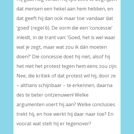
dat mensen een hekel aan hem hebben, en
dat geeft hij dan ook maar toe: vandaar dat
‘goed’ (regel 6). De vorm die een ‘concessie’
inleidt, in de trant van: ‘Goed, het is wel waar
wat je zegt, maar wat zou ik dán moeten
doen?’ Die concessie doet hij niet, alsof hij
het met het protest tegen hem eens zou zijn.
Nee, die kritiek of dat protest wil hij, door ze
– althans schijnbaar – te erkennen, daarna
des te beter ontzenuwen! Welke
argumenten voert hij aan? Welke conclusies
trekt hij, en hoe werkt hij daar naar toe? En
vooral: wat stelt hij er tegenover?