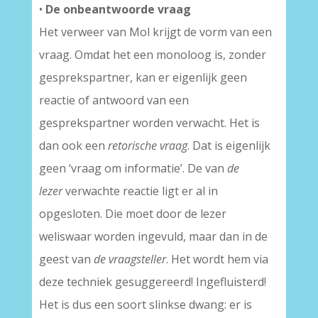
•
De onbeantwoorde vraag
Het verweer van Mol krijgt de vorm van een
vraag. Omdat het een monoloog is, zonder
gesprekspartner, kan er eigenlijk geen
reactie of antwoord van een
gesprekspartner worden verwacht. Het is
dan ook een
retorische vraag
. Dat is eigenlijk
geen ‘vraag om informatie’. De van
de
lezer
verwachte reactie ligt er al in
opgesloten. Die moet door de lezer
weliswaar worden ingevuld, maar dan in de
geest van
de vraagsteller
. Het wordt hem via
deze techniek gesuggereerd! Ingefluisterd!
Het is dus een soort slinkse dwang: er is