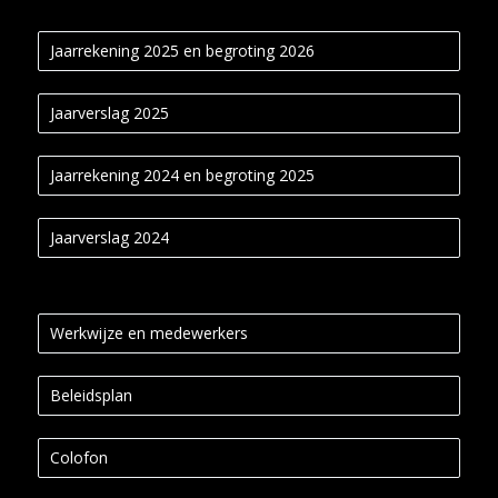
Jaarrekening 2025 en begroting 2026
Jaarverslag 2025
Jaarrekening 2024 en begroting 2025
Jaarverslag 2024
Werkwijze en medewerkers
Beleidsplan
Colofon