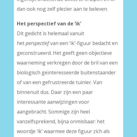
dan ook nog zelf plezier aan te beleven.
Het perspectief van de ‘ik’
Dit gedicht is helemaal vanuit
het
perspectief
van een ‘ik’-figuur bedacht en
geconstrueerd. Het geeft geen objectieve
waarneming verkregen door de bril van een
biologisch geïnteresseerde buitenstaander
of van een gefrustreerde tuinier. Van
binnenuit dus. Daar zijn een paar
interessante aanwijzingen voor
aangebracht. Sommige zijn heel
vanzelfsprekend, bijna onmisbaar: het
woordje ‘ik’ waarmee deze figuur zich als