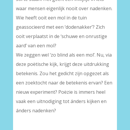
waar mensen eigenlijk nooit over nadenken.
Wie heeft ooit een mol in de tuin
geassocieerd met een ‘dodenakker’? Zich
ooit verplaatst in de ‘schuwe en onrustige
aard’ van een mol?
We zeggen wel ‘zo blind als een mol’. Nu, via
deze poëtische kijk, krijgt deze uitdrukking
betekenis. Zou het gedicht zijn opgezet als
een zoektocht naar de betekenis ervan? Een
nieuw experiment? Poëzie is immers heel
vaak een uitnodiging tot ánders kijken en
ánders nadenken?