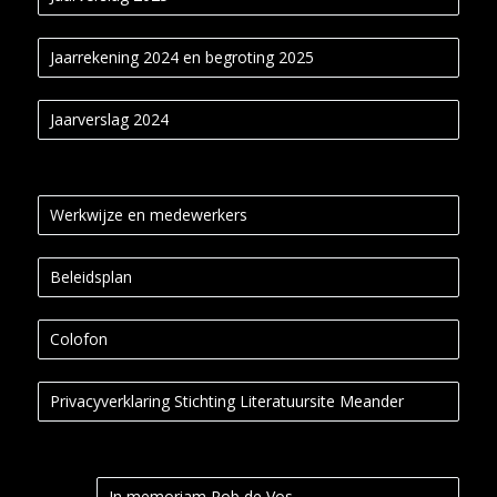
Jaarrekening 2024 en begroting 2025
Jaarverslag 2024
Werkwijze en medewerkers
Beleidsplan
Colofon
Privacyverklaring Stichting Literatuursite Meander
In memoriam Rob de Vos