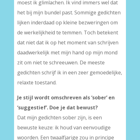
moest ik glimlachen. Ik vind immers wel dat
het bij mijn bundel past. Sommige gedichten
lijken inderdaad op kleine bezweringen om
de werkelijkheid te temmen. Toch betekent
dat niet dat ik op het moment van schrijven
daadwerkelijk met mijn hand op mijn mond
zit om niet te schreeuwen. De meeste
gedichten schrijf ik in een zeer gemoedelijke,
relaxte toestand.
Je stijl wordt omschreven als ‘sober’
en
‘suggestief’. Doe je dat bewust?
Dat mijn gedichten sober zijn, is een
bewuste keuze: ik houd van eenvoudige
woorden. Een twaalfjarige zou in principe