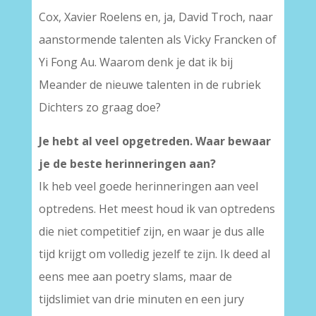
Cox, Xavier Roelens en, ja, David Troch, naar
aanstormende talenten als Vicky Francken of
Yi Fong Au. Waarom denk je dat ik bij
Meander de nieuwe talenten in de rubriek
Dichters zo graag doe?
Je hebt al veel opgetreden. Waar bewaar
je de beste herinneringen aan?
Ik heb veel goede herinneringen aan veel
optredens. Het meest houd ik van optredens
die niet competitief zijn, en waar je dus alle
tijd krijgt om volledig jezelf te zijn. Ik deed al
eens mee aan poetry slams, maar de
tijdslimiet van drie minuten en een jury