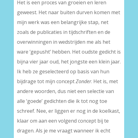
Het is een proces van groeien en leren
geweest. Het naar buiten durven komen met
mijn werk was een belangrijke stap, net
zoals de publicaties in tijdschriften en de
overwinningen in wedstrijden me als het
ware ‘gepusht’ hebben. Het oudste gedicht is
bijna vier jaar oud, het jongste een klein jaar.
Ik heb ze geselecteerd op basis van hun
bijdrage tot mijn concept
Zonder
. Het is, met
andere woorden, dus niet een selectie van
alle ‘goede’ gedichten die ik tot nog toe
schreef. Nee, er liggen er nog in de koelkast,
klaar om aan een volgend concept bij te
dragen. Als je me vraagt wanneer ik echt