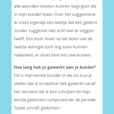
alle woorden moeten kunnen begrijpen die
in mijn bundel staan .Over het suggestieve:
ik vrees eigenlijk een beetje dat een gedicht
zonder suggestie niet echt veel te zeggen
heeft. Een lezer moet na het lezen van de
laatste witregel toch nog even kunnen
nadenken, er moet hem iets overkomen.
Hoe lang heb je gewerkt aan je bundel?
Dit is mijn eerste bundel. In die zin kun je
stellen dat ik ernaartoe heb gewerkt vanaf
het moment dat ik kon schrijven en mijn
eerste gedichten componeerde: de periode
‘Sylvie schrijft gedichten.’