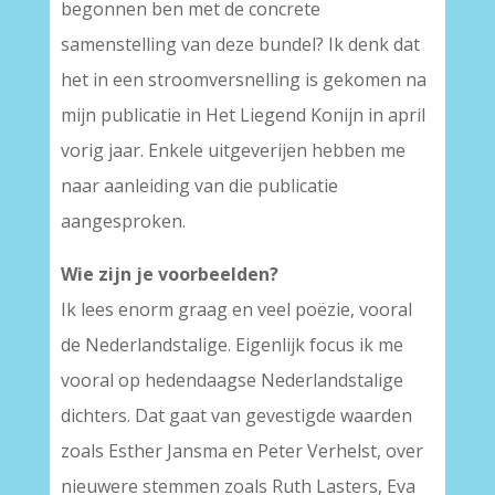
begonnen ben met de concrete
samenstelling van deze bundel? Ik denk dat
het in een stroomversnelling is gekomen na
mijn publicatie in Het Liegend Konijn in april
vorig jaar. Enkele uitgeverijen hebben me
naar aanleiding van die publicatie
aangesproken.
Wie zijn je voorbeelden?
Ik lees enorm graag en veel poëzie, vooral
de Nederlandstalige. Eigenlijk focus ik me
vooral op hedendaagse Nederlandstalige
dichters. Dat gaat van gevestigde waarden
zoals Esther Jansma en Peter Verhelst, over
nieuwere stemmen zoals Ruth Lasters, Eva