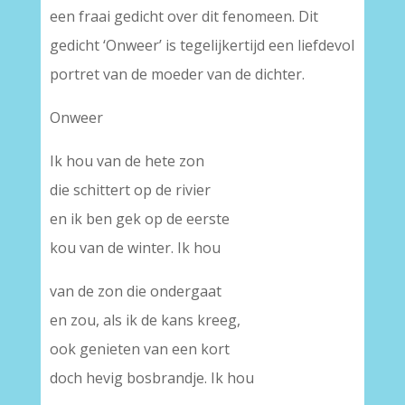
een fraai gedicht over dit fenomeen. Dit
gedicht ‘Onweer’ is tegelijkertijd een liefdevol
portret van de moeder van de dichter.
Onweer
Ik hou van de hete zon
die schittert op de rivier
en ik ben gek op de eerste
kou van de winter. Ik hou
van de zon die ondergaat
en zou, als ik de kans kreeg,
ook genieten van een kort
doch hevig bosbrandje. Ik hou