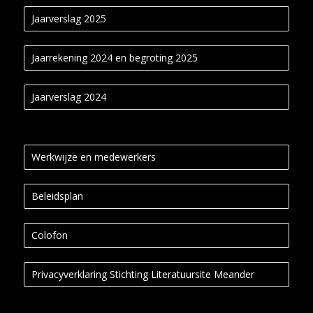
Jaarverslag 2025
Jaarrekening 2024 en begroting 2025
Jaarverslag 2024
Werkwijze en medewerkers
Beleidsplan
Colofon
Privacyverklaring Stichting Literatuursite Meander