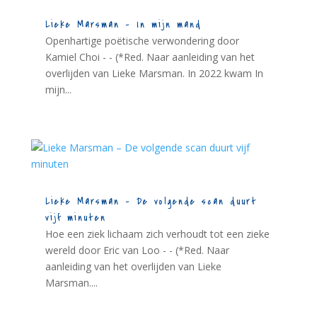
Lieke Marsman – In mijn mand
Openhartige poëtische verwondering door
Kamiel Choi - - (*Red. Naar aanleiding van het
overlijden van Lieke Marsman. In 2022 kwam In
mijn...
Lieke Marsman – De volgende scan duurt
vijf minuten
Hoe een ziek lichaam zich verhoudt tot een zieke
wereld door Eric van Loo - - (*Red. Naar
aanleiding van het overlijden van Lieke
Marsman....