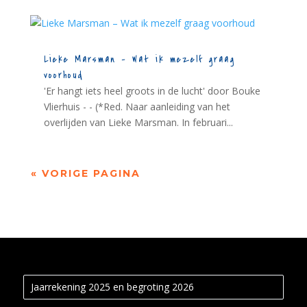
Lieke Marsman – Wat ik mezelf graag
voorhoud
'Er hangt iets heel groots in de lucht' door Bouke
Vlierhuis - - (*Red. Naar aanleiding van het
overlijden van Lieke Marsman. In februari...
« VORIGE PAGINA
Jaarrekening 2025 en begroting 2026