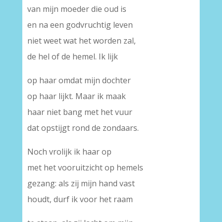
van mijn moeder die oud is
en na een godvruchtig leven
niet weet wat het worden zal,
de hel of de hemel. Ik lijk
op haar omdat mijn dochter
op haar lijkt. Maar ik maak
haar niet bang met het vuur
dat opstijgt rond de zondaars.
Noch vrolijk ik haar op
met het vooruitzicht op hemels
gezang: als zij mijn hand vast
houdt, durf ik voor het raam