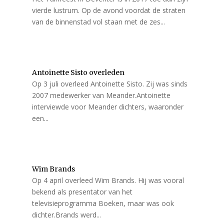
vierde lustrum. Op de avond voordat de straten
van de binnenstad vol staan met de zes...
Antoinette Sisto overleden
Op 3 juli overleed Antoinette Sisto. Zij was sinds
2007 medewerker van Meander.Antoinette
interviewde voor Meander dichters, waaronder
een...
Wim Brands
Op 4 april overleed Wim Brands. Hij was vooral
bekend als presentator van het
televisieprogramma Boeken, maar was ook
dichter.Brands werd...