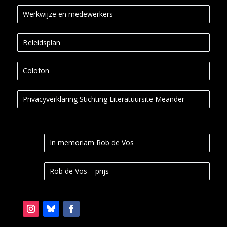
Werkwijze en medewerkers
Beleidsplan
Colofon
Privacyverklaring Stichting Literatuursite Meander
In memoriam Rob de Vos
Rob de Vos – prijs