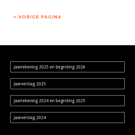
« VORIGE PAGINA
Jaarrekening 2025 en begroting 2026
Jaarverslag 2025
Jaarrekening 2024 en begroting 2025
Jaarverslag 2024