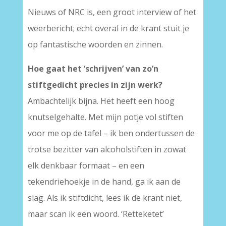
Nieuws of NRC is, een groot interview of het
weerbericht; echt overal in de krant stuit je
op fantastische woorden en zinnen.
Hoe gaat het ‘schrijven’ van zo’n
stiftgedicht precies in zijn werk?
Ambachtelijk bijna. Het heeft een hoog
knutselgehalte. Met mijn potje vol stiften
voor me op de tafel – ik ben ondertussen de
trotse bezitter van alcoholstiften in zowat
elk denkbaar formaat – en een
tekendriehoekje in de hand, ga ik aan de
slag. Als ik stiftdicht, lees ik de krant niet,
maar scan ik een woord. ‘Retteketet’