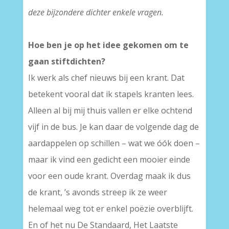
deze bijzondere dichter enkele vragen.
Hoe ben je op het idee gekomen om te
gaan stiftdichten?
Ik werk als chef nieuws bij een krant. Dat
betekent vooral dat ik stapels kranten lees.
Alleen al bij mij thuis vallen er elke ochtend
vijf in de bus. Je kan daar de volgende dag de
aardappelen op schillen – wat we óók doen –
maar ik vind een gedicht een mooier einde
voor een oude krant. Overdag maak ik dus
de krant, ’s avonds streep ik ze weer
helemaal weg tot er enkel poëzie overblijft.
En of het nu De Standaard, Het Laatste