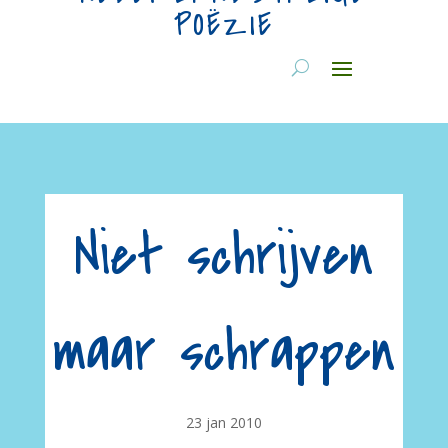
POËZIE
Niet schrijven
maar schrappen
23 jan 2010