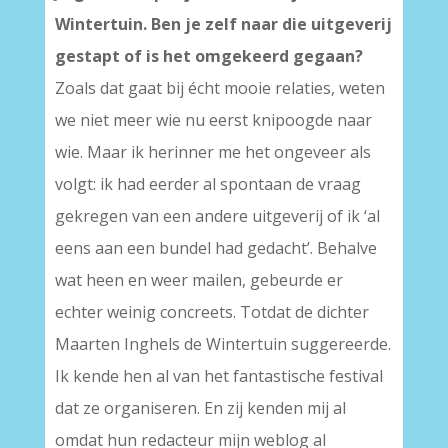
Wintertuin. Ben je zelf naar die uitgeverij
gestapt of is het omgekeerd gegaan?
Zoals dat gaat bij écht mooie relaties, weten
we niet meer wie nu eerst knipoogde naar
wie. Maar ik herinner me het ongeveer als
volgt: ik had eerder al spontaan de vraag
gekregen van een andere uitgeverij of ik ‘al
eens aan een bundel had gedacht’. Behalve
wat heen en weer mailen, gebeurde er
echter weinig concreets. Totdat de dichter
Maarten Inghels de Wintertuin suggereerde.
Ik kende hen al van het fantastische festival
dat ze organiseren. En zij kenden mij al
omdat hun redacteur mijn weblog al