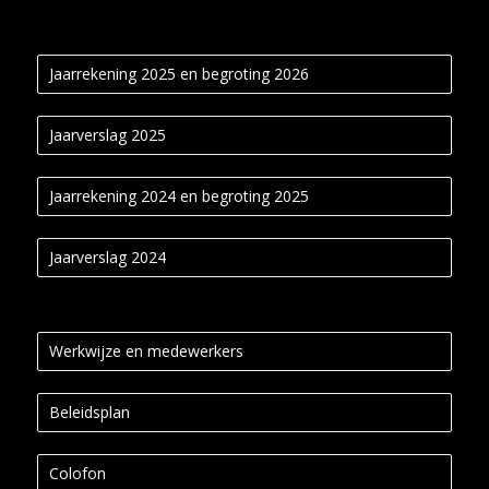
Jaarrekening 2025 en begroting 2026
Jaarverslag 2025
Jaarrekening 2024 en begroting 2025
Jaarverslag 2024
Werkwijze en medewerkers
Beleidsplan
Colofon