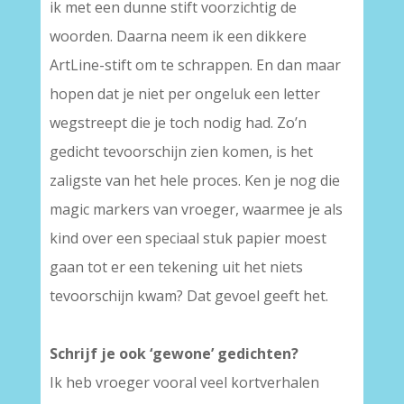
ik met een dunne stift voorzichtig de
woorden. Daarna neem ik een dikkere
ArtLine-stift om te schrappen. En dan maar
hopen dat je niet per ongeluk een letter
wegstreept die je toch nodig had. Zo’n
gedicht tevoorschijn zien komen, is het
zaligste van het hele proces. Ken je nog die
magic markers van vroeger, waarmee je als
kind over een speciaal stuk papier moest
gaan tot er een tekening uit het niets
tevoorschijn kwam? Dat gevoel geeft het.
Schrijf je ook ‘gewone’ gedichten?
Ik heb vroeger vooral veel kortverhalen