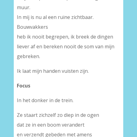
muur.
In mij is nu al een ruïne zichtbaar.
Bouwvakkers
heb ik nooit begrepen, ik breek de dingen
liever af en bereken nooit de som van mijn
gebreken.
Ik laat mijn handen vuisten zijn.
Focus
In het donker in de trein.
Ze staart zichzelf zo diep in de ogen
dat ze in een boom verandert
en verzendt gebeden met amens