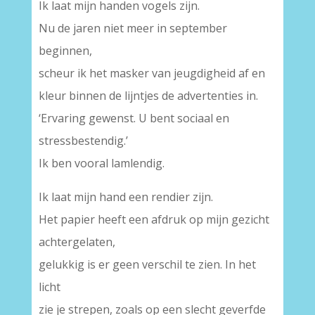
Ik laat mijn handen vogels zijn.
Nu de jaren niet meer in september
beginnen,
scheur ik het masker van jeugdigheid af en
kleur binnen de lijntjes de advertenties in.
‘Ervaring gewenst. U bent sociaal en
stressbestendig.’
Ik ben vooral lamlendig.
Ik laat mijn hand een rendier zijn.
Het papier heeft een afdruk op mijn gezicht
achtergelaten,
gelukkig is er geen verschil te zien. In het
licht
zie je strepen, zoals op een slecht geverfde