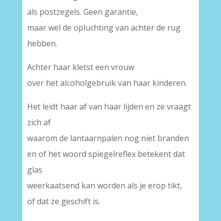
als postzegels. Geen garantie,
maar wel de opluchting van achter de rug
hebben.
Achter haar kletst een vrouw
over het alcoholgebruik van haar kinderen.
Het leidt haar af van haar lijden en ze vraagt
zich af
waarom de lantaarnpalen nog niet branden
en of het woord spiegelreflex betekent dat
glas
weerkaatsend kan worden als je erop tikt,
of dat ze geschift is.