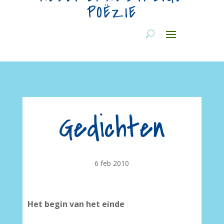
POËZIE
Gedichten
6 feb 2010
Het begin van het einde