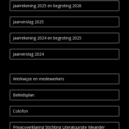
Jaarrekening 2025 en begroting 2026
Jaarverslag 2025
Jaarrekening 2024 en begroting 2025
Jaarverslag 2024
Werkwijze en medewerkers
Beleidsplan
Colofon
Privacyverklaring Stichting Literatuursite Meander