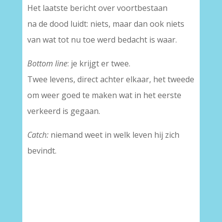
Het laatste bericht over voortbestaan
na de dood luidt: niets, maar dan ook niets
van wat tot nu toe werd bedacht is waar.
Bottom line
: je krijgt er twee.
Twee levens, direct achter elkaar, het tweede
om weer goed te maken wat in het eerste
verkeerd is gegaan.
Catch:
niemand weet in welk leven hij zich
bevindt.