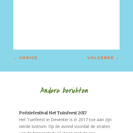
←
VORIGE
VOLGENDE
→
Andere berichten
Poëziefestival Het Tuinfeest 2017
Het Tuinfeest in Deventer is in 2017 toe aan zijn
vierde lustrum. Op de avond voordat de straten