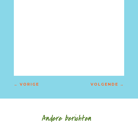
←
VORIGE
VOLGENDE
→
Andere berichten