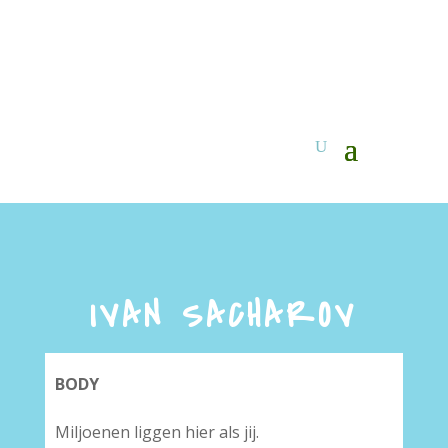
IVAN SACHAROV
BODY
Miljoenen liggen hier als jij.