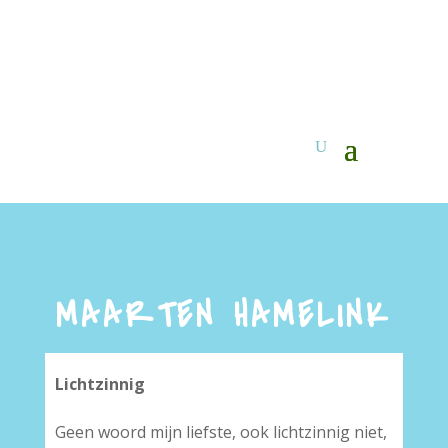
MAARTEN HAMELINK
Lichtzinnig
Geen woord mijn liefste, ook lichtzinnig niet,