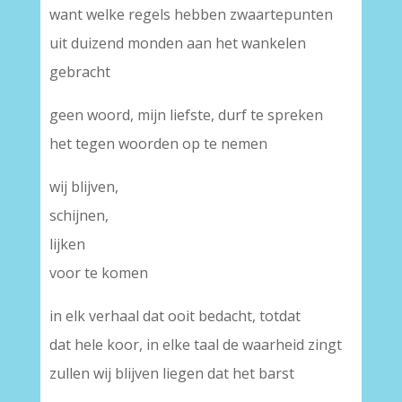
want welke regels hebben zwaartepunten
uit duizend monden aan het wankelen
gebracht
geen woord, mijn liefste, durf te spreken
het tegen woorden op te nemen
wij blijven,
schijnen,
lijken
voor te komen
in elk verhaal dat ooit bedacht, totdat
dat hele koor, in elke taal de waarheid zingt
zullen wij blijven liegen dat het barst