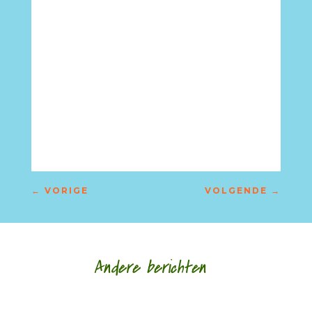
←
VORIGE
VOLGENDE
→
Andere berichten