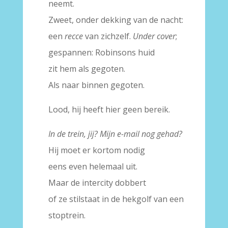
neemt.
Zweet, onder dekking van de nacht:
een
recce
van zichzelf.
Under cover
;
gespannen: Robinsons huid
zit hem als gegoten.
Als naar binnen gegoten.
Lood, hij heeft hier geen bereik.
In de trein, jij? Mijn e-mail nog gehad?
Hij moet er kortom nodig
eens even helemaal uit.
Maar de intercity dobbert
of ze stilstaat in de hekgolf van een
stoptrein.