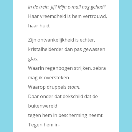
In de trein, jij? Mijn e-mail nog gehad?
Haar vreemdheid is hem vertrouwd,
haar huid.
Zijn ontvankelijkheid is echter,
kristalhelderder dan pas gewassen
glas.
Waarin regenbogen strijken, zebra
mag ik oversteken.
Waarop druppels
staan
.
Daar onder dat dekschild dat de
buitenwereld
tegen hem in bescherming neemt.
Tegen hem in-