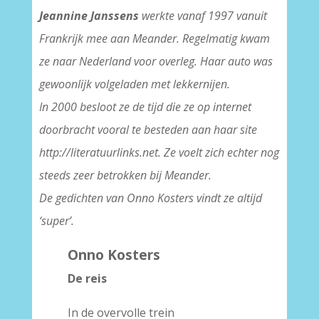
Jeannine Janssens
werkte vanaf 1997 vanuit
Frankrijk mee aan Meander. Regelmatig kwam
ze naar Nederland voor overleg. Haar auto was
gewoonlijk volgeladen met lekkernijen.
In 2000 besloot ze de tijd die ze op internet
doorbracht vooral te besteden aan haar site
http://literatuurlinks.net. Ze voelt zich echter nog
steeds zeer betrokken bij Meander.
De gedichten van Onno Kosters vindt ze altijd
‘super’.
Onno Kosters
De reis
In de overvolle trein