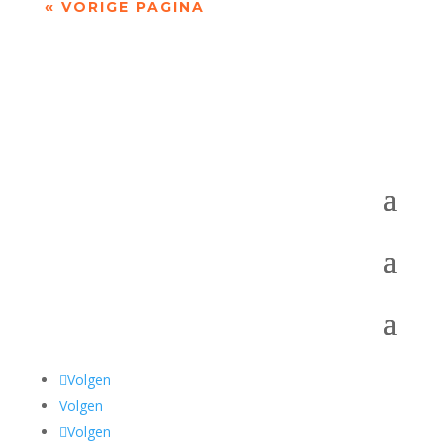
« VORIGE PAGINA
Volgen
Volgen
Volgen