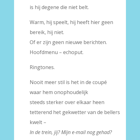
is hij degene die niet belt.
Warm, hij speelt, hij heeft hier geen
bereik, hij niet.
Of er zijn geen nieuwe berichten.
Hoofdmenu – echoput.
Ringtones.
Nooit meer stil is het in de coupé
waar hem onophoudelijk
steeds sterker over elkaar heen
tetterend het gekwetter van de bellers
kwelt –
In de trein, jij? Mijn e-mail nog gehad?