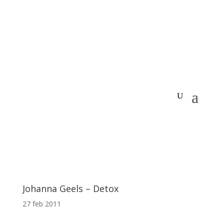
Johanna Geels – Detox
27 feb 2011