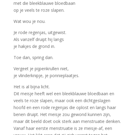
met die bleekblauwe bloedbaan
op je veels te roze slapen.
Wat wou je nou.
Je rode regenjas, uitgewist.
Als vanzelf druipt hij langs
je hakjes de grond in.
Toe dan, spring dan.
Vergeet je pijpenkrullen niet,
je vlinderknipje, je ponnieplaatjes.
Het is al bijna licht.
Dit meisje heeft wel een bleekblauwe bloedbaan en
veels te roze slapen, maar ook een dichtgeslagen
hoofd en een rode regenjas die oplost en langs haar
benen druipt. Het meisje zou gewond kunnen zijn,
maar dit beeld doet ook sterk aan menstruatie denken.
Vanaf haar eerste menstruatie is ze meisje-af, een