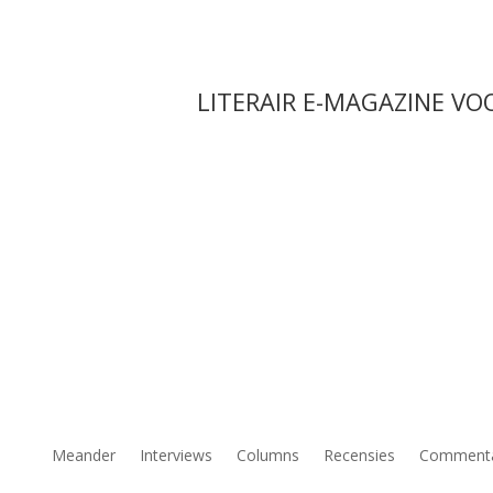
LITERAIR E-MAGAZINE VO
Meander
Interviews
Columns
Recensies
Comment