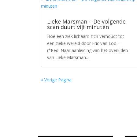
Lieke Marsman – De volgende
scan duurt vijf minuten
Hoe een ziek lichaam zich verhoudt tot
een zieke wereld door Eric van Loo - -
(*Red. Naar aanleiding van het overlijden
van Lieke Marsman....
« Vorige Pagina