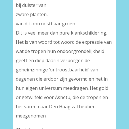
bij duister van
zware planten,
van dit ontroostbaar groen.
Dit is veel meer dan pure klankschildering.
Het is van woord tot woord de expressie van
wat de tropen hun ondoorgrondelijkheid
geeft en diep daarin verborgen de
geheimzinnige ‘ontroostbaarheid’ van
degenen die erdoor zijn gevormd en het in
hun eigen universum meedragen. Het gold
ongetwijfeld voor Ashetu, die de tropen en
het varen naar Den Haag zal hebben
meegenomen.