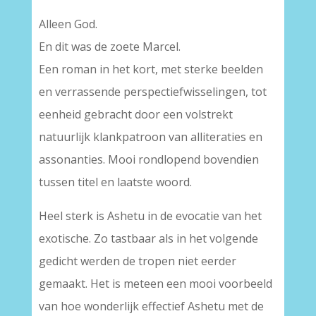
Alleen God.
En dit was de zoete Marcel.
Een roman in het kort, met sterke beelden
en verrassende perspectiefwisselingen, tot
eenheid gebracht door een volstrekt
natuurlijk klankpatroon van alliteraties en
assonanties. Mooi rondlopend bovendien
tussen titel en laatste woord.
Heel sterk is Ashetu in de evocatie van het
exotische. Zo tastbaar als in het volgende
gedicht werden de tropen niet eerder
gemaakt. Het is meteen een mooi voorbeeld
van hoe wonderlijk effectief Ashetu met de