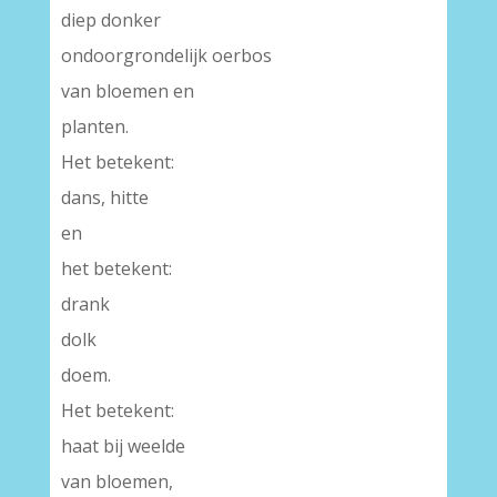
diep donker
ondoorgrondelijk oerbos
van bloemen en
planten.
Het betekent:
dans, hitte
en
het betekent:
drank
dolk
doem.
Het betekent:
haat bij weelde
van bloemen,