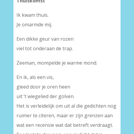
Thuiskomst
Ik kwam thuis.
Je omarmde mij.
Een dikke geur van rozen
viel tot onderaan de trap.
Zeeman, mompelde je warme mond.
En ik, als een vis,
gleed door je oren heen
uit ’t wiegelied der golven.
Het is verleidelijk om uit al die gedichten nog
ruimer te citeren, maar er zijn grenzen aan
wat een recensie wat dat betreft verdraagt.