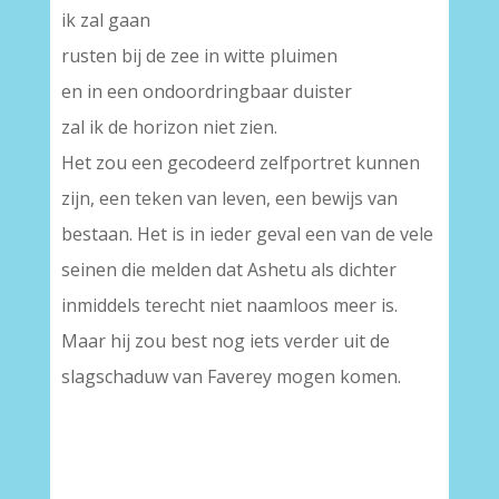
ik zal gaan
rusten bij de zee in witte pluimen
en in een ondoordringbaar duister
zal ik de horizon niet zien.
Het zou een gecodeerd zelfportret kunnen
zijn, een teken van leven, een bewijs van
bestaan. Het is in ieder geval een van de vele
seinen die melden dat Ashetu als dichter
inmiddels terecht niet naamloos meer is.
Maar hij zou best nog iets verder uit de
slagschaduw van Faverey mogen komen.