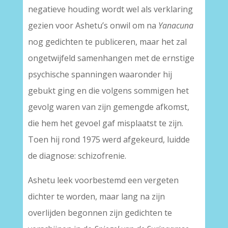
negatieve houding wordt wel als verklaring
gezien voor Ashetu’s onwil om na
Yanacuna
nog gedichten te publiceren, maar het zal
ongetwijfeld samenhangen met de ernstige
psychische spanningen waaronder hij
gebukt ging en die volgens sommigen het
gevolg waren van zijn gemengde afkomst,
die hem het gevoel gaf misplaatst te zijn.
Toen hij rond 1975 werd afgekeurd, luidde
de diagnose: schizofrenie.
Ashetu leek voorbestemd een vergeten
dichter te worden, maar lang na zijn
overlijden begonnen zijn gedichten te