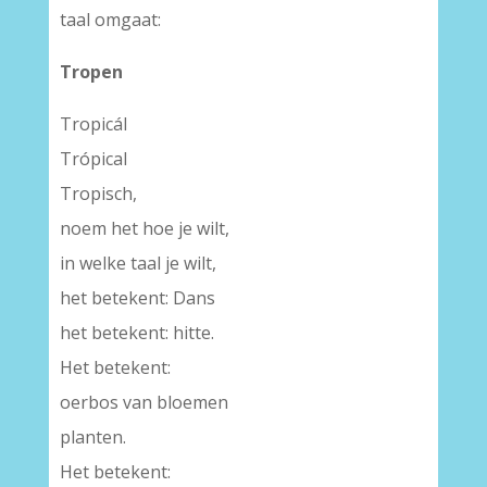
taal omgaat:
Tropen
Tropicál
Trópical
Tropisch,
noem het hoe je wilt,
in welke taal je wilt,
het betekent: Dans
het betekent: hitte.
Het betekent:
oerbos van bloemen
planten.
Het betekent: