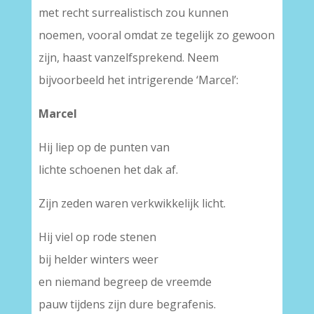
met recht surrealistisch zou kunnen
noemen, vooral omdat ze tegelijk zo gewoon
zijn, haast vanzelfsprekend. Neem
bijvoorbeeld het intrigerende ‘Marcel’:
Marcel
Hij liep op de punten van
lichte schoenen het dak af.
Zijn zeden waren verkwikkelijk licht.
Hij viel op rode stenen
bij helder winters weer
en niemand begreep de vreemde
pauw tijdens zijn dure begrafenis.