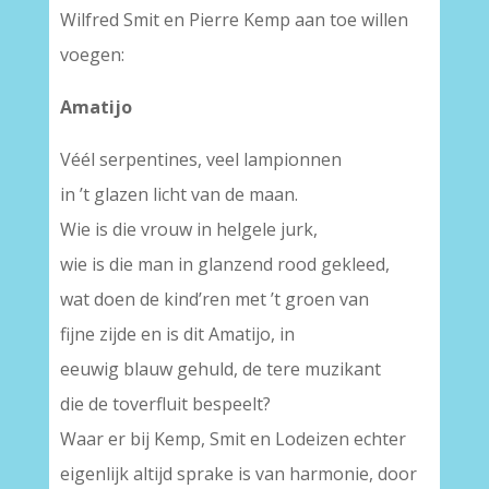
Wilfred Smit en Pierre Kemp aan toe willen
voegen:
Amatijo
Véél serpentines, veel lampionnen
in ’t glazen licht van de maan.
Wie is die vrouw in helgele jurk,
wie is die man in glanzend rood gekleed,
wat doen de kind’ren met ’t groen van
fijne zijde en is dit Amatijo, in
eeuwig blauw gehuld, de tere muzikant
die de toverfluit bespeelt?
Waar er bij Kemp, Smit en Lodeizen echter
eigenlijk altijd sprake is van harmonie, door