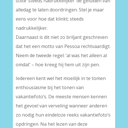
stilte ‘steeds nadrukkelijker’ de geluiden van
alledag te laten doordringen. Stel je maar
eens voor hoe dat klinkt; steeds
nadrukkelijker.
Daarnaast is dit niet zo briljant geschreven
dat het een motto van Pessoa rechtvaardigt.
Neem de tweede regel: ‘al was het alleen al
omdat’ – hoe kreeg hij hem uit zijn pen.
Iedereen kent wel het moeilijk in te tomen
enthousiasme bij het tonen van
vakantiefoto’s. De meeste mensen kennen
het gevoel van verveling wanneer anderen
zo nodig hun eindeloze reeks vakantiefoto’s
opdringen. Na het lezen van deze