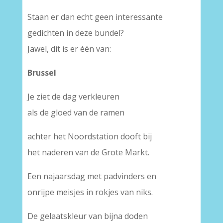
Staan er dan echt geen interessante
gedichten in deze bundel?
Jawel, dit is er één van:
Brussel
Je ziet de dag verkleuren
als de gloed van de ramen
achter het Noordstation dooft bij
het naderen van de Grote Markt.
Een najaarsdag met padvinders en
onrijpe meisjes in rokjes van niks.
De gelaatskleur van bijna doden