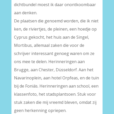
dichtbundel moest ik daar onontkoombaar
aan denken.
De plaatsen die genoemd worden, die ik niet
ken, de riviertjes, de pleinen, een hoedje op
Cyprus gekocht, het huis aan de Singel,
Mortibus, allemaal zaken die voor de
schrijver interessant genoeg waren om ze
ons mee te delen. Herinneringen aan
Brugge, aan Chester, Düsseldorf. Aan het
Navarinoplein, aan hotel Orpfeas, en de tuin
bij de Foniás. Herinneringen aan school, een
klassenfoto, het stadsplantsoen. Stuk voor
stuk zaken die mij vreemd bleven, omdat zij
geen herkenning opriepen.