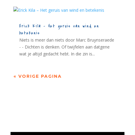
Erick Kila – Het geruis van wind en
betekenis
Niets is meer dan niets door Marc Bruynseraede
- - Dichten is denken. Of twijfelen aan datgene
wat je altijd gedacht hebt. In die zin is...
« VORIGE PAGINA