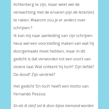
Achterberg te zijn, maar wekt wel de
verwachting met de ervaren pijn de lezer(es)
te raken. Waarom zou je er anders over
schrijven ?
Ik kan mij naar aanleiding van zijn schrijven
heus wel een voorstelling maken van wat hij
doorgemaakt moet hebben, maar in dit
gedicht is dat verworden tot een soort van
stoere taal. Wat ontkent hij toch? Zijn liefde?
De dood? Zijn verdriet?
Het gedicht ‘En toch’ heeft een motto van
Fernando Pessoa:
En als ik sterf zal ik door bijna niemand worden