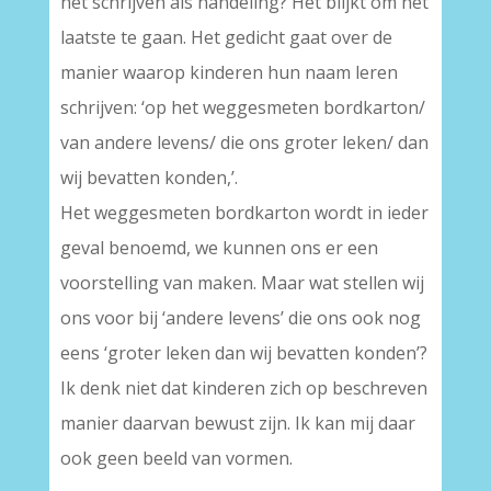
het schrijven als handeling? Het blijkt om het
laatste te gaan. Het gedicht gaat over de
manier waarop kinderen hun naam leren
schrijven: ‘op het weggesmeten bordkarton/
van andere levens/ die ons groter leken/ dan
wij bevatten konden,’.
Het weggesmeten bordkarton wordt in ieder
geval benoemd, we kunnen ons er een
voorstelling van maken. Maar wat stellen wij
ons voor bij ‘andere levens’ die ons ook nog
eens ‘groter leken dan wij bevatten konden’?
Ik denk niet dat kinderen zich op beschreven
manier daarvan bewust zijn. Ik kan mij daar
ook geen beeld van vormen.