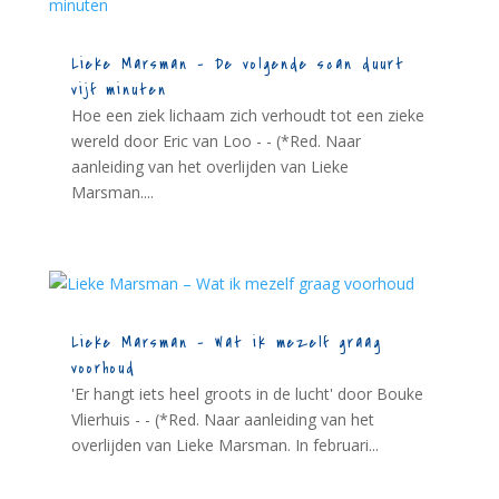
Lieke Marsman – De volgende scan duurt
vijf minuten
Hoe een ziek lichaam zich verhoudt tot een zieke
wereld door Eric van Loo - - (*Red. Naar
aanleiding van het overlijden van Lieke
Marsman....
Lieke Marsman – Wat ik mezelf graag
voorhoud
'Er hangt iets heel groots in de lucht' door Bouke
Vlierhuis - - (*Red. Naar aanleiding van het
overlijden van Lieke Marsman. In februari...