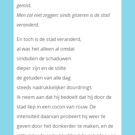
gemist.
Men zal niet zeggen: sinds gisteren is de stad
veranderd.
En toch is de stad veranderd,
al was het alleen al omdat
sindsdien de schaduwen
dieper zijn en de stilte
de geluiden van alle dag
steeds nadrukkelijker doordringt.
Ik neem aan dat hij bedoelt dat hij door de
stad liep in een cocon van rouw. De
intensiteit daarvan probeert hij weer te
geven door het donkerder te maken, en de