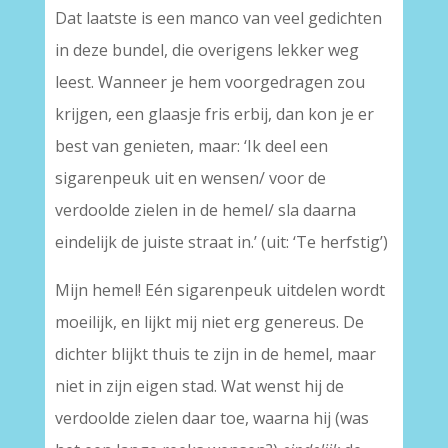
Dat laatste is een manco van veel gedichten
in deze bundel, die overigens lekker weg
leest. Wanneer je hem voorgedragen zou
krijgen, een glaasje fris erbij, dan kon je er
best van genieten, maar: ‘Ik deel een
sigarenpeuk uit en wensen/ voor de
verdoolde zielen in de hemel/ sla daarna
eindelijk de juiste straat in.’ (uit: ‘Te herfstig’)
Mijn hemel! Eén sigarenpeuk uitdelen wordt
moeilijk, en lijkt mij niet erg genereus. De
dichter blijkt thuis te zijn in de hemel, maar
niet in zijn eigen stad. Wat wenst hij de
verdoolde zielen daar toe, waarna hij (was