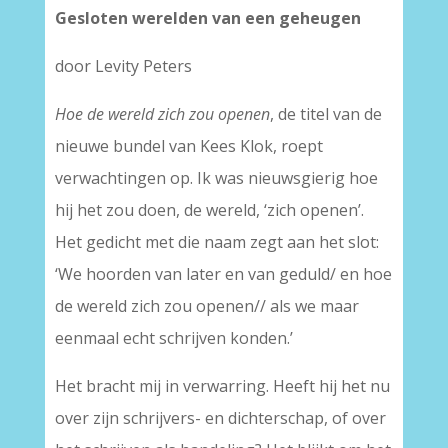
Gesloten werelden van een geheugen
door Levity Peters
Hoe de wereld zich zou openen
, de titel van de
nieuwe bundel van Kees Klok, roept
verwachtingen op. Ik was nieuwsgierig hoe
hij het zou doen, de wereld, ‘zich openen’.
Het gedicht met die naam zegt aan het slot:
‘We hoorden van later en van geduld/ en hoe
de wereld zich zou openen// als we maar
eenmaal echt schrijven konden.’
Het bracht mij in verwarring. Heeft hij het nu
over zijn schrijvers- en dichterschap, of over