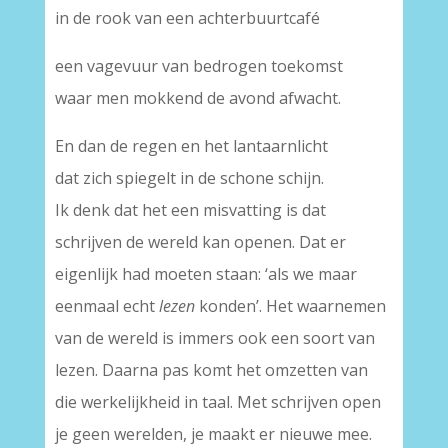
in de rook van een achterbuurtcafé
een vagevuur van bedrogen toekomst
waar men mokkend de avond afwacht.
En dan de regen en het lantaarnlicht
dat zich spiegelt in de schone schijn.
Ik denk dat het een misvatting is dat
schrijven de wereld kan openen. Dat er
eigenlijk had moeten staan: ‘als we maar
eenmaal echt
lezen
konden’. Het waarnemen
van de wereld is immers ook een soort van
lezen. Daarna pas komt het omzetten van
die werkelijkheid in taal. Met schrijven open
je geen werelden, je maakt er nieuwe mee.