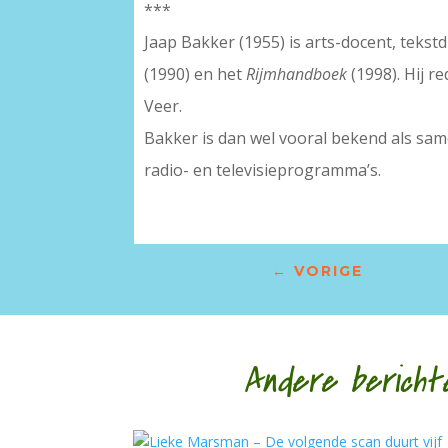
***
Jaap Bakker (1955) is arts-docent, tekst
(1990) en het
Rijmhandboek
(1998). Hij 
Veer.
Bakker is dan wel vooral bekend als sam
radio- en televisieprogramma’s.
←
VORIGE
Andere bericht