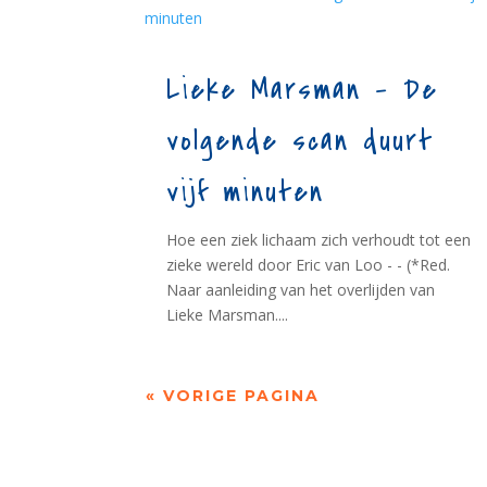
Lieke Marsman – De
volgende scan duurt
vijf minuten
Hoe een ziek lichaam zich verhoudt tot een
zieke wereld door Eric van Loo - - (*Red.
Naar aanleiding van het overlijden van
Lieke Marsman....
« VORIGE PAGINA