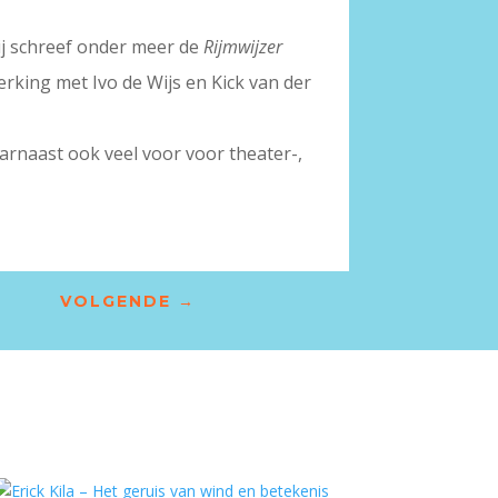
Hij schreef onder meer de
Rijmwijzer
rking met Ivo de Wijs en Kick van der
daarnaast ook veel voor voor theater-,
VOLGENDE
→