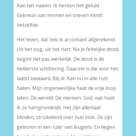
Aan het naaien. Ik herken het geluid.
Gekreun van minnen en sneven klinkt
hetzelfde.
Het leven, dat heb ik al contant afgerekend.
Uit het oog, uit het hart. Na je feitelijke dood,
begint het pas werkelijk. De dood is de
helderste schittering. Daarom is die voor het
laatst bewaard. Blij ik. Kan nu in alle rust
haten. Mijn ongeneeslijke haat de vrije loop
laten. De wereld. De mensen. God, wat haat
ik ze hartgrondelijk. Het zijn allemaal
blinden, struikelend over hun stok. Ze zijn
geboren in een luier van leugens. En liegen