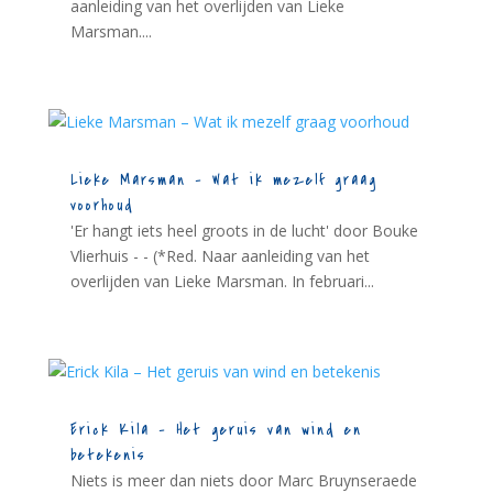
aanleiding van het overlijden van Lieke
Marsman....
Lieke Marsman – Wat ik mezelf graag
voorhoud
'Er hangt iets heel groots in de lucht' door Bouke
Vlierhuis - - (*Red. Naar aanleiding van het
overlijden van Lieke Marsman. In februari...
Erick Kila – Het geruis van wind en
betekenis
Niets is meer dan niets door Marc Bruynseraede