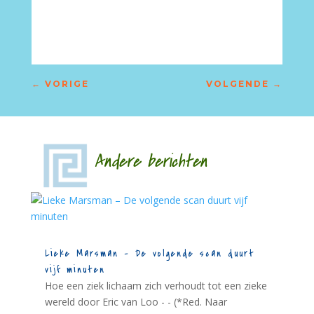
←
VORIGE
VOLGENDE
→
Andere berichten
Lieke Marsman – De volgende scan duurt
vijf minuten
Hoe een ziek lichaam zich verhoudt tot een zieke
wereld door Eric van Loo - - (*Red. Naar