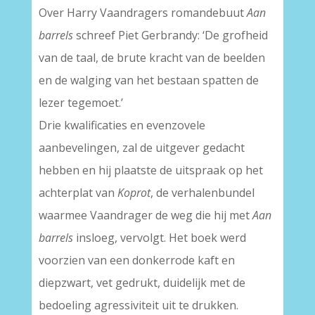
Over Harry Vaandragers romandebuut
Aan
barrels
schreef Piet Gerbrandy: ‘De grofheid
van de taal, de brute kracht van de beelden
en de walging van het bestaan spatten de
lezer tegemoet.’
Drie kwalificaties en evenzovele
aanbevelingen, zal de uitgever gedacht
hebben en hij plaatste de uitspraak op het
achterplat van
Koprot
, de verhalenbundel
waarmee Vaandrager de weg die hij met
Aan
barrels
insloeg, vervolgt. Het boek werd
voorzien van een donkerrode kaft en
diepzwart, vet gedrukt, duidelijk met de
bedoeling agressiviteit uit te drukken.