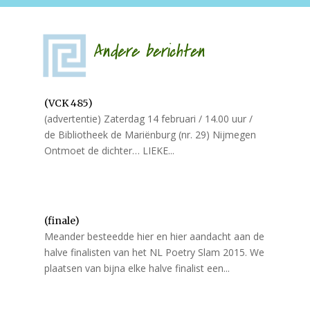
Andere berichten
(VCK 485)
(advertentie) Zaterdag 14 februari / 14.00 uur /
de Bibliotheek de Mariënburg (nr. 29) Nijmegen
Ontmoet de dichter… LIEKE...
(finale)
Meander besteedde hier en hier aandacht aan de
halve finalisten van het NL Poetry Slam 2015. We
plaatsen van bijna elke halve finalist een...