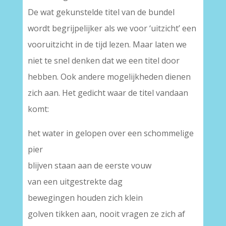
De wat gekunstelde titel van de bundel
wordt begrijpelijker als we voor ‘uitzicht’ een
vooruitzicht in de tijd lezen. Maar laten we
niet te snel denken dat we een titel door
hebben. Ook andere mogelijkheden dienen
zich aan. Het gedicht waar de titel vandaan
komt:
het water in gelopen over een schommelige
pier
blijven staan aan de eerste vouw
van een uitgestrekte dag
bewegingen houden zich klein
golven tikken aan, nooit vragen ze zich af