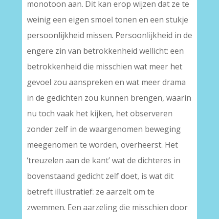
monotoon aan. Dit kan erop wijzen dat ze te
weinig een eigen smoel tonen en een stukje
persoonlijkheid missen. Persoonlijkheid in de
engere zin van betrokkenheid wellicht: een
betrokkenheid die misschien wat meer het
gevoel zou aanspreken en wat meer drama
in de gedichten zou kunnen brengen, waarin
nu toch vaak het kijken, het observeren
zonder zelf in de waargenomen beweging
meegenomen te worden, overheerst. Het
‘treuzelen aan de kant’ wat de dichteres in
bovenstaand gedicht zelf doet, is wat dit
betreft illustratief: ze aarzelt om te
zwemmen. Een aarzeling die misschien door