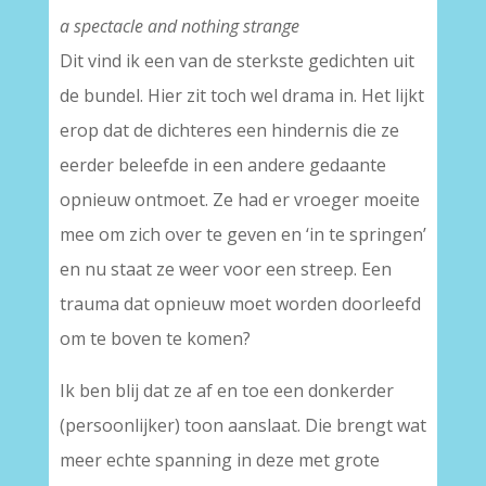
a spectacle and nothing strange
Dit vind ik een van de sterkste gedichten uit
de bundel. Hier zit toch wel drama in. Het lijkt
erop dat de dichteres een hindernis die ze
eerder beleefde in een andere gedaante
opnieuw ontmoet. Ze had er vroeger moeite
mee om zich over te geven en ‘in te springen’
en nu staat ze weer voor een streep. Een
trauma dat opnieuw moet worden doorleefd
om te boven te komen?
Ik ben blij dat ze af en toe een donkerder
(persoonlijker) toon aanslaat. Die brengt wat
meer echte spanning in deze met grote