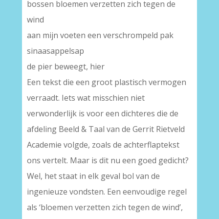
bossen bloemen verzetten zich tegen de
wind
aan mijn voeten een verschrompeld pak
sinaasappelsap
de pier beweegt, hier
Een tekst die een groot plastisch vermogen
verraadt. Iets wat misschien niet
verwonderlijk is voor een dichteres die de
afdeling Beeld & Taal van de Gerrit Rietveld
Academie volgde, zoals de achterflaptekst
ons vertelt. Maar is dit nu een goed gedicht?
Wel, het staat in elk geval bol van de
ingenieuze vondsten. Een eenvoudige regel
als ‘bloemen verzetten zich tegen de wind’,