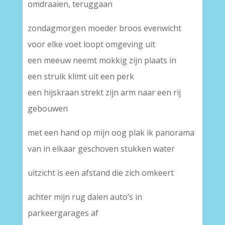
omdraaien, teruggaan
zondagmorgen moeder broos evenwicht
voor elke voet loopt omgeving uit
een meeuw neemt mokkig zijn plaats in
een struik klimt uit een perk
een hijskraan strekt zijn arm naar een rij
gebouwen
met een hand op mijn oog plak ik panorama
van in elkaar geschoven stukken water
uitzicht is een afstand die zich omkeert
achter mijn rug dalen auto’s in
parkeergarages af