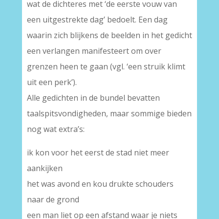
wat de dichteres met ‘de eerste vouw van
een uitgestrekte dag’ bedoelt. Een dag
waarin zich blijkens de beelden in het gedicht
een verlangen manifesteert om over
grenzen heen te gaan (vgl. ‘een struik klimt
uit een perk’).
Alle gedichten in de bundel bevatten
taalspitsvondigheden, maar sommige bieden
nog wat extra’s:
ik kon voor het eerst de stad niet meer
aankijken
het was avond en kou drukte schouders
naar de grond
een man liet op een afstand waar je niets