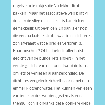
regels: korte rokjes die ‘zo lekker licht
pakken’. Maar het associatieve web blijft vrij
dun, en de vlieg die de lezer is kan zich er
gemakkelijk uit bevrijden. En dan is er nog
die één na laatste strofe, waarin de dichteres
zich afvraagt wat ze precies verloren is…
Haar onschuld? Of bedoelt dit allerlaatste
gedicht van de bundel iets anders? In het
eerste gedicht van de bundel werd de kans
om iets te verliezen al aangekondigd. De
dichteres vergeleek zichzelf daarin met een
emmer klotsend water. Het kunnen verliezen
van iets kan dus worden gezien als een
thema. Toch is ondanks deze ‘donkere diepe