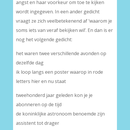
angst en haar voorkeur om toe te kijken
wordt ingegeven. In een ander gedicht
vraagt ze zich veelbetekenend af ‘waarom je
soms iets van veraf bekijken wil’. En dan is er
nog het volgende gedicht:
het waren twee verschillende avonden op
dezelfde dag
ik loop langs een poster waarop in rode
letters hier en nu staat
tweehonderd jaar geleden kon je je
abonneren op de tijd
de koninklijke astronoom benoemde zijn
assistent tot drager