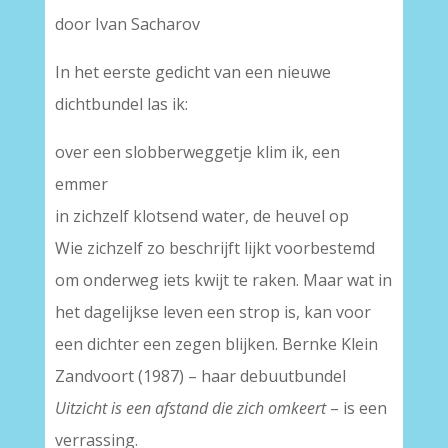
door Ivan Sacharov
In het eerste gedicht van een nieuwe
dichtbundel las ik:
over een slobberweggetje klim ik, een
emmer
in zichzelf klotsend water, de heuvel op
Wie zichzelf zo beschrijft lijkt voorbestemd
om onderweg iets kwijt te raken. Maar wat in
het dagelijkse leven een strop is, kan voor
een dichter een zegen blijken. Bernke Klein
Zandvoort (1987) – haar debuutbundel
Uitzicht is een afstand die zich omkeert
– is een
verrassing.