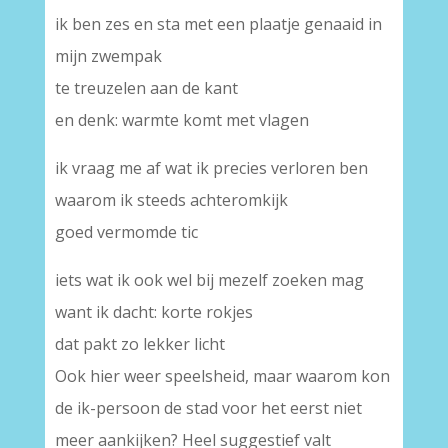
ik ben zes en sta met een plaatje genaaid in
mijn zwempak
te treuzelen aan de kant
en denk: warmte komt met vlagen
ik vraag me af wat ik precies verloren ben
waarom ik steeds achteromkijk
goed vermomde tic
iets wat ik ook wel bij mezelf zoeken mag
want ik dacht: korte rokjes
dat pakt zo lekker licht
Ook hier weer speelsheid, maar waarom kon
de ik-persoon de stad voor het eerst niet
meer aankijken? Heel suggestief valt