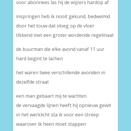
voor abonnees las hij de wijzers hardop af
inspringen heb ik nooit gekund, bedwelmd
door het touw dat sloeg op de vloer
tikkend met een groter wordende regelmaat
de buurman die elke avond vanaf 11 uur
hard begint te lachen
het waren twee verschillende avonden in
dezelfde straat
een man gebaart mij te wachten
de vervaagde lijnen heeft hij opnieuw gewit
in het werklicht sta ik voor een streep
waarover ik heen moet stappen