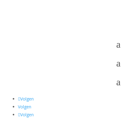
Volgen
Volgen
Volgen