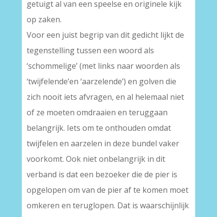
getuigt al van een speelse en originele kijk
op zaken.
Voor een juist begrip van dit gedicht lijkt de
tegenstelling tussen een woord als
‘schommelige’ (met links naar woorden als
‘twijfelende’en ‘aarzelende’) en golven die
zich nooit iets afvragen, en al helemaal niet
of ze moeten omdraaien en teruggaan
belangrijk. Iets om te onthouden omdat
twijfelen en aarzelen in deze bundel vaker
voorkomt. Ook niet onbelangrijk in dit
verband is dat een bezoeker die de pier is
opgelopen om van de pier af te komen moet
omkeren en teruglopen. Dat is waarschijnlijk