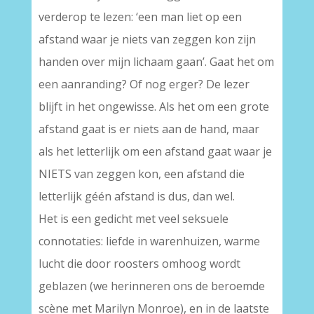
verderop te lezen: ‘een man liet op een
afstand waar je niets van zeggen kon zijn
handen over mijn lichaam gaan’. Gaat het om
een aanranding? Of nog erger? De lezer
blijft in het ongewisse. Als het om een grote
afstand gaat is er niets aan de hand, maar
als het letterlijk om een afstand gaat waar je
NIETS van zeggen kon, een afstand die
letterlijk géén afstand is dus, dan wel.
Het is een gedicht met veel seksuele
connotaties: liefde in warenhuizen, warme
lucht die door roosters omhoog wordt
geblazen (we herinneren ons de beroemde
scène met Marilyn Monroe), en in de laatste