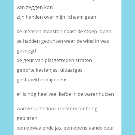
van zeggen kon
zijn handen over mijn lichaam gaan
de mensen moesten naast de stoep lopen
ze hadden gezichten waar de wind in was
geveegd
de geur van platgetreden straten
gepofte kastanjes, uitlaatgas
gestapeld in mijn neus
er is nog heel veel liefde in de warenhuizen
warme lucht door roosters omhoog
geblazen
een opwaaiende jas, een openslaande deur