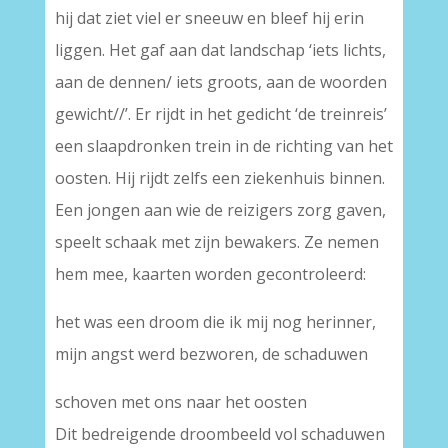
hij dat ziet viel er sneeuw en bleef hij erin
liggen. Het gaf aan dat landschap ‘iets lichts,
aan de dennen/ iets groots, aan de woorden
gewicht//’. Er rijdt in het gedicht ‘de treinreis’
een slaapdronken trein in de richting van het
oosten. Hij rijdt zelfs een ziekenhuis binnen.
Een jongen aan wie de reizigers zorg gaven,
speelt schaak met zijn bewakers. Ze nemen
hem mee, kaarten worden gecontroleerd:
het was een droom die ik mij nog herinner,
mijn angst werd bezworen, de schaduwen
schoven met ons naar het oosten
Dit bedreigende droombeeld vol schaduwen