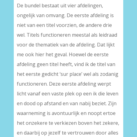
De bundel bestaat uit vier afdelingen,
ongelijk van omvang. De eerste afdeling is
niet van een titel voorzien, de andere drie
wel. Titels functioneren meestal als leidraad
voor de thematiek van de afdeling. Dat lijkt
me ook hier het geval. Hoewel de eerste
afdeling geen titel heeft, vind ik de titel van
het eerste gedicht ‘sur place’ wel als zodanig
functioneren. Deze eerste afdeling werpt
licht vanaf een vaste plek op een ik die leven
en dood op afstand en van nabij beziet. Zijn
waarneming is avontuurlijk en noopt ertoe
het onzekere te verkiezen boven het zekere,
en daarbij op jezelf te vertrouwen door alles