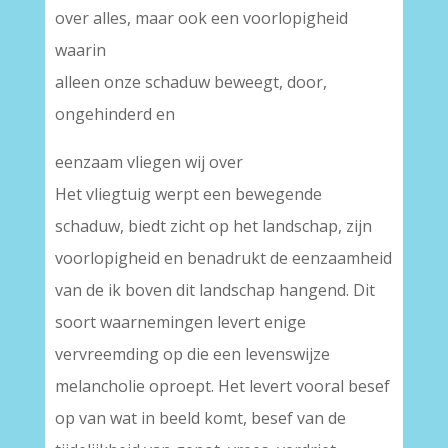
over alles, maar ook een voorlopigheid
waarin
alleen onze schaduw beweegt, door,
ongehinderd en
eenzaam vliegen wij over
Het vliegtuig werpt een bewegende
schaduw, biedt zicht op het landschap, zijn
voorlopigheid en benadrukt de eenzaamheid
van de ik boven dit landschap hangend. Dit
soort waarnemingen levert enige
vervreemding op die een levenswijze
melancholie oproept. Het levert vooral besef
op van wat in beeld komt, besef van de