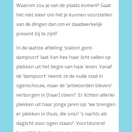
Waarom zou je van de plaats komen!? Gaat
het niet meer om het je kunnen voorstellen
van de dingen dan om er daadwerkelijk
present bij te zijn!?
In de laatste afdeling ‘station gent-
dampoort’ laat Van hee haar licht vallen op
plekken uit het begin van haar leven. Vanaf
de ‘dampoort’ neemt ze de oude stad in
ogenschouw, maar de ‘antwoorden bleven/
verborgen in [haar] steen/’. Er lichten allerlei
plekken uit haar jonge jaren op: ‘we brengen
er plekken in thuis, die ons// ’s nachts als
daglicht voor ogen staan/’. Voortdurend