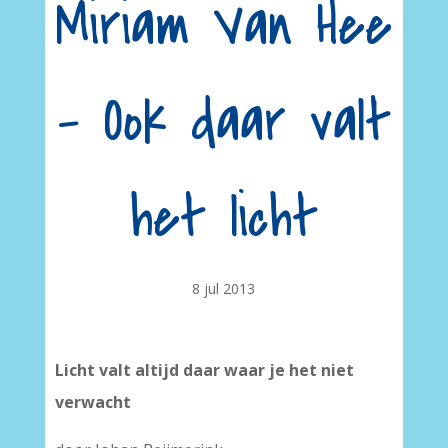
Miriam Van Hee
– Ook daar valt
het licht
8 jul 2013
Licht valt altijd daar waar je het niet
verwacht