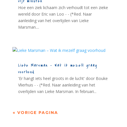
vijf minuten
Hoe een ziek lichaam zich verhoudt tot een zieke
wereld door Eric van Loo - - (*Red. Naar
aanleiding van het overlijden van Lieke
Marsman....
Lieke Marsman – Wat ik mezelf graag
voorhoud
'Er hangt iets heel groots in de lucht' door Bouke
Vlierhuis - - (*Red. Naar aanleiding van het
overlijden van Lieke Marsman. In februari...
« VORIGE PAGINA