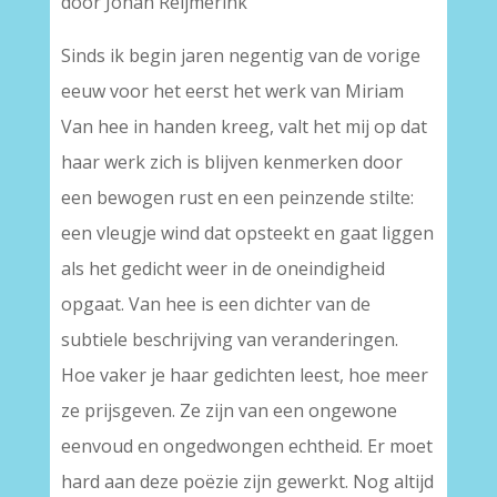
door Johan Reijmerink
Sinds ik begin jaren negentig van de vorige
eeuw voor het eerst het werk van Miriam
Van hee in handen kreeg, valt het mij op dat
haar werk zich is blijven kenmerken door
een bewogen rust en een peinzende stilte:
een vleugje wind dat opsteekt en gaat liggen
als het gedicht weer in de oneindigheid
opgaat. Van hee is een dichter van de
subtiele beschrijving van veranderingen.
Hoe vaker je haar gedichten leest, hoe meer
ze prijsgeven. Ze zijn van een ongewone
eenvoud en ongedwongen echtheid. Er moet
hard aan deze poëzie zijn gewerkt. Nog altijd