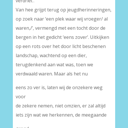
verdriet’.
Van hee grijpt terug op jeugdherinneringen,
op zoek naar ‘een plek waar wij vroeger/ al
waren,/’, vermengd met een tocht door de
bergen in het gedicht ‘eens zover’. Uitkijken
op een rots over het door licht beschenen
landschap, wachtend op een dier,
terugdenkend aan wat was, toen we
verdwaald waren. Maar als het nu
eens zo ver is, laten wij de onzekere weg
voor
de zekere nemen, niet omzien, er zal altijd
iets zijn wat we herkennen, de meegaande