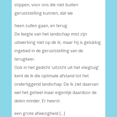
stippen, voor ons die niet buiten
geruststelling kunnen, dat we
heen zullen gaan, en terug
De leegte van het landschap mist zijn
uitwerking niet op de ik, maar hij is gelukkig
ingebed in de geruststelling van de
terugkeer.
Ook in het gedicht ‘uitzicht uit het vliegtuig’
kent de ik die optimale afstand tot het
onderliggend landschap. De ik ziet daarvan
wel het geheel maar eigenlijk daardoor de
delen minder. Er heerst
een grote afwezigheid […]