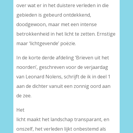
over wat er in het duistere verleden in die
gebieden is gebeurd ontdekkend,
doodgewoon, maar met een intense
betrokkenheid in het licht te zetten. Ernstige
maar ‘lichtgevende’ poëzie.
In de korte derde afdeling ‘Brieven uit het
noorden’, geschreven voor de verjaardag
van Leonard Nolens, schrijft de ik in deel 1
aan de dichter vanuit een zonnig oord aan
de zee.
Het
licht maakt het landschap transparant, en
onszelf, het verleden lijkt onbestemd als