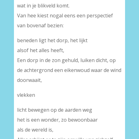
wat in je blikveld komt.
Van hee kiest nogal eens een perspectief
van bovenaf bezien:
beneden ligt het dorp, het lijkt
alsof het alles heeft,
Een dorp in de zon gehuld, luiken dicht, op
de achtergrond een eikenwoud waar de wind
doorwaait,
vlekken
licht bewegen op de aarden weg
het is een wonder, zo bewoonbaar
als de wereld is,