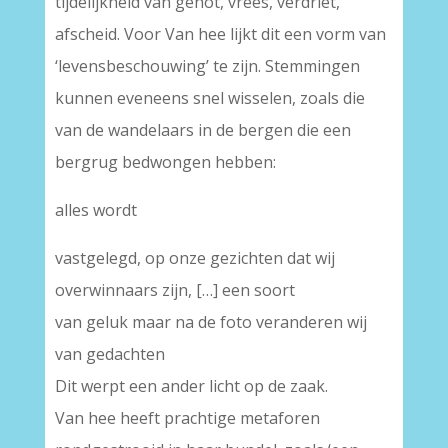
tijdelijkheid van genot, vrees, verdriet,
afscheid. Voor Van hee lijkt dit een vorm van
‘levensbeschouwing’ te zijn. Stemmingen
kunnen eveneens snel wisselen, zoals die
van de wandelaars in de bergen die een
bergrug bedwongen hebben:
alles wordt
vastgelegd, op onze gezichten dat wij
overwinnaars zijn, […] een soort
van geluk maar na de foto veranderen wij
van gedachten
Dit werpt een ander licht op de zaak.
Van hee heeft prachtige metaforen