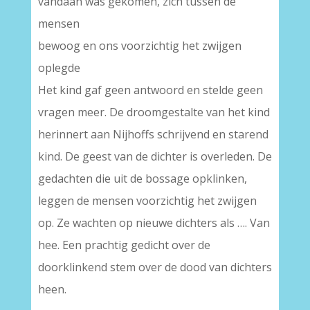
vandaan was gekomen, zich tussen de
mensen
bewoog en ons voorzichtig het zwijgen
oplegde
Het kind gaf geen antwoord en stelde geen
vragen meer. De droomgestalte van het kind
herinnert aan Nijhoffs schrijvend en starend
kind. De geest van de dichter is overleden. De
gedachten die uit de bossage opklinken,
leggen de mensen voorzichtig het zwijgen
op. Ze wachten op nieuwe dichters als …. Van
hee. Een prachtig gedicht over de
doorklinkend stem over de dood van dichters
heen.