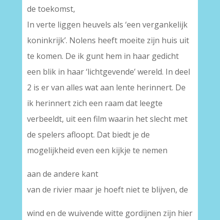
de toekomst,
In verte liggen heuvels als ‘een vergankelijk
koninkrijk’. Nolens heeft moeite zijn huis uit
te komen. De ik gunt hem in haar gedicht
een blik in haar ‘lichtgevende’ wereld. In deel
2 is er van alles wat aan lente herinnert. De
ik herinnert zich een raam dat leegte
verbeeldt, uit een film waarin het slecht met
de spelers afloopt. Dat biedt je de
mogelijkheid even een kijkje te nemen
aan de andere kant
van de rivier maar je hoeft niet te blijven, de
wind en de wuivende witte gordijnen zijn hier