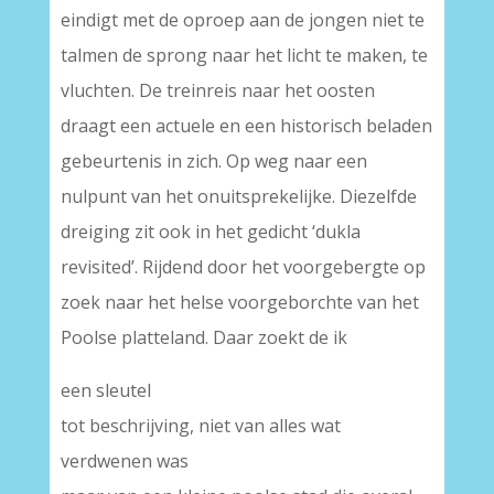
eindigt met de oproep aan de jongen niet te
talmen de sprong naar het licht te maken, te
vluchten. De treinreis naar het oosten
draagt een actuele en een historisch beladen
gebeurtenis in zich. Op weg naar een
nulpunt van het onuitsprekelijke. Diezelfde
dreiging zit ook in het gedicht ‘dukla
revisited’. Rijdend door het voorgebergte op
zoek naar het helse voorgeborchte van het
Poolse platteland. Daar zoekt de ik
een sleutel
tot beschrijving, niet van alles wat
verdwenen was