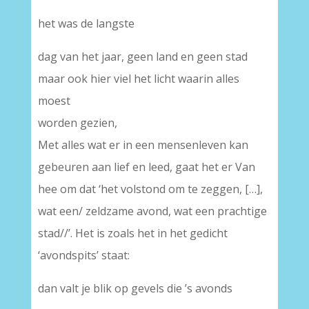
het was de langste
dag van het jaar, geen land en geen stad
maar ook hier viel het licht waarin alles
moest
worden gezien,
Met alles wat er in een mensenleven kan
gebeuren aan lief en leed, gaat het er Van
hee om dat ‘het volstond om te zeggen, […],
wat een/ zeldzame avond, wat een prachtige
stad//’. Het is zoals het in het gedicht
‘avondspits’ staat:
dan valt je blik op gevels die ’s avonds