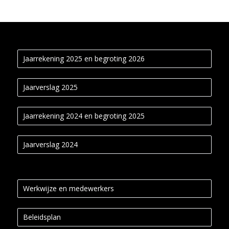
Jaarrekening 2025 en begroting 2026
Jaarverslag 2025
Jaarrekening 2024 en begroting 2025
Jaarverslag 2024
Werkwijze en medewerkers
Beleidsplan