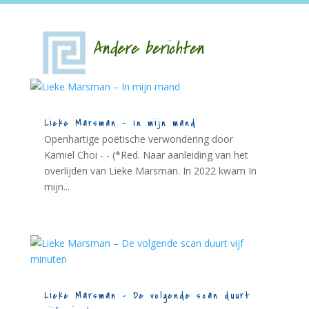
Andere berichten
Lieke Marsman – In mijn mand
Openhartige poëtische verwondering door
Kamiel Choi - - (*Red. Naar aanleiding van het
overlijden van Lieke Marsman. In 2022 kwam In
mijn...
Lieke Marsman – De volgende scan duurt