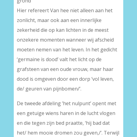
grond
Hier refereert Van hee niet alleen aan het
zonlicht, maar ook aan een innerlijke
zekerheid die op kan lichten in de meest
onzekere momenten wanneer wij afscheid
moeten nemen van het leven. In het gedicht
‘germaine is dood’ valt het licht op de
grafsteen van een oude vrouw, maar haar
dood is omgeven door een dorp ‘vol leven,
de/ geuren van pijnbomen/’.
De tweede afdeling ’het nulpunt’ opent met
een getuige wiens haren in de lucht vlogen
en die tegen zijn bed praatte, ‘hij bad dat
het/ hem mooie dromen zou geven,/’. Terwijl