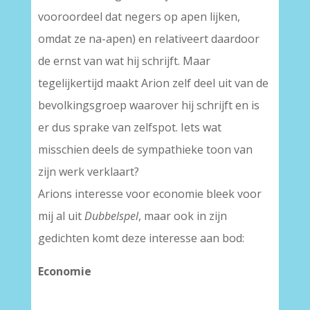
vooroordeel dat negers op apen lijken,
omdat ze na-apen) en relativeert daardoor
de ernst van wat hij schrijft. Maar
tegelijkertijd maakt Arion zelf deel uit van de
bevolkingsgroep waarover hij schrijft en is
er dus sprake van zelfspot. Iets wat
misschien deels de sympathieke toon van
zijn werk verklaart?
Arions interesse voor economie bleek voor
mij al uit
Dubbelspel
, maar ook in zijn
gedichten komt deze interesse aan bod:
Economie