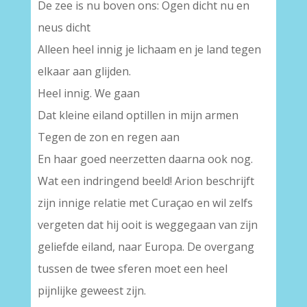
De zee is nu boven ons: Ogen dicht nu en
neus dicht
Alleen heel innig je lichaam en je land tegen
elkaar aan glijden.
Heel innig. We gaan
Dat kleine eiland optillen in mijn armen
Tegen de zon en regen aan
En haar goed neerzetten daarna ook nog.
Wat een indringend beeld! Arion beschrijft
zijn innige relatie met Curaçao en wil zelfs
vergeten dat hij ooit is weggegaan van zijn
geliefde eiland, naar Europa. De overgang
tussen de twee sferen moet een heel
pijnlijke geweest zijn.