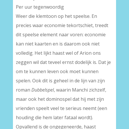
Per uur tegenwoordig
Weer die klemtoon op het speelse. En
precies waar economie tekortschiet, treedt
dit speelse element naar voren: economie
kan niet kaarten en is daarom ook niet
volledig. Het lijkt haast wel of Arion ons
zeggen wil dat teveel ernst dodelijk is. Dat je
om te kunnen leven ook moet kunnen
spelen. Ook dit is geheel in de lijn van zijn
roman
Dubbelspel
, waarin Manchi zichzelf,
maar ook het dominospel dat hij met zijn
vrienden speelt veel te serieus neemt (een
houding die hem later fataal wordt).
Opvallend is de ongegeneerde, haast