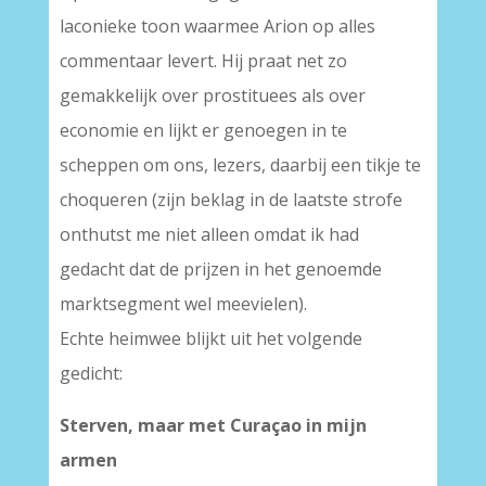
laconieke toon waarmee Arion op alles
commentaar levert. Hij praat net zo
gemakkelijk over prostituees als over
economie en lijkt er genoegen in te
scheppen om ons, lezers, daarbij een tikje te
choqueren (zijn beklag in de laatste strofe
onthutst me niet alleen omdat ik had
gedacht dat de prijzen in het genoemde
marktsegment wel meevielen).
Echte heimwee blijkt uit het volgende
gedicht:
Sterven, maar met Curaçao in mijn
armen