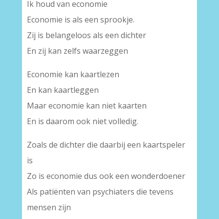
Ik houd van economie
Economie is als een sprookje.
Zij is belangeloos als een dichter
En zij kan zelfs waarzeggen
Economie kan kaartlezen
En kan kaartleggen
Maar economie kan niet kaarten
En is daarom ook niet volledig.
Zoals de dichter die daarbij een kaartspeler
is
Zo is economie dus ook een wonderdoener
Als patiënten van psychiaters die tevens
mensen zijn