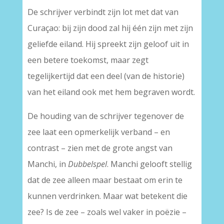
De schrijver verbindt zijn lot met dat van
Curaçao: bij zijn dood zal hij één zijn met zijn
geliefde eiland. Hij spreekt zijn geloof uit in
een betere toekomst, maar zegt
tegelijkertijd dat een deel (van de historie)
van het eiland ook met hem begraven wordt.
De houding van de schrijver tegenover de
zee laat een opmerkelijk verband – en
contrast – zien met de grote angst van
Manchi, in
Dubbelspel
. Manchi gelooft stellig
dat de zee alleen maar bestaat om erin te
kunnen verdrinken. Maar wat betekent die
zee? Is de zee – zoals wel vaker in poëzie –