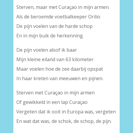
Sterven, maar met Curaçao in mijn armen.
Als de beroemde voetbalkeeper Orilio
De pijn voelen van de harde schop
En in mijn buik de herkenning.
De pijn voelen alsof ik baar
Mijn kleine eiland van 63 kilometer.
Maar voelen hoe de zee daarbij opspat
In haar kreten van meeuwen en pijnen.
Sterven met Curaçao in mijn armen
Of gewikkeld in een lap Curaçao
Vergeten dat ik ooit in Europa was, vergeten
En wat dat was, de schok, de schop, de pijn.