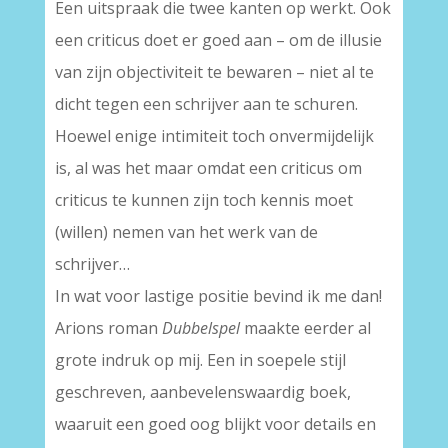
Een uitspraak die twee kanten op werkt. Ook
een criticus doet er goed aan – om de illusie
van zijn objectiviteit te bewaren – niet al te
dicht tegen een schrijver aan te schuren.
Hoewel enige intimiteit toch onvermijdelijk
is, al was het maar omdat een criticus om
criticus te kunnen zijn toch kennis moet
(willen) nemen van het werk van de
schrijver…
In wat voor lastige positie bevind ik me dan!
Arions roman
Dubbelspel
maakte eerder al
grote indruk op mij. Een in soepele stijl
geschreven, aanbevelenswaardig boek,
waaruit een goed oog blijkt voor details en