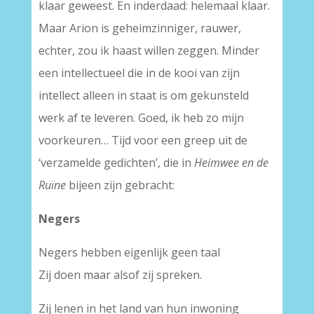
klaar geweest. En inderdaad: helemaal klaar.
Maar Arion is geheimzinniger, rauwer,
echter, zou ik haast willen zeggen. Minder
een intellectueel die in de kooi van zijn
intellect alleen in staat is om gekunsteld
werk af te leveren. Goed, ik heb zo mijn
voorkeuren… Tijd voor een greep uit de
‘verzamelde gedichten’, die in
Heimwee en de
Ruïne
bijeen zijn gebracht:
Negers
Negers hebben eigenlijk geen taal
Zij doen maar alsof zij spreken.
Zij lenen in het land van hun inwoning