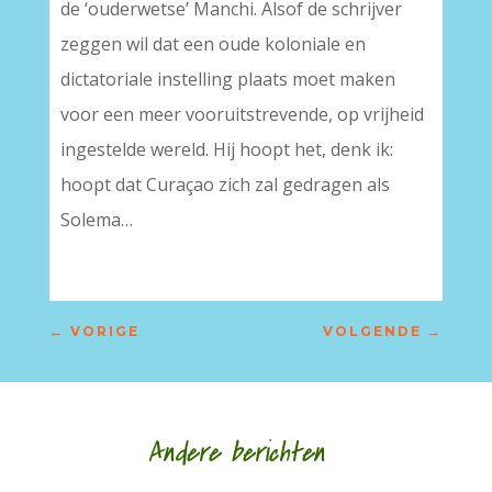
de ‘ouderwetse’ Manchi. Alsof de schrijver
zeggen wil dat een oude koloniale en
dictatoriale instelling plaats moet maken
voor een meer vooruitstrevende, op vrijheid
ingestelde wereld. Hij hoopt het, denk ik:
hoopt dat Curaçao zich zal gedragen als
Solema…
←
VORIGE
VOLGENDE
→
Andere berichten