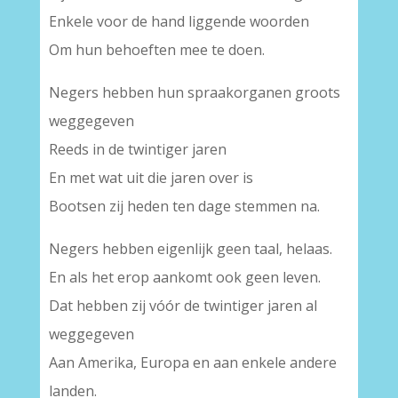
Enkele voor de hand liggende woorden
Om hun behoeften mee te doen.
Negers hebben hun spraakorganen groots
weggegeven
Reeds in de twintiger jaren
En met wat uit die jaren over is
Bootsen zij heden ten dage stemmen na.
Negers hebben eigenlijk geen taal, helaas.
En als het erop aankomt ook geen leven.
Dat hebben zij vóór de twintiger jaren al
weggegeven
Aan Amerika, Europa en aan enkele andere
landen.