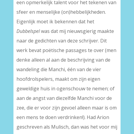
een opmerkelijk talent voor het tekenen van
sfeer en menselijke (on)hebbelijkheden.
Eigenlijk moet ik bekennen dat het
Dubbelspel
was dat mij nieuwsgierig maakte
naar de gedichten van deze schrijver. Dit
werk bevat poëtische passages te over (men
denke alleen al aan de beschrijving van de
wandeling die Manchi, één van de vier
hoofdrolspelers, maakt om zijn eigen
geweldige huis in ogenschouw te nemen; of
aan de angst van diezelfde Manchi voor de
zee, die er voor zijn gevoel alleen maar is om
een mens te doen verdrinken!). Had Arion
geschreven als Mulisch, dan was het voor mij