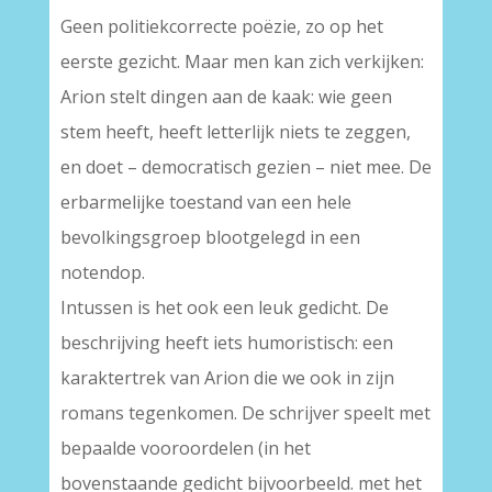
Geen politiekcorrecte poëzie, zo op het
eerste gezicht. Maar men kan zich verkijken:
Arion stelt dingen aan de kaak: wie geen
stem heeft, heeft letterlijk niets te zeggen,
en doet – democratisch gezien – niet mee. De
erbarmelijke toestand van een hele
bevolkingsgroep blootgelegd in een
notendop.
Intussen is het ook een leuk gedicht. De
beschrijving heeft iets humoristisch: een
karaktertrek van Arion die we ook in zijn
romans tegenkomen. De schrijver speelt met
bepaalde vooroordelen (in het
bovenstaande gedicht bijvoorbeeld. met het