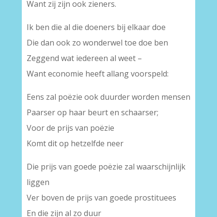
Want zij zijn ook zieners.
Ik ben die al die doeners bij elkaar doe
Die dan ook zo wonderwel toe doe ben
Zeggend wat iedereen al weet –
Want economie heeft allang voorspeld:
Eens zal poëzie ook duurder worden mensen
Paarser op haar beurt en schaarser;
Voor de prijs van poëzie
Komt dit op hetzelfde neer
Die prijs van goede poëzie zal waarschijnlijk
liggen
Ver boven de prijs van goede prostituees
En die zijn al zo duur