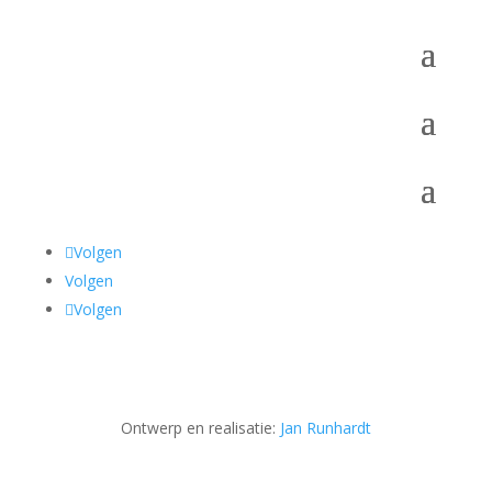
Volgen
Volgen
Volgen
Ontwerp en realisatie:
Jan Runhardt