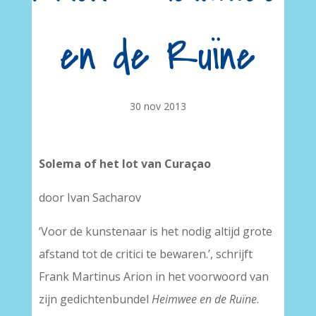
en de Ruïne
30 nov 2013
Solema of het lot van Curaçao
door Ivan Sacharov
‘Voor de kunstenaar is het nodig altijd grote
afstand tot de critici te bewaren.’, schrijft
Frank Martinus Arion in het voorwoord van
zijn gedichtenbundel
Heimwee en de Ruïne
.