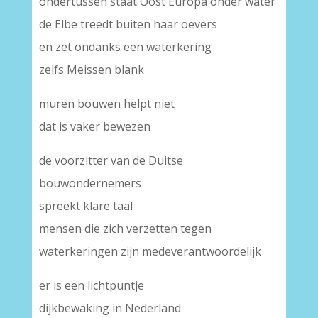
ondertussen staat Oost Europa onder water
de Elbe treedt buiten haar oevers
en zet ondanks een waterkering
zelfs Meissen blank
muren bouwen helpt niet
dat is vaker bewezen
de voorzitter van de Duitse
bouwondernemers
spreekt klare taal
mensen die zich verzetten tegen
waterkeringen zijn medeverantwoordelijk
er is een lichtpuntje
dijkbewaking in Nederland