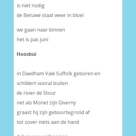
is niet nodig
de Betuwe staat weer in bloei
we gaan naar binnen
het is pas juni
Hoosbui
in Daedham Vale Suffolk geboren en
schildert vooral buiten
de rivier de Stour
net als Monet zijn Giverny
graast hij zijn geboortegrond af
tot zover niets aan de hand