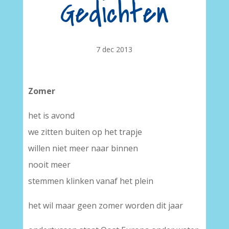
Gedichten
7 dec 2013
Zomer
het is avond
we zitten buiten op het trapje
willen niet meer naar binnen
nooit meer
stemmen klinken vanaf het plein
het wil maar geen zomer worden dit jaar