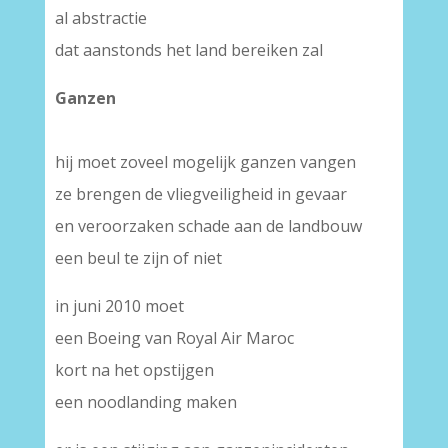
al abstractie
dat aanstonds het land bereiken zal
Ganzen
hij moet zoveel mogelijk ganzen vangen
ze brengen de vliegveiligheid in gevaar
en veroorzaken schade aan de landbouw
een beul te zijn of niet
in juni 2010 moet
een Boeing van Royal Air Maroc
kort na het opstijgen
een noodlanding maken