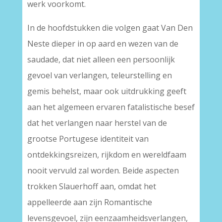
werk voorkomt.
In de hoofdstukken die volgen gaat Van Den
Neste dieper in op aard en wezen van de
saudade, dat niet alleen een persoonlijk
gevoel van verlangen, teleurstelling en
gemis behelst, maar ook uitdrukking geeft
aan het algemeen ervaren fatalistische besef
dat het verlangen naar herstel van de
grootse Portugese identiteit van
ontdekkingsreizen, rijkdom en wereldfaam
nooit vervuld zal worden. Beide aspecten
trokken Slauerhoff aan, omdat het
appelleerde aan zijn Romantische
levensgevoel, zijn eenzaamheidsverlangen,