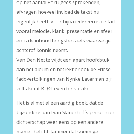
op het aantal Portugees sprekenden,
afvragen hoeveel invloed de tekst nu
eigenlijk heeft. Voor bijna iedereen is de fado
vooral melodie, klank, presentatie en sfeer
en is de inhoud hoogstens iets waarvan je
achteraf kennis neemt.
Van Den Neste wijdt een apart hoofdstuk
aan het album en betrekt er ook de Friese
fadovertolkingen van Nynke Laverman bij;
zelfs komt BLØF even ter sprake.
Het is al met al een aardig boek, dat de
bijzondere aard van Slauerhoffs persoon en
dichterschap weer eens op een andere
manier belicht. Jammer dat sommige