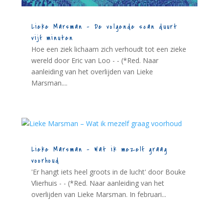
Lieke Marsman – De volgende scan duurt
vijf minuten
Hoe een ziek lichaam zich verhoudt tot een zieke
wereld door Eric van Loo - - (*Red. Naar
aanleiding van het overlijden van Lieke
Marsman....
Lieke Marsman – Wat ik mezelf graag
voorhoud
'Er hangt iets heel groots in de lucht' door Bouke
Vlierhuis - - (*Red. Naar aanleiding van het
overlijden van Lieke Marsman. In februari...