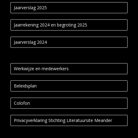
Jaarverslag 2025
Jaarrekening 2024 en begroting 2025
Jaarverslag 2024
Werkwijze en medewerkers
Beleidsplan
Colofon
Privacyverklaring Stichting Literatuursite Meander