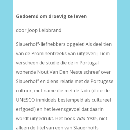
Gedoemd om droevig te leven
door Joop Leibbrand
Slauerhoff-liefhebbers opgelet! Als deel tien
van de Prominentreeks van uitgeverij Tiem
verscheen de studie die de in Portugal
wonende Nout Van Den Neste schreef over
Slauerhoff en diens relatie met de Portugese
cultuur, met name die met de fado (door de
UNESCO inmiddels bestempeld als cultureel
erfgoed!) en het levensgevoel dat daarin
wordt uitgedrukt. Het boek
Vida triste
, niet
alleen de titel van een van Slauerhoffs