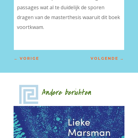
passages wat al te duidelijk de sporen
dragen van de masterthesis waaruit dit boek
voortkwam.
←
VORIGE
VOLGENDE
→
Andere berichten