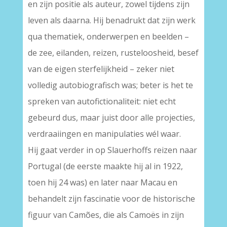
en zijn positie als auteur, zowel tijdens zijn
leven als daarna. Hij benadrukt dat zijn werk
qua thematiek, onderwerpen en beelden –
de zee, eilanden, reizen, rusteloosheid, besef
van de eigen sterfelijkheid – zeker niet
volledig autobiografisch was; beter is het te
spreken van autofictionaliteit: niet echt
gebeurd dus, maar juist door alle projecties,
verdraaiingen en manipulaties wél waar.
Hij gaat verder in op Slauerhoffs reizen naar
Portugal (de eerste maakte hij al in 1922,
toen hij 24 was) en later naar Macau en
behandelt zijn fascinatie voor de historische
figuur van Camões, die als Camoës in zijn