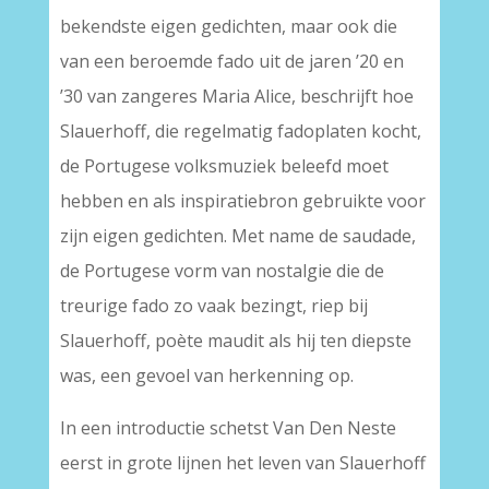
bekendste eigen gedichten, maar ook die
van een beroemde fado uit de jaren ’20 en
’30 van zangeres Maria Alice, beschrijft hoe
Slauerhoff, die regelmatig fadoplaten kocht,
de Portugese volksmuziek beleefd moet
hebben en als inspiratiebron gebruikte voor
zijn eigen gedichten. Met name de saudade,
de Portugese vorm van nostalgie die de
treurige fado zo vaak bezingt, riep bij
Slauerhoff, poète maudit als hij ten diepste
was, een gevoel van herkenning op.
In een introductie schetst Van Den Neste
eerst in grote lijnen het leven van Slauerhoff