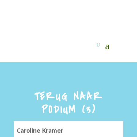
TERUG NAAR
PODIUM (3)
Caroline Kramer