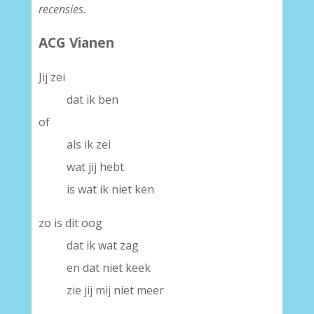
recensies.
ACG Vianen
Jij zei
dat ik ben
of
als ik zei
wat jij hebt
is wat ik niet ken
zo is dit oog
dat ik wat zag
en dat niet keek
zie jij mij niet meer