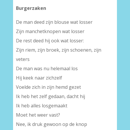
Burgerzaken
De man deed zijn blouse wat losser
Zijn manchetknopen wat losser
De rest deed hij ook wat losser:
Zijn riem, zijn broek, zijn schoenen, zijn
veters
De man was nu helemaal los
Hij keek naar zichzelf
Voelde zich in zijn hemd gezet
Ik heb het zelf gedaan, dacht hij
Ik heb alles losgemaakt
Moet het weer vast?
Nee, ik druk gewoon op de knop