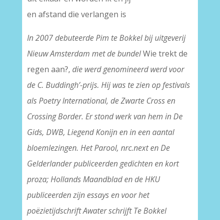
en afstand die verlangen is
In 2007 debuteerde Pim te Bokkel bij uitgeverij
Nieuw Amsterdam met de bundel
Wie trekt de
regen aan?,
die werd genomineerd werd voor
de C. Buddingh’-prijs. Hij was te zien op festivals
als Poetry International, de Zwarte Cross en
Crossing Border. Er stond werk van hem in De
Gids, DWB, Liegend Konijn en in een aantal
bloemlezingen. Het Parool, nrc.next en De
Gelderlander publiceerden gedichten en kort
proza; Hollands Maandblad en de HKU
publiceerden zijn essays en voor het
poëzietijdschrift Awater schrijft Te Bokkel