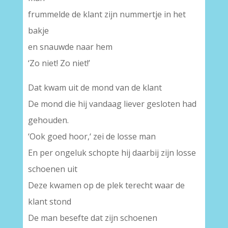
frummelde de klant zijn nummertje in het
bakje
en snauwde naar hem
‘Zo niet! Zo niet!’
Dat kwam uit de mond van de klant
De mond die hij vandaag liever gesloten had
gehouden.
‘Ook goed hoor,‘ zei de losse man
En per ongeluk schopte hij daarbij zijn losse
schoenen uit
Deze kwamen op de plek terecht waar de
klant stond
De man besefte dat zijn schoenen