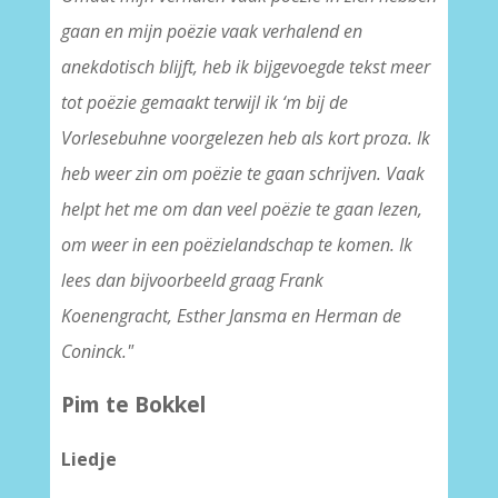
gaan en mijn poëzie vaak verhalend en
anekdotisch blijft, heb ik bijgevoegde tekst meer
tot poëzie gemaakt terwijl ik ‘m bij de
Vorlesebuhne voorgelezen heb als kort proza. Ik
heb weer zin om poëzie te gaan schrijven. Vaak
helpt het me om dan veel poëzie te gaan lezen,
om weer in een poëzielandschap te komen. Ik
lees dan bijvoorbeeld graag Frank
Koenengracht, Esther Jansma en Herman de
Coninck."
Pim te Bokkel
Liedje