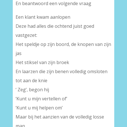
En beantwoord een volgende vraag
Een klant kwam aanlopen
Deze had alles die ochtend juist goed
vastgezet:
Het speldje op zijn boord, de knopen van zijn
jas
Het stiksel van zijn broek
En laarzen die zijn benen volledig omsloten
tot aan de knie
‘ Zeg’, begon hij
‘Kunt u mijn vertellen of’
‘Kunt u mij helpen om’
Maar bij het aanzien van de volledig losse
man