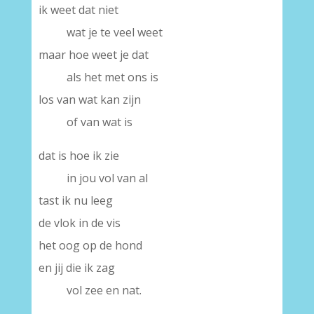
ik weet dat niet
wat je te veel weet
maar hoe weet je dat
als het met ons is
los van wat kan zijn
of van wat is
dat is hoe ik zie
in jou vol van al
tast ik nu leeg
de vlok in de vis
het oog op de hond
en jij die ik zag
vol zee en nat.