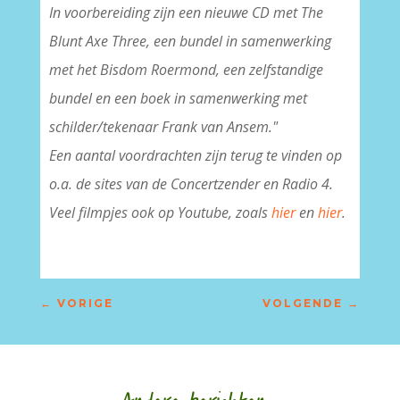
In voorbereiding zijn een nieuwe CD met The
Blunt Axe Three, een bundel in samenwerking
met het Bisdom Roermond, een zelfstandige
bundel en een boek in samenwerking met
schilder/tekenaar Frank van Ansem."
Een aantal voordrachten zijn terug te vinden op
o.a. de sites van de Concertzender en Radio 4.
Veel filmpjes ook op Youtube, zoals
hier
en
hier
.
←
VORIGE
VOLGENDE
→