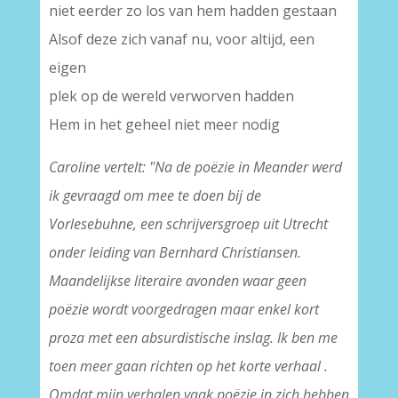
niet eerder zo los van hem hadden gestaan
Alsof deze zich vanaf nu, voor altijd, een
eigen
plek op de wereld verworven hadden
Hem in het geheel niet meer nodig
Caroline vertelt: "Na de poëzie in Meander werd
ik gevraagd om mee te doen bij de
Vorlesebuhne, een schrijversgroep uit Utrecht
onder leiding van Bernhard Christiansen.
Maandelijkse literaire avonden waar geen
poëzie wordt voorgedragen maar enkel kort
proza met een absurdistische inslag. Ik ben me
toen meer gaan richten op het korte verhaal .
Omdat mijn verhalen vaak poëzie in zich hebben