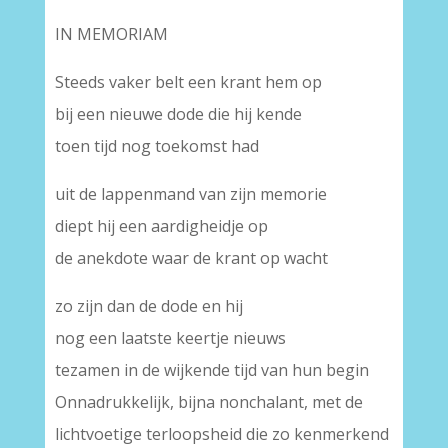
IN MEMORIAM
Steeds vaker belt een krant hem op
bij een nieuwe dode die hij kende
toen tijd nog toekomst had
uit de lappenmand van zijn memorie
diept hij een aardigheidje op
de anekdote waar de krant op wacht
zo zijn dan de dode en hij
nog een laatste keertje nieuws
tezamen in de wijkende tijd van hun begin
Onnadrukkelijk, bijna nonchalant, met de
lichtvoetige terloopsheid die zo kenmerkend