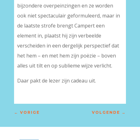
bijzondere overpeinzingen en ze worden
ook niet spectaculair geformuleerd, maar in
de laatste strofe brengt Campert een
element in, plaatst hij zijn verbeelde
verscheiden in een dergelijk perspectief dat
het hem – en met hem zijn poëzie – boven
alles uit tilt en op sublieme wijze verlicht.
Daar pakt de lezer zijn cadeau uit.
←
VORIGE
VOLGENDE
→