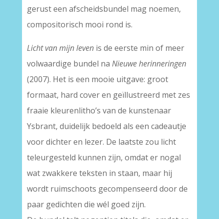
gerust een afscheidsbundel mag noemen,
compositorisch mooi rond is.
Licht van mijn leven
is de eerste min of meer
volwaardige bundel na
Nieuwe herinneringen
(2007). Het is een mooie uitgave: groot
formaat, hard cover en geïllustreerd met zes
fraaie kleurenlitho’s van de kunstenaar
Ysbrant, duidelijk bedoeld als een cadeautje
voor dichter en lezer. De laatste zou licht
teleurgesteld kunnen zijn, omdat er nogal
wat zwakkere teksten in staan, maar hij
wordt ruimschoots gecompenseerd door de
paar gedichten die wél goed zijn.