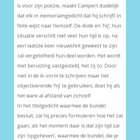
is voor zijn poëzie, maakt Campert duidelijk
dat elk in memoriamgedicht dat hij schrijft in
feite wijst naar hemzelf. De dode en ‘hij’, hun
situatie verschilt niet veel: hun tijd is op, na
een laatste keer nieuwsfeit geweest te zijn
zal vergetelheid hun deel worden. Het wordt
met berusting vastgesteld, het zij zo. Door
niet in de ik-vorm te schrijven maar het
objectiverende ‘hij’ te gebruiken, doet hij als
het ware al afstand van zichzelf.
In het titelgedicht waarmee de bundel
besluit, zal hij precies formuleren hoe het zal
gaan, als het moment daar is dat zijn tijd zal
zijn ‘opgeheven’, waarmee de bundel, die je