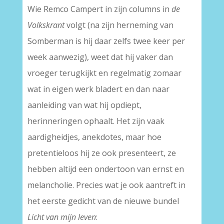
Wie Remco Campert in zijn columns in
de
Volkskrant
volgt (na zijn herneming van
Somberman is hij daar zelfs twee keer per
week aanwezig), weet dat hij vaker dan
vroeger terugkijkt en regelmatig zomaar
wat in eigen werk bladert en dan naar
aanleiding van wat hij opdiept,
herinneringen ophaalt. Het zijn vaak
aardigheidjes, anekdotes, maar hoe
pretentieloos hij ze ook presenteert, ze
hebben altijd een ondertoon van ernst en
melancholie. Precies wat je ook aantreft in
het eerste gedicht van de nieuwe bundel
Licht van mijn leven
: