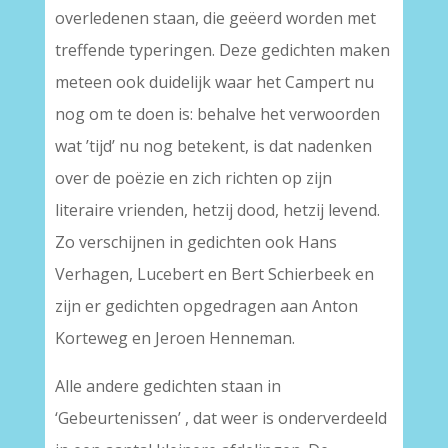
overledenen staan, die geëerd worden met
treffende typeringen. Deze gedichten maken
meteen ook duidelijk waar het Campert nu
nog om te doen is: behalve het verwoorden
wat ’tijd’ nu nog betekent, is dat nadenken
over de poëzie en zich richten op zijn
literaire vrienden, hetzij dood, hetzij levend.
Zo verschijnen in gedichten ook Hans
Verhagen, Lucebert en Bert Schierbeek en
zijn er gedichten opgedragen aan Anton
Korteweg en Jeroen Henneman.
Alle andere gedichten staan in
‘Gebeurtenissen’ , dat weer is onderverdeeld