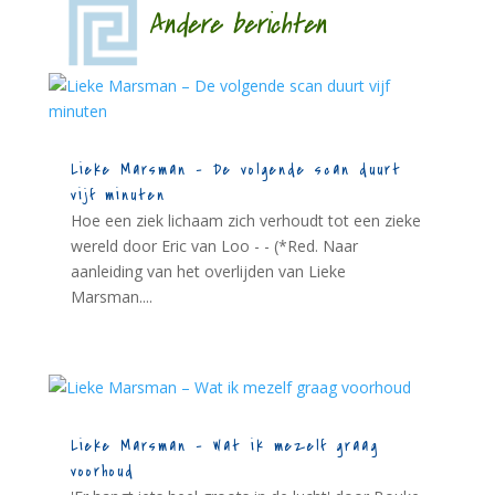
Andere berichten
Lieke Marsman – De volgende scan duurt
vijf minuten
Hoe een ziek lichaam zich verhoudt tot een zieke
wereld door Eric van Loo - - (*Red. Naar
aanleiding van het overlijden van Lieke
Marsman....
Lieke Marsman – Wat ik mezelf graag
voorhoud