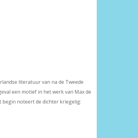
derlandse literatuur van na de Tweede
geval een motief in het werk van Max de
begin noteert de dichter kriegelig: