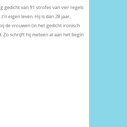
ng gedicht van 91 strofes van vier regels
n eigen leven. Hij is dan 28 jaar,
bij de vrouwen (in het gedicht ironisch
 Zo schrijft hij meteen al aan het begin