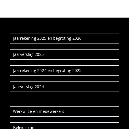
Jaarrekening 2025 en begroting 2026
Jaarverslag 2025
Jaarrekening 2024 en begroting 2025
Jaarverslag 2024
Werkwijze en medewerkers
Beleidsplan