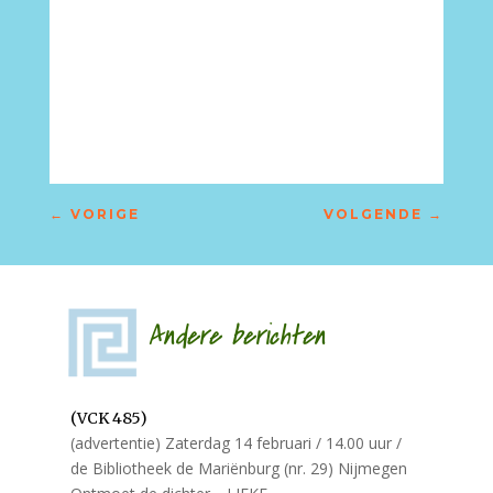
←
VORIGE
VOLGENDE
→
Andere berichten
(VCK 485)
(advertentie) Zaterdag 14 februari / 14.00 uur /
de Bibliotheek de Mariënburg (nr. 29) Nijmegen