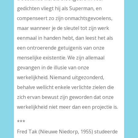
gedichten vliegt hij als Superman, en
compenseert zo zijn onmachtsgevoelens,
maar wanneer je de sleutel tot zijn werk
eenmaal in handen hebt, dan leest het als
een ontroerende getuigenis van onze
menselijke existentie. We zijn allemaal
gevangen in de illusie van onze
werkelijkheid. Niemand uitgezonderd,
behalve wellicht enkele verlichte zielen die
zich ervan bewust zijn geworden dat onze
werkelijkheid niet meer dan een projectie is.
***
Fred Tak (Nieuwe Niedorp, 1955) studeerde