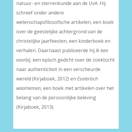
natuur- en sterrenkunde aan de UvA. Hij
schreef onder andere
wetenschapsfilosofische artikelen, een boek
over de geestelijke achtergrond van de
christelijke jaarfeesten, een kinderboek en
verhalen. Daarnaast publiceerde hij
Ik ben
voorbij
, een episch gedicht over de zoektocht
naar authenticiteit in een verscheurde
wereld (Kirjaboek, 2012) en
Esoterisch
waarnemen
, een boek met artikelen over het
belang van de persoonlijke beleving
(Kirjaboek, 2013).