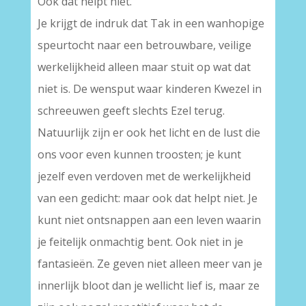
Ook dat helpt niet.
Je krijgt de indruk dat Tak in een wanhopige
speurtocht naar een betrouwbare, veilige
werkelijkheid alleen maar stuit op wat dat
niet is. De wensput waar kinderen Kwezel in
schreeuwen geeft slechts Ezel terug.
Natuurlijk zijn er ook het licht en de lust die
ons voor even kunnen troosten; je kunt
jezelf even verdoven met de werkelijkheid
van een gedicht: maar ook dat helpt niet. Je
kunt niet ontsnappen aan een leven waarin
je feitelijk onmachtig bent. Ook niet in je
fantasieën. Ze geven niet alleen meer van je
innerlijk bloot dan je wellicht lief is, maar ze