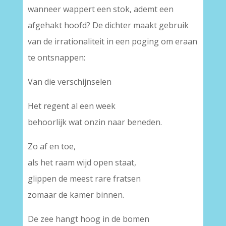
wanneer wappert een stok, ademt een
afgehakt hoofd? De dichter maakt gebruik
van de irrationaliteit in een poging om eraan
te ontsnappen:
Van die verschijnselen
Het regent al een week
behoorlijk wat onzin naar beneden.
Zo af en toe,
als het raam wijd open staat,
glippen de meest rare fratsen
zomaar de kamer binnen.
De zee hangt hoog in de bomen