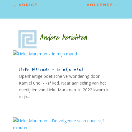
←
VORIGE
VOLGENDE
→
Andere berichten
Lieke Marsman – In mijn mand
Openhartige poëtische verwondering door
Kamiel Choi - - (*Red. Naar aanleiding van het
overlijden van Lieke Marsman. In 2022 kwam In
mijn...