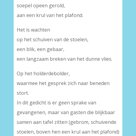
soepel opeen gerold,
aan een krul van het plafond.
Het is wachten
op het schuiven van de stoelen,
een blik, een gebaar,
een langzaam breken van het dunne vlies.
Op het holderdebolder,
waarmee het gesprek zich naar beneden
stort.
In dit gedicht is er geen sprake van
gevangenen, maar van gasten die blijkbaar
samen aan tafel zitten (gebrom, schuivende
stoelen, boven hen een krul aan het plafond)