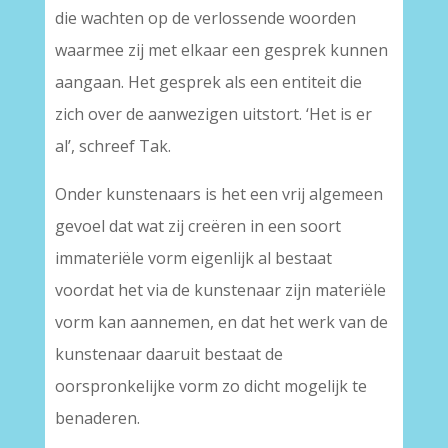
die wachten op de verlossende woorden
waarmee zij met elkaar een gesprek kunnen
aangaan. Het gesprek als een entiteit die
zich over de aanwezigen uitstort. ‘Het is er
al’, schreef Tak.
Onder kunstenaars is het een vrij algemeen
gevoel dat wat zij creëren in een soort
immateriële vorm eigenlijk al bestaat
voordat het via de kunstenaar zijn materiële
vorm kan aannemen, en dat het werk van de
kunstenaar daaruit bestaat de
oorspronkelijke vorm zo dicht mogelijk te
benaderen.