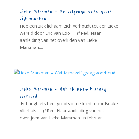
Lieke Marsman – De volgende scan duurt
vijf minuten
Hoe een ziek lichaam zich verhoudt tot een zieke
wereld door Eric van Loo - - (*Red. Naar
aanleiding van het overlijden van Lieke
Marsman....
Lieke Marsman – Wat ik mezelf graag
voorhoud
'Er hangt iets heel groots in de lucht' door Bouke
Vlierhuis - - (*Red. Naar aanleiding van het
overlijden van Lieke Marsman. In februari...