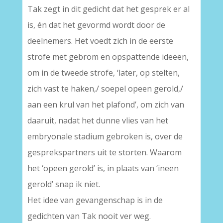
Tak zegt in dit gedicht dat het gesprek er al
is, én dat het gevormd wordt door de
deelnemers. Het voedt zich in de eerste
strofe met gebrom en opspattende ideeën,
om in de tweede strofe, ‘later, op stelten,
zich vast te haken,/ soepel opeen gerold,/
aan een krul van het plafond’, om zich van
daaruit, nadat het dunne vlies van het
embryonale stadium gebroken is, over de
gesprekspartners uit te storten. Waarom
het ‘opeen gerold’ is, in plaats van ‘ineen
gerold’ snap ik niet.
Het idee van gevangenschap is in de
gedichten van Tak nooit ver weg.