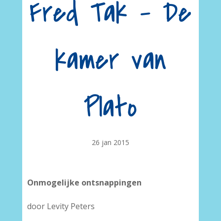
Fred Tak – De
kamer van
Plato
26 jan 2015
Onmogelijke ontsnappingen
door Levity Peters