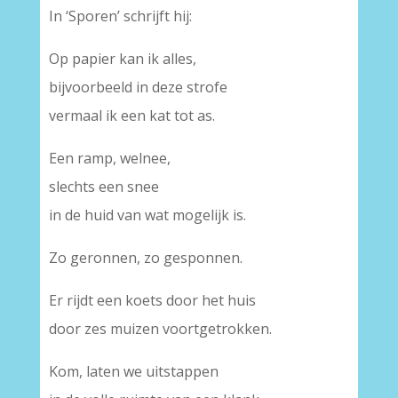
In ‘Sporen’ schrijft hij:
Op papier kan ik alles,
bijvoorbeeld in deze strofe
vermaal ik een kat tot as.
Een ramp, welnee,
slechts een snee
in de huid van wat mogelijk is.
Zo geronnen, zo gesponnen.
Er rijdt een koets door het huis
door zes muizen voortgetrokken.
Kom, laten we uitstappen