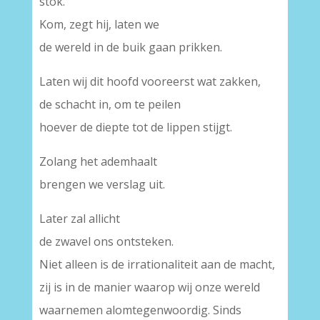
stok.
Kom, zegt hij, laten we
de wereld in de buik gaan prikken.
Laten wij dit hoofd vooreerst wat zakken,
de schacht in, om te peilen
hoever de diepte tot de lippen stijgt.
Zolang het ademhaalt
brengen we verslag uit.
Later zal allicht
de zwavel ons ontsteken.
Niet alleen is de irrationaliteit aan de macht,
zij is in de manier waarop wij onze wereld
waarnemen alomtegenwoordig. Sinds