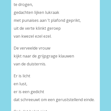
te drogen,
gedachten lijken lukraak
met punaises aan ’t plafond geprikt,
uit de verte klinkt geroep
van kwezel ezel ezel.
De verveelde vrouw
kijkt naar de grijpgrage klauwen
van de duisternis.
Er is licht
en lust,
er is een gedicht
dat schreeuwt om een geruststellend einde.