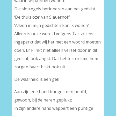
waarin wij kunnen wonen.
Die slotregels herinneren aan het gedicht
‘De thuisloze’ van Slauerhoff:
‘Alleen in mijn gedichten kan ik wonen’.
Alleen is onze wereld volgens Tak zozeer
ingeperkt dat wij het met een woord moeten
doen. Er klinkt niet alleen verzet door in dit
gedicht, ook angst. Dat het terrorisme hem
zorgen baart blijkt ook uit
De waarheid is een gek
Aan zijn ene hand bungelt een hoofd,
gewoon, bij de haren geplukt;
in zijn andere hand wappert een puntige