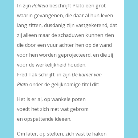
In zijn
Politeia
beschrijft Plato een grot
waarin gevangenen, die daar al hun leven
lang zitten, dusdanig zijn vastgeketend, dat
zij alleen maar de schaduwen kunnen zien
die door een vuur achter hen op de wand
voor hen worden geprojecteerd, en die zij
voor de werkelijkheid houden.
Fred Tak schrijft in zijn
De kamer van
Plato
onder de gelijknamige titel dit:
Het is er al, op wankele poten
voedt het zich met wat gebrom
en opspattende ideeën.
Om later, op stelten, zich vast te haken