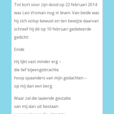
Tot kort voor zijn dood op 22 februari 2014
was Leo Vroman nog in leven. Van beide was
hij zich volop bewust en ten bewijze daarvan
schreef hij dit op 10 februari gedateerde
gedicht:
Einde
Hij lijkt vast minder erg –
die lief bijeengebrachte
hoop spaanders van mijn gedachten –
op mij dan een berg.
Waar zal die laaiende gestalte
van mij dan uit bestaan