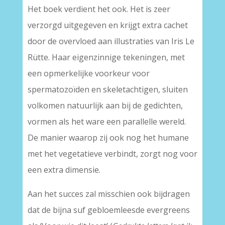
Het boek verdient het ook. Het is zeer
verzorgd uitgegeven en krijgt extra cachet
door de overvloed aan illustraties van Iris Le
Rütte. Haar eigenzinnige tekeningen, met
een opmerkelijke voorkeur voor
spermatozoïden en skeletachtigen, sluiten
volkomen natuurlijk aan bij de gedichten,
vormen als het ware een parallelle wereld.
De manier waarop zij ook nog het humane
met het vegetatieve verbindt, zorgt nog voor
een extra dimensie.
Aan het succes zal misschien ook bijdragen
dat de bijna suf gebloemleesde evergreens