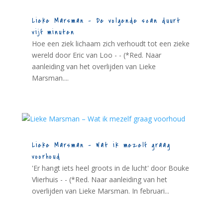
Lieke Marsman – De volgende scan duurt
vijf minuten
Hoe een ziek lichaam zich verhoudt tot een zieke
wereld door Eric van Loo - - (*Red. Naar
aanleiding van het overlijden van Lieke
Marsman....
Lieke Marsman – Wat ik mezelf graag
voorhoud
'Er hangt iets heel groots in de lucht' door Bouke
Vlierhuis - - (*Red. Naar aanleiding van het
overlijden van Lieke Marsman. In februari...