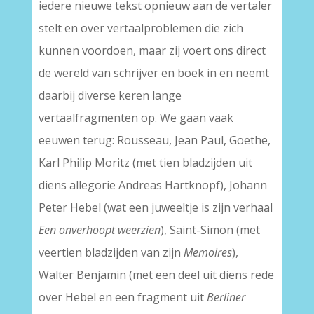
iedere nieuwe tekst opnieuw aan de vertaler
stelt en over vertaalproblemen die zich
kunnen voordoen, maar zij voert ons direct
de wereld van schrijver en boek in en neemt
daarbij diverse keren lange
vertaalfragmenten op. We gaan vaak
eeuwen terug: Rousseau, Jean Paul, Goethe,
Karl Philip Moritz (met tien bladzijden uit
diens allegorie Andreas Hartknopf), Johann
Peter Hebel (wat een juweeltje is zijn verhaal
Een onverhoopt weerzien
), Saint-Simon (met
veertien bladzijden van zijn
Memoires
),
Walter Benjamin (met een deel uit diens rede
over Hebel en een fragment uit
Berliner