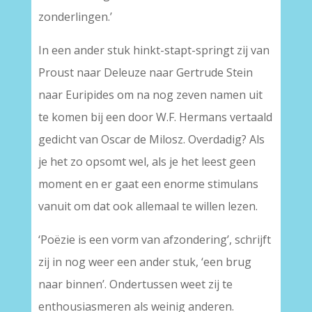
zonderlingen.’
In een ander stuk hinkt-stapt-springt zij van
Proust naar Deleuze naar Gertrude Stein
naar Euripides om na nog zeven namen uit
te komen bij een door W.F. Hermans vertaald
gedicht van Oscar de Milosz. Overdadig? Als
je het zo opsomt wel, als je het leest geen
moment en er gaat een enorme stimulans
vanuit om dat ook allemaal te willen lezen.
‘Poëzie is een vorm van afzondering’, schrijft
zij in nog weer een ander stuk, ‘een brug
naar binnen’. Ondertussen weet zij te
enthousiasmeren als weinig anderen.