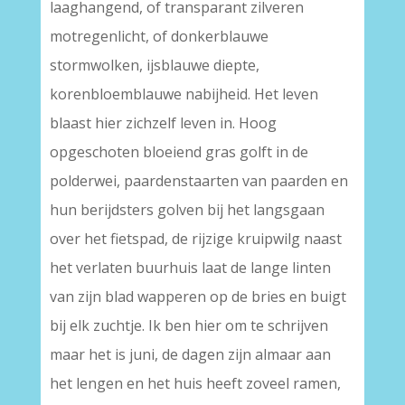
laaghangend, of transparant zilveren
motregenlicht, of donkerblauwe
stormwolken, ijsblauwe diepte,
korenbloemblauwe nabijheid. Het leven
blaast hier zichzelf leven in. Hoog
opgeschoten bloeiend gras golft in de
polderwei, paardenstaarten van paarden en
hun berijdsters golven bij het langsgaan
over het fietspad, de rijzige kruipwilg naast
het verlaten buurhuis laat de lange linten
van zijn blad wapperen op de bries en buigt
bij elk zuchtje. Ik ben hier om te schrijven
maar het is juni, de dagen zijn almaar aan
het lengen en het huis heeft zoveel ramen,