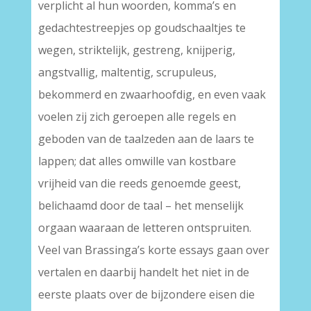
verplicht al hun woorden, komma’s en
gedachtestreepjes op goudschaaltjes te
wegen, striktelijk, gestreng, knijperig,
angstvallig, maltentig, scrupuleus,
bekommerd en zwaarhoofdig, en even vaak
voelen zij zich geroepen alle regels en
geboden van de taalzeden aan de laars te
lappen; dat alles omwille van kostbare
vrijheid van die reeds genoemde geest,
belichaamd door de taal – het menselijk
orgaan waaraan de letteren ontspruiten.
Veel van Brassinga’s korte essays gaan over
vertalen en daarbij handelt het niet in de
eerste plaats over de bijzondere eisen die