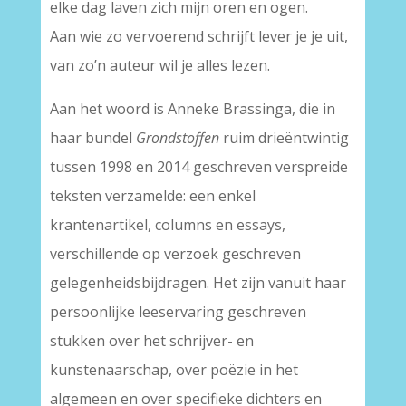
elke dag laven zich mijn oren en ogen.
Aan wie zo vervoerend schrijft lever je je uit,
van zo’n auteur wil je alles lezen.
Aan het woord is Anneke Brassinga, die in
haar bundel
Grondstoffen
ruim drieëntwintig
tussen 1998 en 2014 geschreven verspreide
teksten verzamelde: een enkel
krantenartikel, columns en essays,
verschillende op verzoek geschreven
gelegenheidsbijdragen. Het zijn vanuit haar
persoonlijke leeservaring geschreven
stukken over het schrijver- en
kunstenaarschap, over poëzie in het
algemeen en over specifieke dichters en