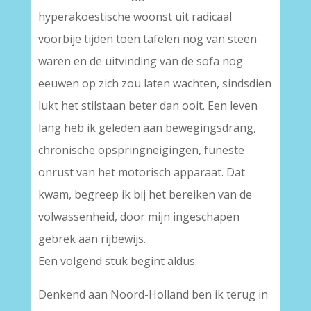
hyperakoestische woonst uit radicaal
voorbije tijden toen tafelen nog van steen
waren en de uitvinding van de sofa nog
eeuwen op zich zou laten wachten, sindsdien
lukt het stilstaan beter dan ooit. Een leven
lang heb ik geleden aan bewegingsdrang,
chronische opspringneigingen, funeste
onrust van het motorisch apparaat. Dat
kwam, begreep ik bij het bereiken van de
volwassenheid, door mijn ingeschapen
gebrek aan rijbewijs.
Een volgend stuk begint aldus:
Denkend aan Noord-Holland ben ik terug in