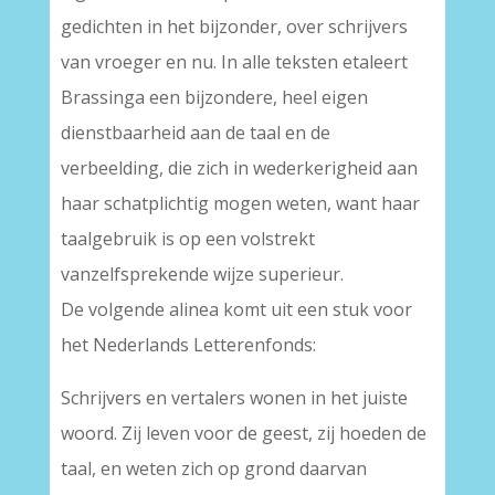
gedichten in het bijzonder, over schrijvers
van vroeger en nu. In alle teksten etaleert
Brassinga een bijzondere, heel eigen
dienstbaarheid aan de taal en de
verbeelding, die zich in wederkerigheid aan
haar schatplichtig mogen weten, want haar
taalgebruik is op een volstrekt
vanzelfsprekende wijze superieur.
De volgende alinea komt uit een stuk voor
het Nederlands Letterenfonds:
Schrijvers en vertalers wonen in het juiste
woord. Zij leven voor de geest, zij hoeden de
taal, en weten zich op grond daarvan