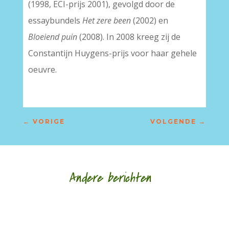
(1998, ECI-prijs 2001), gevolgd door de
essaybundels
Het zere been
(2002) en
Bloeiend puin
(2008). In 2008 kreeg zij de
Constantijn Huygens-prijs voor haar gehele
oeuvre.
←
VORIGE
VOLGENDE
→
Andere berichten