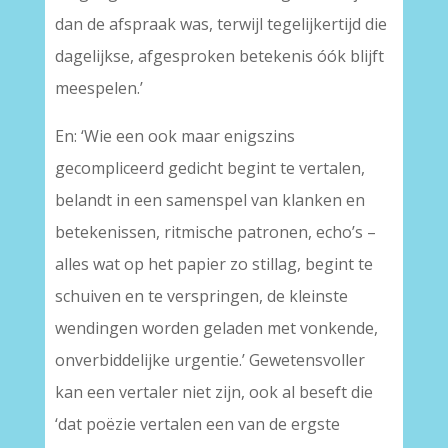
dan de afspraak was, terwijl tegelijkertijd die
dagelijkse, afgesproken betekenis óók blijft
meespelen.’
En: ‘Wie een ook maar enigszins
gecompliceerd gedicht begint te vertalen,
belandt in een samenspel van klanken en
betekenissen, ritmische patronen, echo’s –
alles wat op het papier zo stillag, begint te
schuiven en te verspringen, de kleinste
wendingen worden geladen met vonkende,
onverbiddelijke urgentie.’ Gewetensvoller
kan een vertaler niet zijn, ook al beseft die
‘dat poëzie vertalen een van de ergste