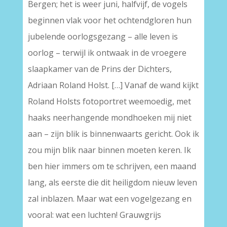
Bergen; het is weer juni, halfvijf, de vogels
beginnen vlak voor het ochtendgloren hun
jubelende oorlogsgezang – alle leven is
oorlog – terwijl ik ontwaak in de vroegere
slaapkamer van de Prins der Dichters,
Adriaan Roland Holst. […] Vanaf de wand kijkt
Roland Holsts fotoportret weemoedig, met
haaks neerhangende mondhoeken mij niet
aan – zijn blik is binnenwaarts gericht. Ook ik
zou mijn blik naar binnen moeten keren. Ik
ben hier immers om te schrijven, een maand
lang, als eerste die dit heiligdom nieuw leven
zal inblazen. Maar wat een vogelgezang en
vooral: wat een luchten! Grauwgrijs