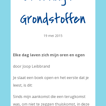
Grondstoffen
19 mei 2015
Elke dag laven zich mijn oren en ogen
door Joop Leibbrand
Je slaat een boek open en het eerste dat je
leest, is dit:
Sinds mijn aankomst die een terugkomst
was, om niet te zeggen thuiskomst, in deze