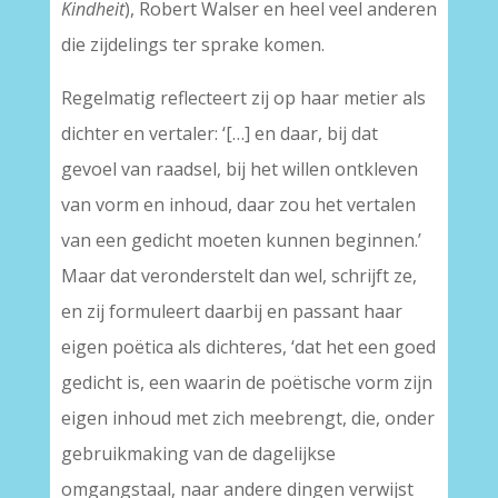
Kindheit
), Robert Walser en heel veel anderen
die zijdelings ter sprake komen.
Regelmatig reflecteert zij op haar metier als
dichter en vertaler: ‘[…] en daar, bij dat
gevoel van raadsel, bij het willen ontkleven
van vorm en inhoud, daar zou het vertalen
van een gedicht moeten kunnen beginnen.’
Maar dat veronderstelt dan wel, schrijft ze,
en zij formuleert daarbij en passant haar
eigen poëtica als dichteres, ‘dat het een goed
gedicht is, een waarin de poëtische vorm zijn
eigen inhoud met zich meebrengt, die, onder
gebruikmaking van de dagelijkse
omgangstaal, naar andere dingen verwijst