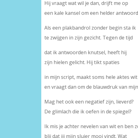
Hij vraagt wat wil je dan, drijft me op
een kale kansel om een helder antwoord
Als een plakbandrol zonder begin sta ik
te zwijgen in zijn gezicht. Tegen de tijd
dat ik antwoorden knutsel, heeft hij
zijn hielen gelicht. Hij tikt spaties
in mijn script, maakt soms hele aktes wit
en vraagt dan om de blauwdruk van mijn 
Mag het ook een negatief zijn, lieverd?
De glimlach die ik oefen in de spiegel?
Ik mis je achter nevelen van wit en ben 
blij dat jij mijn sluier mooi vindt. Wat