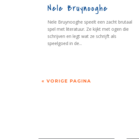
Nele Bruynooghe
Nele Bruynooghe speelt een zacht brutaal
spel met literatuur. Ze kijkt met ogen die
schrijven en legt wat ze schrijft als
speelgoed in de...
« VORIGE PAGINA