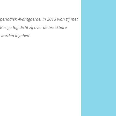
periodiek Avantgaerde. In 2013 won zij met
e Bezige Bij, dicht zij over de breekbare
e worden ingebed.