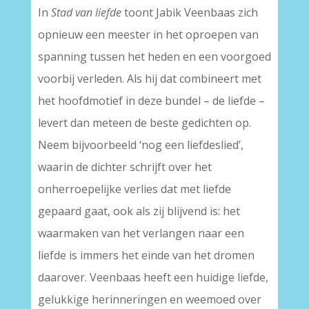
In
Stad van liefde
toont Jabik Veenbaas zich
opnieuw een meester in het oproepen van
spanning tussen het heden en een voorgoed
voorbij verleden. Als hij dat combineert met
het hoofdmotief in deze bundel – de liefde –
levert dan meteen de beste gedichten op.
Neem bijvoorbeeld ‘nog een liefdeslied’,
waarin de dichter schrijft over het
onherroepelijke verlies dat met liefde
gepaard gaat, ook als zij blijvend is: het
waarmaken van het verlangen naar een
liefde is immers het einde van het dromen
daarover. Veenbaas heeft een huidige liefde,
gelukkige herinneringen en weemoed over