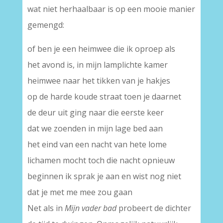
wat niet herhaalbaar is op een mooie manier
gemengd:
of ben je een heimwee die ik oproep als
het avond is, in mijn lamplichte kamer
heimwee naar het tikken van je hakjes
op de harde koude straat toen je daarnet
de deur uit ging naar die eerste keer
dat we zoenden in mijn lage bed aan
het eind van een nacht van hete lome
lichamen mocht toch die nacht opnieuw
beginnen ik sprak je aan en wist nog niet
dat je met me mee zou gaan
Net als in
Mijn vader bad
probeert de dichter