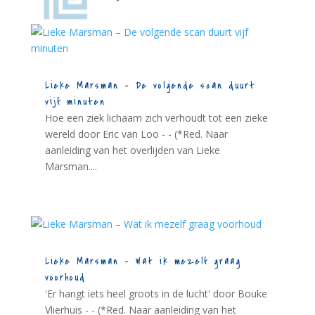
Lieke Marsman – De volgende scan duurt
vijf minuten
Hoe een ziek lichaam zich verhoudt tot een zieke
wereld door Eric van Loo - - (*Red. Naar
aanleiding van het overlijden van Lieke
Marsman....
Lieke Marsman – Wat ik mezelf graag
voorhoud
'Er hangt iets heel groots in de lucht' door Bouke
Vlierhuis - - (*Red. Naar aanleiding van het