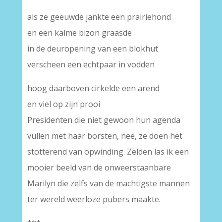
als ze geeuwde jankte een prairiehond
en een kalme bizon graasde
in de deuropening van een blokhut
verscheen een echtpaar in vodden
hoog daarboven cirkelde een arend
en viel op zijn prooi
Presidenten die niet gewoon hun agenda
vullen met haar borsten, nee, ze doen het
stotterend van opwinding. Zelden las ik een
mooier beeld van de onweerstaanbare
Marilyn die zelfs van de machtigste mannen
ter wereld weerloze pubers maakte.