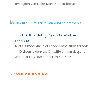
overlijden van Lieke Marsman. In februari...
Erick Kila – Het geruis van wind en
betekenis
Niets is meer dan niets door Marc Bruynseraede
- - Dichten is denken. Of twijfelen aan datgene
wat je altijd gedacht hebt. In die zin is...
« VORIGE PAGINA