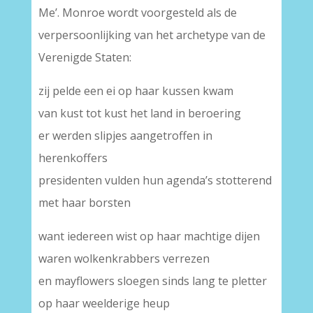
Me’. Monroe wordt voorgesteld als de
verpersoonlijking van het archetype van de
Verenigde Staten:
zij pelde een ei op haar kussen kwam
van kust tot kust het land in beroering
er werden slipjes aangetroffen in
herenkoffers
presidenten vulden hun agenda’s stotterend
met haar borsten
want iedereen wist op haar machtige dijen
waren wolkenkrabbers verrezen
en mayflowers sloegen sinds lang te pletter
op haar weelderige heup