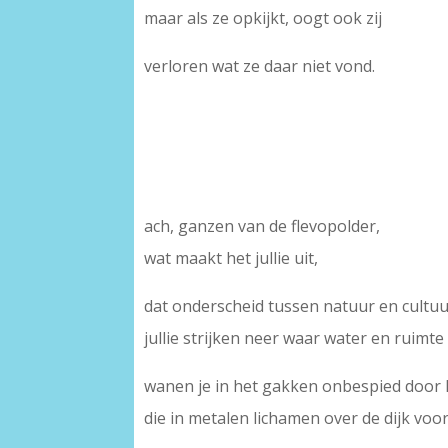
maar als ze opkijkt, oogt ook zij
verloren wat ze daar niet vond.
ach, ganzen van de flevopolder,
wat maakt het jullie uit,
dat onderscheid tussen natuur en cultuu
jullie strijken neer waar water en ruimte 
wanen je in het gakken onbespied door
die in metalen lichamen over de dijk voo