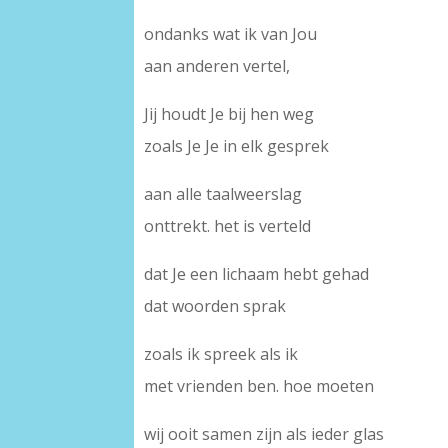
ondanks wat ik van Jou
aan anderen vertel,
Jij houdt Je bij hen weg
zoals Je Je in elk gesprek
aan alle taalweerslag
onttrekt. het is verteld
dat Je een lichaam hebt gehad
dat woorden sprak
zoals ik spreek als ik
met vrienden ben. hoe moeten
wij ooit samen zijn als ieder glas