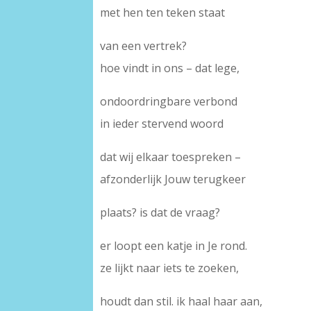
met hen ten teken staat
van een vertrek?
hoe vindt in ons – dat lege,
ondoordringbare verbond
in ieder stervend woord
dat wij elkaar toespreken –
afzonderlijk Jouw terugkeer
plaats? is dat de vraag?
er loopt een katje in Je rond.
ze lijkt naar iets te zoeken,
houdt dan stil. ik haal haar aan,