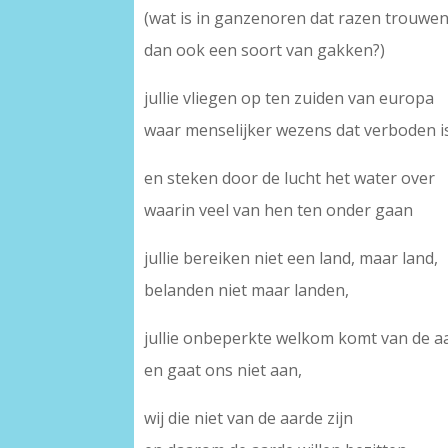
(wat is in ganzenoren dat razen trouwe
dan ook een soort van gakken?)
jullie vliegen op ten zuiden van europa
waar menselijker wezens dat verboden i
en steken door de lucht het water over
waarin veel van hen ten onder gaan
jullie bereiken niet een land, maar land,
belanden niet maar landen,
jullie onbeperkte welkom komt van de a
en gaat ons niet aan,
wij die niet van de aarde zijn