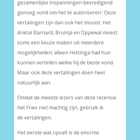
gezamenlijke inspanningen bevredigend
genoeg vond om het te autoriseren.’ Deze
vertalingen zijn dan ook het mooist. Het
drietal Barnard, Bruinja en Oppewal moest
soms een keuze maken uit meerdere
mogelijkheden; alleen Hettinga had hun
kunnen vertellen welke hij de beste vond.
Maar ook deze vertalingen doen heel
natuurlijk aan.
Omdat de meeste lezers van deze recensie
het Fries niet machtig zijn, gebruik ik
de vertalingen.
Het eerste wat opvalt is de enorme