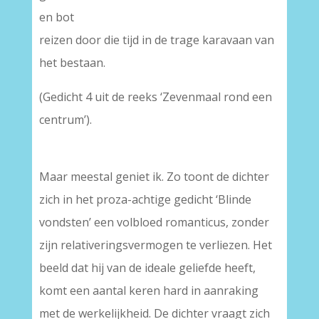
en bot
reizen door die tijd in de trage karavaan van
het bestaan.
(Gedicht 4 uit de reeks ‘Zevenmaal rond een
centrum’).
Maar meestal geniet ik. Zo toont de dichter
zich in het proza-achtige gedicht ‘Blinde
vondsten’ een volbloed romanticus, zonder
zijn relativeringsvermogen te verliezen. Het
beeld dat hij van de ideale geliefde heeft,
komt een aantal keren hard in aanraking
met de werkelijkheid. De dichter vraagt zich