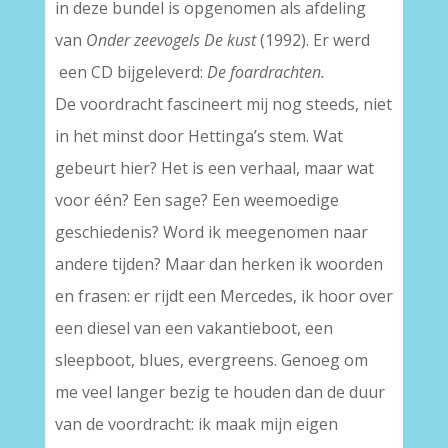
in deze bundel is opgenomen als afdeling
van
Onder zeevogels De kust
(1992). Er werd
een CD bijgeleverd:
De foardrachten.
De voordracht fascineert mij nog steeds, niet
in het minst door Hettinga’s stem. Wat
gebeurt hier? Het is een verhaal, maar wat
voor één? Een sage? Een weemoedige
geschiedenis? Word ik meegenomen naar
andere tijden? Maar dan herken ik woorden
en frasen: er rijdt een Mercedes, ik hoor over
een diesel van een vakantieboot, een
sleepboot, blues, evergreens. Genoeg om
me veel langer bezig te houden dan de duur
van de voordracht: ik maak mijn eigen