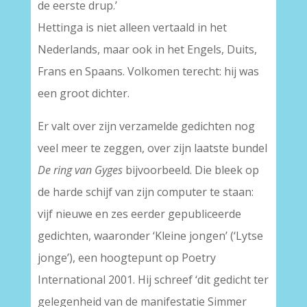
de eerste drup.’
Hettinga is niet alleen vertaald in het
Nederlands, maar ook in het Engels, Duits,
Frans en Spaans. Volkomen terecht: hij was
een groot dichter.
Er valt over zijn verzamelde gedichten nog
veel meer te zeggen, over zijn laatste bundel
De ring van Gyges
bijvoorbeeld. Die bleek op
de harde schijf van zijn computer te staan:
vijf nieuwe en zes eerder gepubliceerde
gedichten, waaronder ‘Kleine jongen’ (‘Lytse
jonge’), een hoogtepunt op Poetry
International 2001. Hij schreef ‘dit gedicht ter
gelegenheid van de manifestatie Simmer