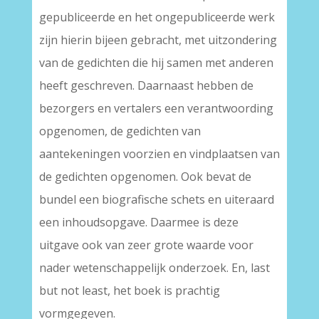
gepubliceerde en het ongepubliceerde werk
zijn hierin bijeen gebracht, met uitzondering
van de gedichten die hij samen met anderen
heeft geschreven. Daarnaast hebben de
bezorgers en vertalers een verantwoording
opgenomen, de gedichten van
aantekeningen voorzien en vindplaatsen van
de gedichten opgenomen. Ook bevat de
bundel een biografische schets en uiteraard
een inhoudsopgave. Daarmee is deze
uitgave ook van zeer grote waarde voor
nader wetenschappelijk onderzoek. En, last
but not least, het boek is prachtig
vormgegeven.