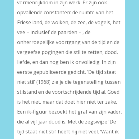
vormenrijkdom in zijn werk. Er zijn ook
opvallende constanten: de ruimte van het
Friese land, de wolken, de zee, de vogels, het
vee – inclusief de paarden – , de
onherroepelijke voortgang van de tijd en de
vergeefse pogingen die stil te zetten, dood,
liefde, en dan nog ben ik onvolledig. In zijn
eerste gepubliceerde gedicht, ‘De tijd staat
niet stil’ (1968) zie je die tegenstelling tussen
stilstand en de voortschrijdende tijd al. Goed
is het niet, maar dat doet hier niet ter zake.
Een ik-figuur bezoekt het graf van zijn vader,
die al vijf jaar dood is. Met de zegswijze ‘De
tijd staat niet stil’ heeft hij niet veel, ‘Want ik