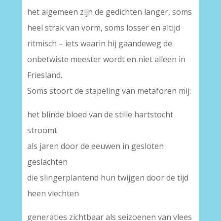
het algemeen zijn de gedichten langer, soms
heel strak van vorm, soms losser en altijd
ritmisch – iets waarin hij gaandeweg de
onbetwiste meester wordt en niet alleen in
Friesland.
Soms stoort de stapeling van metaforen mij:
het blinde bloed van de stille hartstocht
stroomt
als jaren door de eeuwen in gesloten
geslachten
die slingerplantend hun twijgen door de tijd
heen vlechten
generaties zichtbaar als seizoenen van vlees