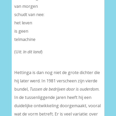
van morgen
schudt van nee:
het leven
is geen
telmachine
(Uit:
In dit land
)
Hettinga is dan nog niet de grote dichter die
hij later werd. In 1981 verscheen zijn vierde
bundel,
Tussen de bedrijven door is ouderdom.
In de tussenliggende jaren heeft hij een
duidelijke ontwikkeling doorgemaakt, vooral
wat de vorm betreft. Er is veel variatie: over