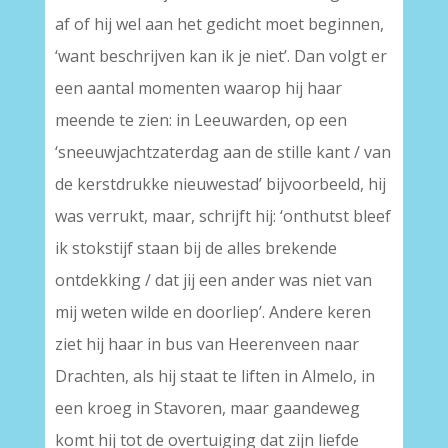
af of hij wel aan het gedicht moet beginnen,
‘want beschrijven kan ik je niet’. Dan volgt er
een aantal momenten waarop hij haar
meende te zien: in Leeuwarden, op een
‘sneeuwjachtzaterdag aan de stille kant / van
de kerstdrukke nieuwestad’ bijvoorbeeld, hij
was verrukt, maar, schrijft hij: ‘onthutst bleef
ik stokstijf staan bij de alles brekende
ontdekking / dat jij een ander was niet van
mij weten wilde en doorliep’. Andere keren
ziet hij haar in bus van Heerenveen naar
Drachten, als hij staat te liften in Almelo, in
een kroeg in Stavoren, maar gaandeweg
komt hij tot de overtuiging dat zijn liefde