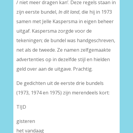
/ niet meer dragen kan’. Deze regels staan in
zijn eerste bundel,
In dit land
, die hij in 1973
samen met Jelle Kaspersma in eigen beheer
uitgaf. Kaspersma zorgde voor de
tekeningen; de bundel was handgeschreven,
net als de tweede. Ze namen zelfgemaakte
advertenties op in dezelfde stijl en hielden
geld over aan de uitgave. Prachtig.
De gedichten uit de eerste drie bundels
(1973, 1974 en 1975) zijn merendeels kort:
TIJD
gisteren
het vandaag