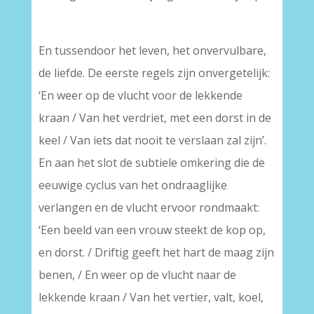
En tussendoor het leven, het onvervulbare,
de liefde. De eerste regels zijn onvergetelijk:
‘En weer op de vlucht voor de lekkende
kraan / Van het verdriet, met een dorst in de
keel / Van iets dat nooit te verslaan zal zijn’.
En aan het slot de subtiele omkering die de
eeuwige cyclus van het ondraaglijke
verlangen en de vlucht ervoor rondmaakt:
‘Een beeld van een vrouw steekt de kop op,
en dorst. / Driftig geeft het hart de maag zijn
benen, / En weer op de vlucht naar de
lekkende kraan / Van het vertier, valt, koel,