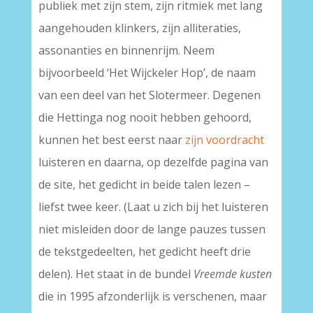
publiek met zijn stem, zijn ritmiek met lang
aangehouden klinkers, zijn alliteraties,
assonanties en binnenrijm. Neem
bijvoorbeeld ‘Het Wijckeler Hop’, de naam
van een deel van het Slotermeer. Degenen
die Hettinga nog nooit hebben gehoord,
kunnen het best eerst naar
zijn voordracht
luisteren en daarna, op dezelfde pagina van
de site, het gedicht in beide talen lezen –
liefst twee keer. (Laat u zich bij het luisteren
niet misleiden door de lange pauzes tussen
de tekstgedeelten, het gedicht heeft drie
delen). Het staat in de bundel
Vreemde kusten
die in 1995 afzonderlijk is verschenen, maar