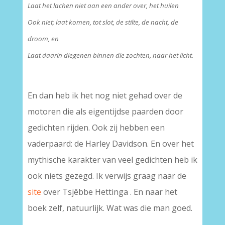
Laat het lachen niet aan een ander over, het huilen
Ook niet; laat komen, tot slot, de stilte, de nacht, de
droom, en
Laat daarin diegenen binnen die zochten, naar het licht.
En dan heb ik het nog niet gehad over de
motoren die als eigentijdse paarden door
gedichten rijden. Ook zij hebben een
vaderpaard: de Harley Davidson. En over het
mythische karakter van veel gedichten heb ik
ook niets gezegd. Ik verwijs graag naar de
site
over Tsjêbbe Hettinga . En naar het
boek zelf, natuurlijk. Wat was die man goed.