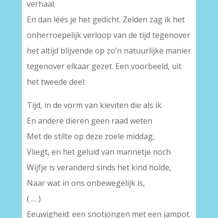
verhaal.
En dan léés je het gedicht. Zelden zag ik het
onherroepelijk verloop van de tijd tegenover
het altijd blijvende op zo’n natuurlijke manier
tegenover elkaar gezet. Een voorbeeld, uit
het tweede deel:
Tijd, in de vorm van kieviten die als ik
En andere dieren geen raad weten
Met de stilte op deze zoele middag,
Vliegt, en het geluid van mannetje noch
Wijfje is veranderd sinds het kind holde,
Naar wat in ons onbewegelijk is,
( … )
Eeuwigheid: een snotjongen met een jampot.