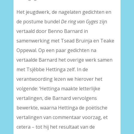
Het jeugdwerk, de nagelaten gedichten en
de postume bundel
De ring van Gyges
zijn
vertaald door Benno Barnard in
samenwerking met Tsead Bruinja en Teake
Oppewal. Op een paar gedichten na
vertaalde Barnard het overige werk samen
met Tsjêbbe Hettinga zelf. In de
verantwoording lezen we hierover het
volgende: ‘Hettinga maakte letterlijke
vertalingen, die Barnard vervolgens
bewerkte, waarna Hettinga de poëtische
vertalingen van commentaar voorzag, et
cetera – tot hij het resultaat van de