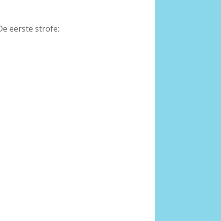
De eerste strofe: