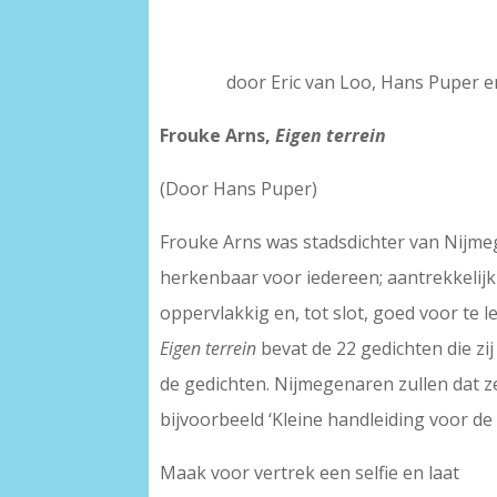
door Eric van Loo, Hans Puper 
Frouke Arns,
Eigen terrein
(Door Hans Puper)
Frouke Arns was stadsdichter van Nijmeg
herkenbaar voor iedereen; aantrekkelijk 
oppervlakkig en, tot slot, goed voor te 
Eigen terrein
bevat de 22 gedichten die zij
de gedichten. Nijmegenaren zullen dat ze
bijvoorbeeld ‘Kleine handleiding voor de
Maak voor vertrek een selfie en laat