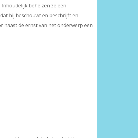
. Inhoudelijk behelzen ze een
dat hij beschouwt en beschrijft en
oor naast de ernst van het onderwerp een