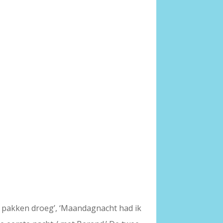
de pakken droeg’, ‘Maandagnacht had ik