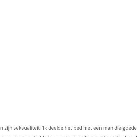
n zijn seksualiteit: ‘Ik deelde het bed met een man die goe