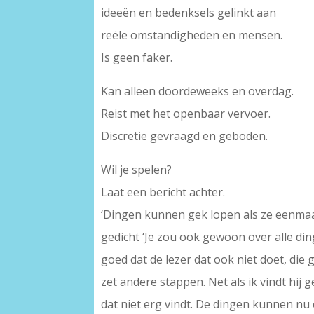
ideeën en bedenksels gelinkt aan
reële omstandigheden en mensen.
Is geen faker.
Kan alleen doordeweeks en overdag.
Reist met het openbaar vervoer.
Discretie gevraagd en geboden.
Wil je spelen?
Laat een bericht achter.
‘Dingen kunnen gek lopen als ze eenmaal /
gedicht ‘Je zou ook gewoon over alle ding
goed dat de lezer dat ook niet doet, die
zet andere stappen. Net als ik vindt hij
dat niet erg vindt. De dingen kunnen nu