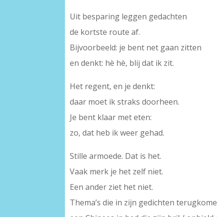
Uit besparing leggen gedachten
de kortste route af.
Bijvoorbeeld: je bent net gaan zitten
en denkt: hè hè, blij dat ik zit.
Het regent, en je denkt:
daar moet ik straks doorheen.
Je bent klaar met eten:
zo, dat heb ik weer gehad.
Stille armoede. Dat is het.
Vaak merk je het zelf niet.
Een ander ziet het niet.
Thema’s die in zijn gedichten terugkome