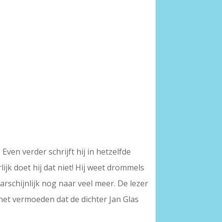
ven verder schrijft hij in hetzelfde
ijk doet hij dat niet! Hij weet drommels
arschijnlijk nog naar veel meer. De lezer
 het vermoeden dat de dichter Jan Glas