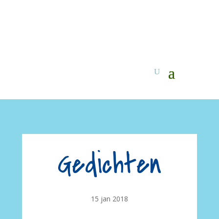
Gedichten
15 jan 2018