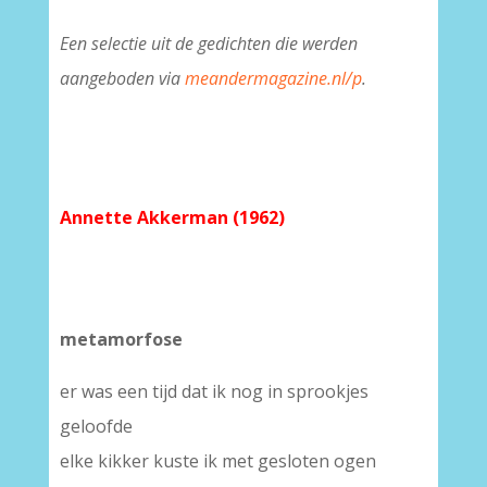
Een selectie uit de gedichten die werden
aangeboden via
meandermagazine.nl/p
.
Annette Akkerman (1962)
metamorfose
er was een tijd dat ik nog in sprookjes
geloofde
elke kikker kuste ik met gesloten ogen