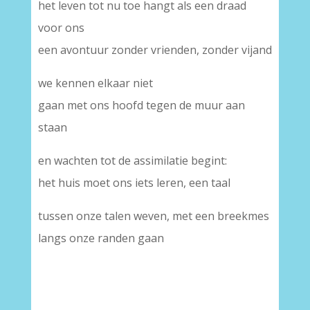
het leven tot nu toe hangt als een draad
voor ons
een avontuur zonder vrienden, zonder vijand
we kennen elkaar niet
gaan met ons hoofd tegen de muur aan
staan
en wachten tot de assimilatie begint:
het huis moet ons iets leren, een taal
tussen onze talen weven, met een breekmes
langs onze randen gaan