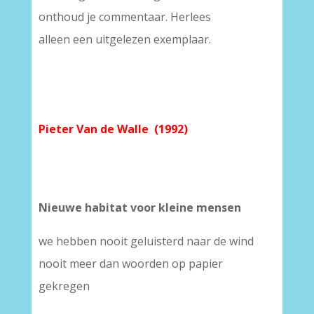
onthoud je commentaar. Herlees
alleen een uitgelezen exemplaar.
Pieter Van de Walle (1992)
Nieuwe habitat voor kleine mensen
we hebben nooit geluisterd naar de wind
nooit meer dan woorden op papier
gekregen