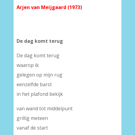
Arjen van Meijgaard (1973)
De dag komt terug
De dag komt terug
waarop ik
gelegen op mijn rug
eenzelfde barst
in het plafond bekijk
van wand tot middelpunt
grillig meteen
vanaf de start