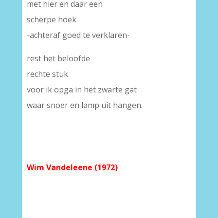
met hier en daar een
scherpe hoek
-achteraf goed te verklaren-
rest het beloofde
rechte stuk
voor ik opga in het zwarte gat
waar snoer en lamp uit hangen.
Wim Vandeleene (1972)