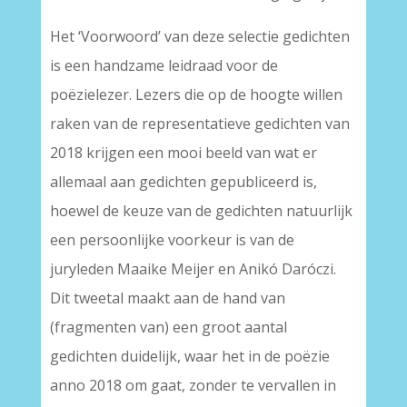
Het ‘Voorwoord’ van deze selectie gedichten
is een handzame leidraad voor de
poëzielezer. Lezers die op de hoogte willen
raken van de representatieve gedichten van
2018 krijgen een mooi beeld van wat er
allemaal aan gedichten gepubliceerd is,
hoewel de keuze van de gedichten natuurlijk
een persoonlijke voorkeur is van de
juryleden Maaike Meijer en Anikó Daróczi.
Dit tweetal maakt aan de hand van
(fragmenten van) een groot aantal
gedichten duidelijk, waar het in de poëzie
anno 2018 om gaat, zonder te vervallen in