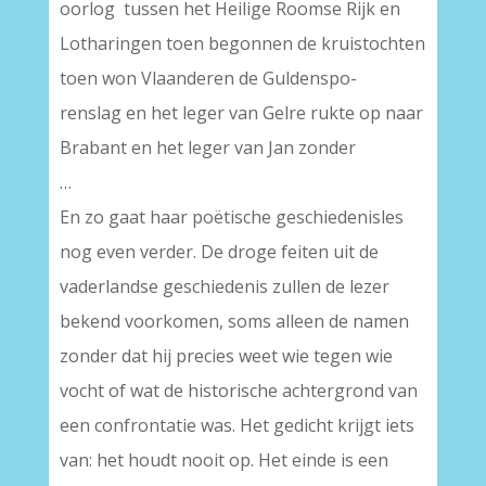
oorlog tussen het Heilige Roomse Rijk en
Lotharingen toen begonnen de kruistochten
toen won Vlaanderen de Guldenspo-
renslag en het leger van Gelre rukte op naar
Brabant en het leger van Jan zonder
…
En zo gaat haar poëtische geschiedenisles
nog even verder. De droge feiten uit de
vaderlandse geschiedenis zullen de lezer
bekend voorkomen, soms alleen de namen
zonder dat hij precies weet wie tegen wie
vocht of wat de historische achtergrond van
een confrontatie was. Het gedicht krijgt iets
van: het houdt nooit op. Het einde is een