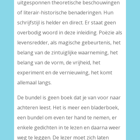
uitgesponnen theoretische beschouwingen
of literair-historische benaderingen. Hun
schrijfstijl is helder en direct. Er staat geen
overbodig woord in deze inleiding. Poëzie als
levensredder, als magische gebeurtenis, het
belang van de zintuiglijke waarneming, het
belang van de vorm, de vrijheid, het
experiment en de vernieuwing, het komt
allemaal langs.
De bundel is geen boek dat je van voor naar
achteren leest. Het is meer een bladerboek,
een bundel om even ter hand te nemen, er
enkele gedichten in te lezen en daarna weer
weg te leggen. De lezer moet zich laten