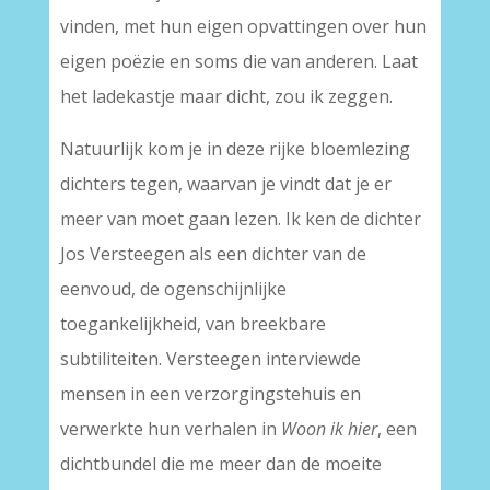
vinden, met hun eigen opvattingen over hun
eigen poëzie en soms die van anderen. Laat
het ladekastje maar dicht, zou ik zeggen.
Natuurlijk kom je in deze rijke bloemlezing
dichters tegen, waarvan je vindt dat je er
meer van moet gaan lezen. Ik ken de dichter
Jos Versteegen als een dichter van de
eenvoud, de ogenschijnlijke
toegankelijkheid, van breekbare
subtiliteiten. Versteegen interviewde
mensen in een verzorgingstehuis en
verwerkte hun verhalen in
Woon ik hier
, een
dichtbundel die me meer dan de moeite