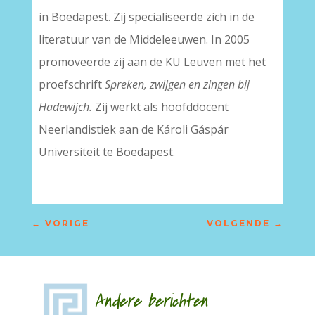
in Boedapest. Zij specialiseerde zich in de
literatuur van de Middeleeuwen. In 2005
promoveerde zij aan de KU Leuven met het
proefschrift
Spreken, zwijgen en zingen bij
Hadewijch.
Zij werkt als hoofddocent
Neerlandistiek aan de Károli Gáspár
Universiteit te Boedapest.
←
VORIGE
VOLGENDE
→
Andere berichten