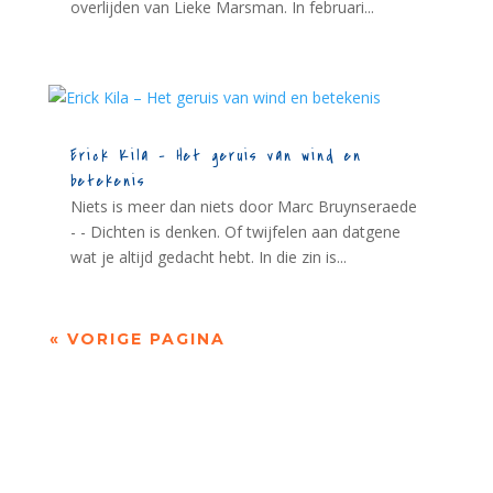
overlijden van Lieke Marsman. In februari...
Erick Kila – Het geruis van wind en
betekenis
Niets is meer dan niets door Marc Bruynseraede
- - Dichten is denken. Of twijfelen aan datgene
wat je altijd gedacht hebt. In die zin is...
« VORIGE PAGINA