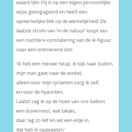
waard lijkt. Hij is op een eigen persoonlijke
wijze geëngageerd en heeft een
opmerkelijke blik op de werkelijkheid. De
laatste strofe van ‘In de natuur’ loopt van
een nuchtere constatering van de ik-figuur
naar een ontroerend slot:
‘Ik heb een nieuwe heup, ik kijk naar buiten,
mijn man gaat naar de winkel,
alleen voor mijn cyclamen zorg ik zelf,
en voor de hyacinten.
Laatst zag ik op de hoek van ons balkon
een duivennest, wat takjes,
daar lag zo lief en wit een eitje in,
dat heb ik opgegeten.’