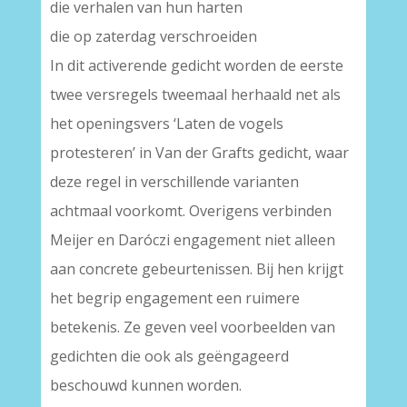
die verhalen van hun harten
die op zaterdag verschroeiden
In dit activerende gedicht worden de eerste
twee versregels tweemaal herhaald net als
het openingsvers ‘Laten de vogels
protesteren’ in Van der Grafts gedicht, waar
deze regel in verschillende varianten
achtmaal voorkomt. Overigens verbinden
Meijer en Daróczi engagement niet alleen
aan concrete gebeurtenissen. Bij hen krijgt
het begrip engagement een ruimere
betekenis. Ze geven veel voorbeelden van
gedichten die ook als geëngageerd
beschouwd kunnen worden.