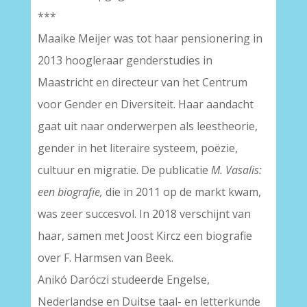
***
Maaike Meijer was tot haar pensionering in
2013 hoogleraar genderstudies in
Maastricht en directeur van het Centrum
voor Gender en Diversiteit. Haar aandacht
gaat uit naar onderwerpen als leestheorie,
gender in het literaire systeem, poëzie,
cultuur en migratie. De publicatie
M. Vasalis:
een biografie,
die in 2011 op de markt kwam,
was zeer succesvol. In 2018 verschijnt van
haar, samen met Joost Kircz een biografie
over F. Harmsen van Beek.
Anikó Daróczi studeerde Engelse,
Nederlandse en Duitse taal- en letterkunde