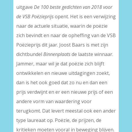
uitgave
De 100 beste gedichten van 2018 voor
de VSB Poëzieprijs
opent. Het is een verwijzing
naar de actuele situatie, waarin de poëzie
zich bevindt en naar de opheffing van de VSB
Poëzieprijs dit jaar. Joost Baars is met zijn
dichtbundel
Binnenplaats
de laatste winnaar.
Jammer, maar wil je dat poëzie zich blijft
ontwikkelen en nieuwe uitdagingen zoekt,
dan is het ook goed dat zo nu en dan een
prijs verdwijnt en er een nieuwe prijs of een
andere vorm van waardering voor
terugkomt. Dat levert meestal ook een ander
type laureaat op. Poëzie, de prijzen, de
kritieken moeten vooral in beweging blijven.