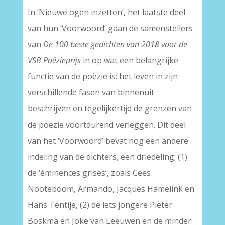
In ‘Nieuwe ogen inzetten’, het laatste deel
van hun ‘Voorwoord’ gaan de samenstellers
van
De 100 beste gedichten van 2018 voor de
VSB Poëzieprijs
in op wat een belangrijke
functie van de poëzie is: het leven in zijn
verschillende fasen van binnenuit
beschrijven en tegelijkertijd de grenzen van
de poëzie voortdurend verleggen. Dit deel
van het ‘Voorwoord’ bevat nog een andere
indeling van de dichters, een driedeling: (1)
de ‘éminences grises’, zoals Cees
Nooteboom, Armando, Jacques Hamelink en
Hans Tentije, (2) de iets jongere Pieter
Boskma en Joke van Leeuwen en de minder