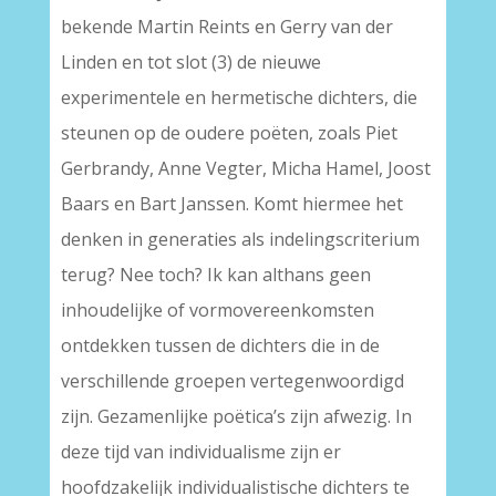
bekende Martin Reints en Gerry van der
Linden en tot slot (3) de nieuwe
experimentele en hermetische dichters, die
steunen op de oudere poëten, zoals Piet
Gerbrandy, Anne Vegter, Micha Hamel, Joost
Baars en Bart Janssen. Komt hiermee het
denken in generaties als indelingscriterium
terug? Nee toch? Ik kan althans geen
inhoudelijke of vormovereenkomsten
ontdekken tussen de dichters die in de
verschillende groepen vertegenwoordigd
zijn. Gezamenlijke poëtica’s zijn afwezig. In
deze tijd van individualisme zijn er
hoofdzakelijk individualistische dichters te