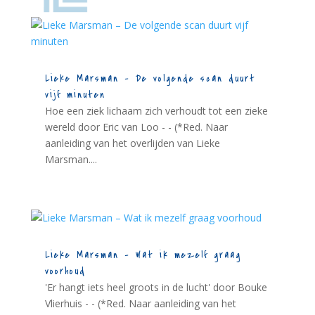
Lieke Marsman – De volgende scan duurt
vijf minuten
Hoe een ziek lichaam zich verhoudt tot een zieke
wereld door Eric van Loo - - (*Red. Naar
aanleiding van het overlijden van Lieke
Marsman....
Lieke Marsman – Wat ik mezelf graag
voorhoud
'Er hangt iets heel groots in de lucht' door Bouke
Vlierhuis - - (*Red. Naar aanleiding van het