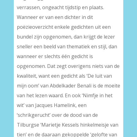
verrassen, ongeacht tijdstip en plaats.
Wanneer er van een dichter in dit
poëzieoverzicht enkele gedichten uit een
bundel zijn opgenomen, dan krijgt de lezer
sneller een beeld van thematiek en stijl, dan
wanneer er slechts één gedicht is
opgenomen. Dat zegt overigens niets van de
kwaliteit, want een gedicht als ‘De luit van
mijn oom’ van Abdelkader Benali is de moeite
van het lezen waard. En ook ‘Nimfje in het
wit’ van Jacques Hamelink, een
‘schrikgerucht’ over de dood van de
Tilburgse ‘Marietje Kessels hinkelmeisje van
tien’ en de daaraan gekoppelde ‘gelofte van