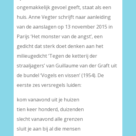
ongemakkelijk gevoel geeft, staat als een
huis. Anne Vegter schrijft naar aanleiding
van de aanslagen op 13 november 2015 in
Parijs ‘Het monster van de angst’, een
gedicht dat sterk doet denken aan het
milieugedicht ‘Tegen de ketterij der
straaljagers’ van Guillaume van der Graft uit
de bundel ‘Vogels en vissen’ (1954). De
eerste zes versregels luiden:
kom vanavond uit je huizen
tien keer honderd, duizenden
slecht vanavond alle grenzen
sluit je aan bij al die mensen