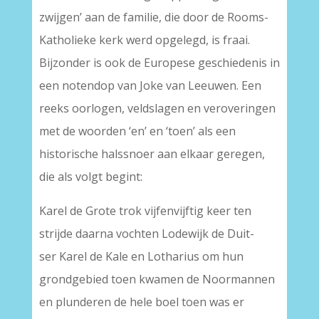
zwijgen’ aan de familie, die door de Rooms-
Katholieke kerk werd opgelegd, is fraai.
Bijzonder is ook de Europese geschiedenis in
een notendop van Joke van Leeuwen. Een
reeks oorlogen, veldslagen en veroveringen
met de woorden ‘en’ en ‘toen’ als een
historische halssnoer aan elkaar geregen,
die als volgt begint:
Karel de Grote trok vijfenvijftig keer ten
strijde daarna vochten Lodewijk de Duit-
ser Karel de Kale en Lotharius om hun
grondgebied toen kwamen de Noormannen
en plunderen de hele boel toen was er